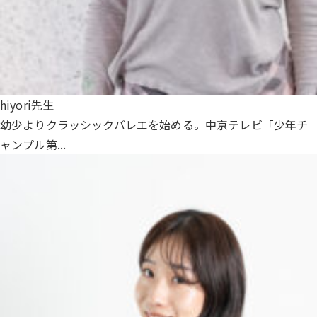
hiyori先生
幼少よりクラッシックバレエを始める。中京テレビ「少年チ
ャンプル第...