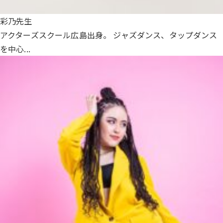
彩乃先生
アクターズスクール広島出身。 ジャズダンス、タップダンス
を中心...