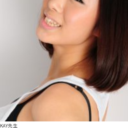
KAY先生