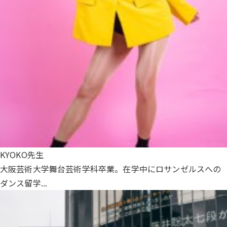
KYOKO先生
大阪芸術大学舞台芸術学科卒業。在学中にロサンゼルスへの
ダンス留学...