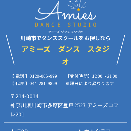
川崎市でダンススクールをお探しなら
アミーズ ダンス スタジ
オ
【 電話 】0120-065-999
【受付時間】12:00〜21:00
【 代表 】044-281-9899
※曜日により異なります
〒214-0014
神奈川県川崎市多摩区登戸2527 アミーズコフ
レ201
TOP
大人クラス