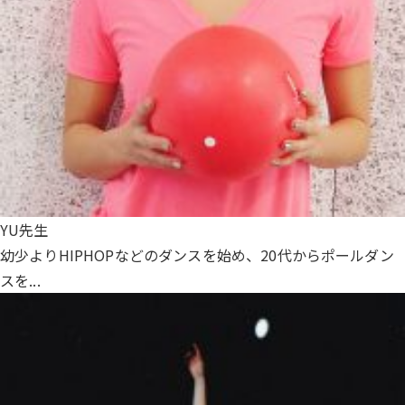
YU先生
幼少よりHIPHOPなどのダンスを始め、20代からポールダン
スを...