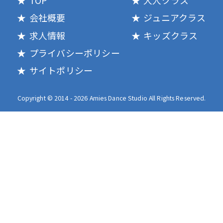
会社概要
ジュニアクラス
求人情報
キッズクラス
プライバシーポリシー
サイトポリシー
Copyright © 2014 - 2026 Amies Dance Studio All Rights Reserved.