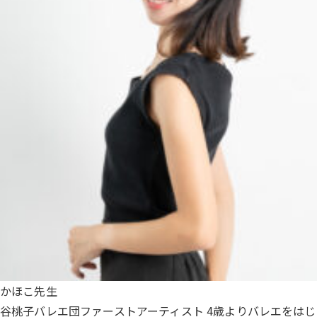
かほこ先生
谷桃子バレエ団ファーストアーティスト 4歳よりバレエをはじ