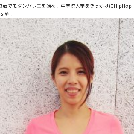
3歳でモダンバレエを始め、中学校入学をきっかけにHipHop
を始...