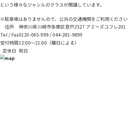
という様々なジャンルのクラスが開講しています。
※駐車場はありませんので、公共の交通機関をご利用ください
住所
神奈川県川崎市多摩区登戸2527 アミーズコフレ201
Tel / Fax
0120-065-999 / 044-281-9899
受付時間
12:00～21:00（曜日による）
定休日
祝日