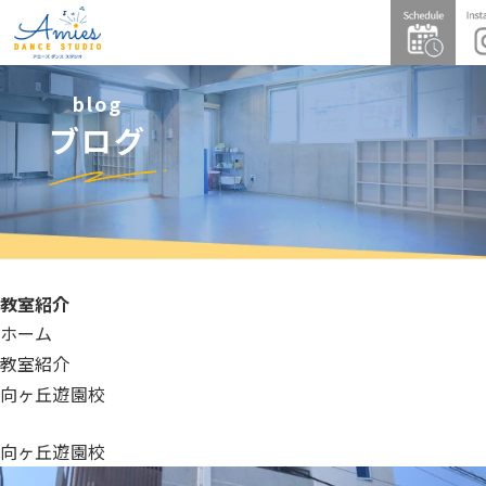
blog
ブログ
教室紹介
ホーム
教室紹介
向ヶ丘遊園校
向ヶ丘遊園校