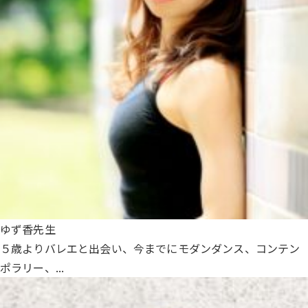
ゆず香先生
５歳よりバレエと出会い、今までにモダンダンス、コンテン
ポラリー、...