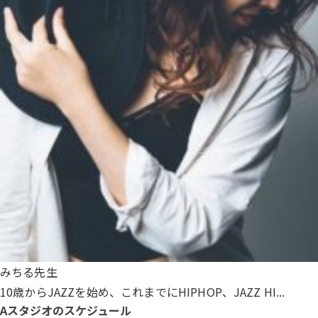
みちる先生
10歳からJAZZを始め、これまでにHIPHOP、JAZZ HI...
Aスタジオのスケジュール