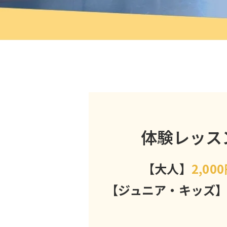
体験レッス
【大人】
2,00
【ジュニア・キッズ