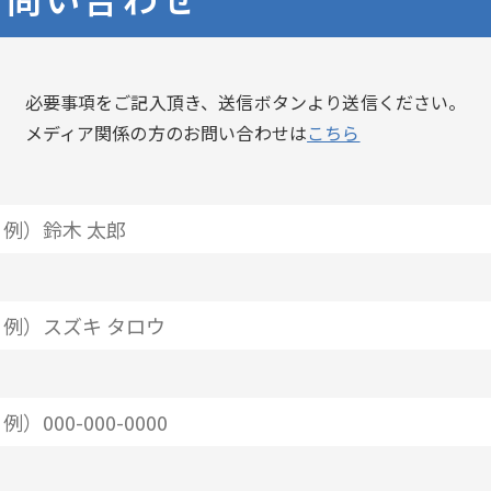
必要事項をご記入頂き、送信ボタンより送信ください。
メディア関係の方のお問い合わせは
こちら