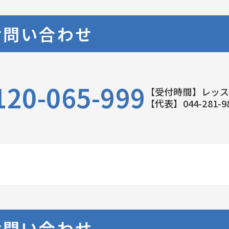
お問い合わせ
120-065-999
【受付時間】レッ
【代表】044-281-9
お問い合わせ