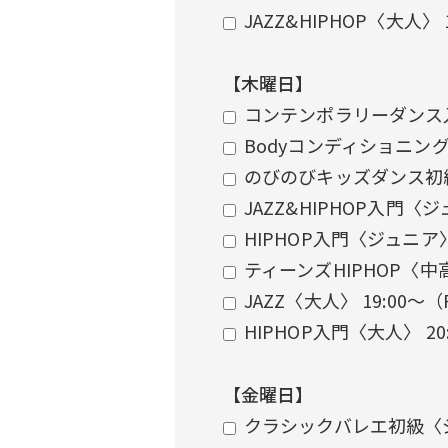
JAZZ&HIPHOP〈大人〉 
【木曜日】
コンテンポラリーダンス入
Bodyコンディショニング
のびのびキッズダンス初級
JAZZ&HIPHOP入門〈ジ
HIPHOP入門〈ジュニア〉
ティーンズHIPHOP〈中高
JAZZ〈大人〉 19:00〜
HIPHOP入門〈大人〉 20
【金曜日】
クラシックバレエ初級〈ジ