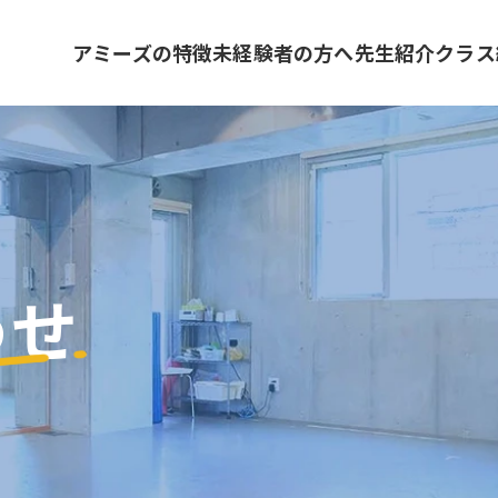
アミーズの特徴
未経験者の方へ
先生紹介
クラス
わせ