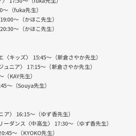
ア〉 17:30〜（fuka先生）
00〜（fuka先生）
19:00〜（かほこ先生）
20:30〜（かほこ先生）
〈キッズ〉 15:45〜（新倉さやか先生）
ュニア〉 17:15〜（新倉さやか先生）
0〜（KAY先生）
:45〜（Souya先生）
ア〉 16:15〜（ゆず香先生）
ーダンス〈中高生〉 17:30〜（ゆず香先生）
 20:45〜（KYOKO先生）