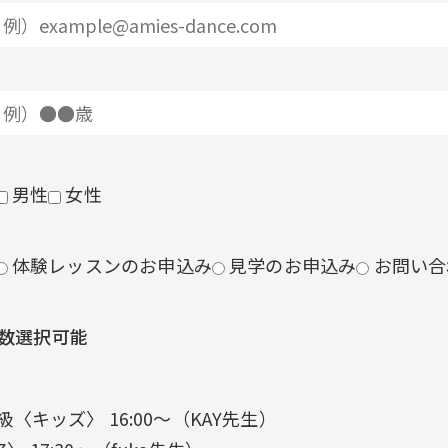
男性
女性
体験レッスンのお申込み
見学のお申込み
お問い合
複数選択可能
キッズ〉 16:00〜（KAY先生）