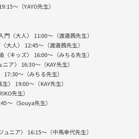
19:15〜（YAYO先生）
門〈大人〉 11:00〜（渡邉茜先生）
〈大人〉 12:45〜（渡邉茜先生）
〈キッズ〉 16:00〜（みちる先生）
ュニア〉 16:30〜（KAY先生）
 17:30〜（みちる先生）
生〉 19:00〜（KAY先生）
（RIKO先生）
:45〜（Souya先生）
ュニア〉 16:15〜（中馬幸代先生）