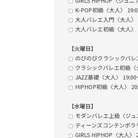
GIRLS HIPHOP〈ジュニ
K-POP初級〈大人〉 19:
大人バレエ入門〈大人〉 
大人バレエ初級〈大人〉 
【火曜日】
のびのびクラシックバレエ
クラシックバレエ初級〈ジ
JAZZ基礎〈大人〉 19:0
HIPHOP初級〈大人〉 20
【水曜日】
モダンバレエ上級〈ジュニ
ティーンズコンテンポラリ
GIRLS HIPHOP〈大人〉