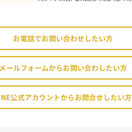
お電話でお問い合わせしたい方
メールフォームからお問い合わしたい方
LINE公式アカウントからお問合せしたい方