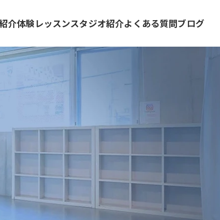
紹介
体験レッスン
スタジオ紹介
よくある質問
ブログ