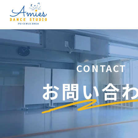
CONTACT
お問い合