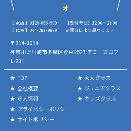
オ
【 電話 】0120-065-999
【受付時間】12:00〜21:00
【 代表 】044-281-9899
※曜日により異なります
〒214-0014
神奈川県川崎市多摩区登戸2527 アミーズコフ
レ201
TOP
大人クラス
会社概要
ジュニアクラス
求人情報
キッズクラス
プライバシーポリシー
サイトポリシー