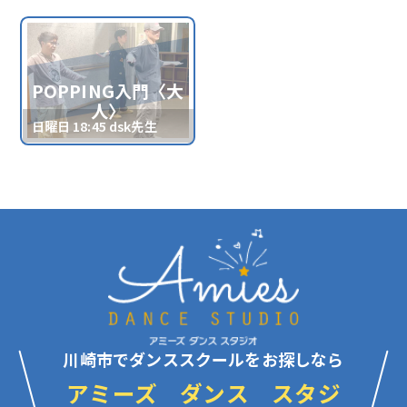
POPPING入門〈大
人〉
日曜日 18:45 dsk先生
川崎市でダンススクールをお探しなら
アミーズ ダンス スタジ