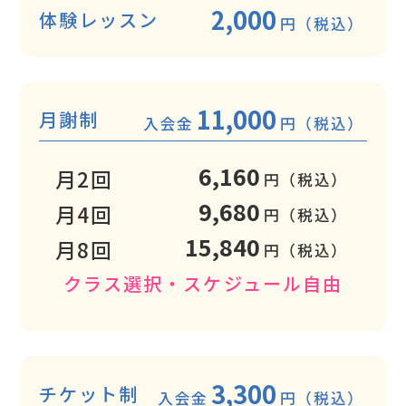
2,000
体験レッスン
円（税込）
11,000
月謝制
入会金
円（税込）
6,160
月2回
円（税込）
9,680
月4回
円（税込）
15,840
月8回
円（税込）
クラス選択・スケジュール自由
3,300
チケット制
入会金
円（税込）