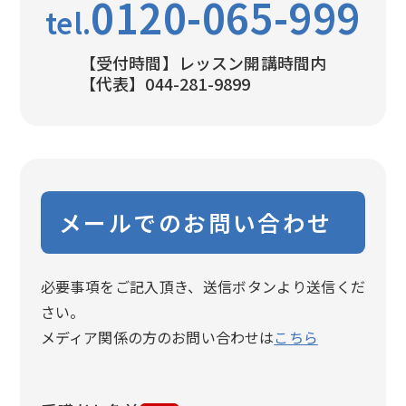
0120-065-999
tel.
【受付時間】レッスン開講時間内
【代表】044-281-9899
メールでのお問い合わせ
必要事項をご記入頂き、送信ボタンより送信くだ
さい。
メディア関係の方のお問い合わせは
こちら