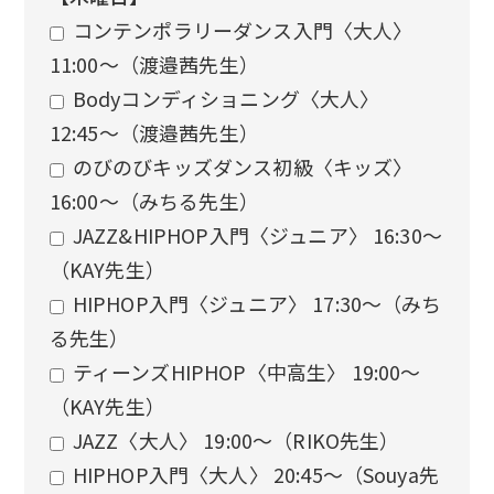
コンテンポラリーダンス入門〈大人〉
11:00〜（渡邉茜先生）
Bodyコンディショニング〈大人〉
12:45〜（渡邉茜先生）
のびのびキッズダンス初級〈キッズ〉
16:00〜（みちる先生）
JAZZ&HIPHOP入門〈ジュニア〉 16:30〜
（KAY先生）
HIPHOP入門〈ジュニア〉 17:30〜（みち
る先生）
ティーンズHIPHOP〈中高生〉 19:00〜
（KAY先生）
JAZZ〈大人〉 19:00〜（RIKO先生）
HIPHOP入門〈大人〉 20:45〜（Souya先