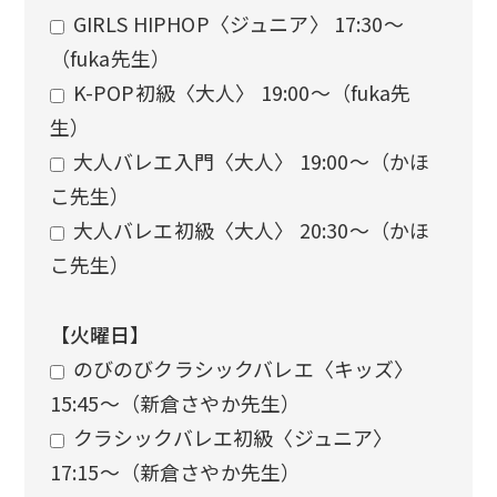
GIRLS HIPHOP〈ジュニア〉 17:30〜
（fuka先生）
K-POP初級〈大人〉 19:00〜（fuka先
生）
大人バレエ入門〈大人〉 19:00〜（かほ
こ先生）
大人バレエ初級〈大人〉 20:30〜（かほ
こ先生）
【火曜日】
のびのびクラシックバレエ〈キッズ〉
15:45〜（新倉さやか先生）
クラシックバレエ初級〈ジュニア〉
17:15〜（新倉さやか先生）