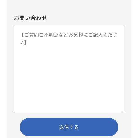
お問い合わせ