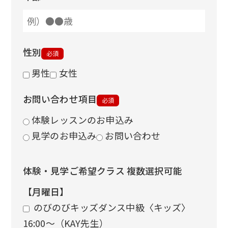
性別
必須
男性
女性
お問い合わせ項目
必須
体験レッスンのお申込み
見学のお申込み
お問い合わせ
体験・見学ご希望クラス 複数選択可能
【月曜日】
のびのびキッズダンス中級〈キッズ〉
16:00〜（KAY先生）