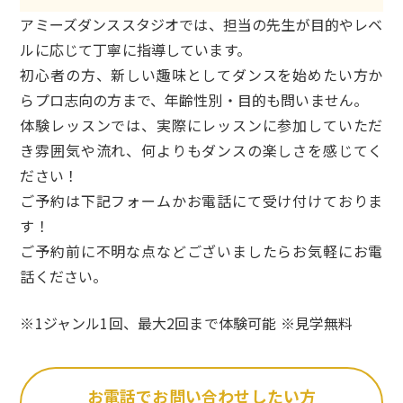
アミーズダンススタジオでは、担当の先生が目的やレベ
ルに応じて丁寧に指導しています。
初心者の方、新しい趣味としてダンスを始めたい方か
らプロ志向の方まで、年齢性別・目的も問いません。
体験レッスンでは、実際にレッスンに参加していただ
き雰囲気や流れ、何よりもダンスの楽しさを感じてく
ださい！
ご予約は下記フォームかお電話にて受け付けておりま
す！
ご予約前に不明な点などございましたらお気軽にお電
話ください。
※1ジャンル1回、最大2回まで体験可能 ※見学無料
お電話でお問い合わせしたい方