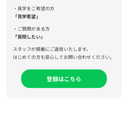
・見学をご希望の方
「見学希望」
・ご質問がある方
「質問したい」
スタッフが順番にご返信いたします。
はじめての方も安心してお問い合わせください。
登録はこちら