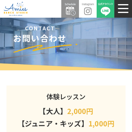
CONTACT
お問い合わせ
体験レッスン
【大人】
2,000円
【ジュニア・キッズ】
1,000円