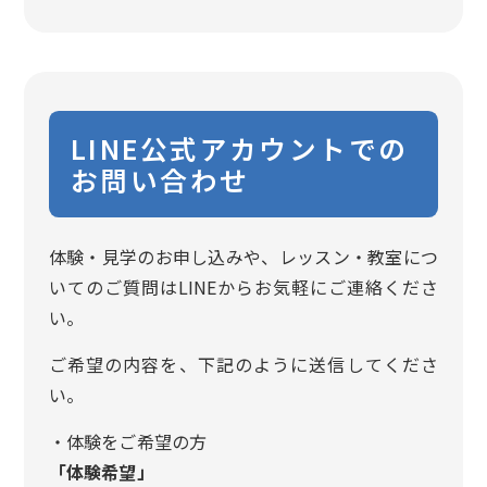
LINE公式アカウントでの
お問い合わせ
体験・見学のお申し込みや、レッスン・教室につ
いてのご質問はLINEからお気軽にご連絡くださ
い。
ご希望の内容を、下記のように送信してくださ
い。
・体験をご希望の方
「体験希望」