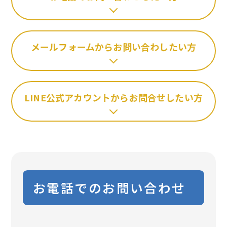
メールフォームからお問い合わしたい方
LINE公式アカウントからお問合せしたい方
お電話でのお問い合わせ