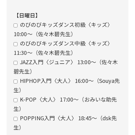
【日曜日】
のびのびキッズダンス初級〈キッズ〉
10:00〜（佐々木碧先生）
のびのびキッズダンス中級〈キッズ〉
11:30〜（佐々木碧先生）
JAZZ入門〈ジュニア〉 13:00〜（佐々木
碧先生）
HIPHOP入門〈大人〉 16:00〜（Souya先
生）
K-POP〈大人〉 17:00〜（おみいな助先
生）
POPPING入門〈大人〉 18:45〜（dsk先
生）