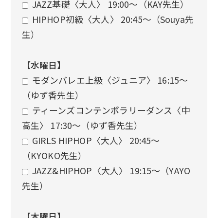
JAZZ基礎〈大人〉 19:00〜（KAY先生）
HIPHOP初級〈大人〉 20:45〜（Souya先
生）
【水曜日】
モダンバレエ上級〈ジュニア〉 16:15〜
（ゆず香先生）
ティーンズコンテンポラリーダンス〈中
高生〉 17:30〜（ゆず香先生）
GIRLS HIPHOP〈大人〉 20:45〜
（KYOKO先生）
JAZZ&HIPHOP〈大人〉 19:15〜（YAYO
先生）
【木曜日】