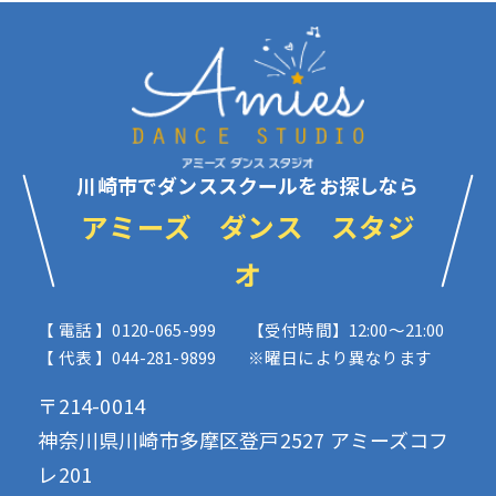
川崎市でダンススクールをお探しなら
アミーズ ダンス スタジ
オ
【 電話 】0120-065-999
【受付時間】12:00〜21:00
【 代表 】044-281-9899
※曜日により異なります
〒214-0014
神奈川県川崎市多摩区登戸2527 アミーズコフ
レ201