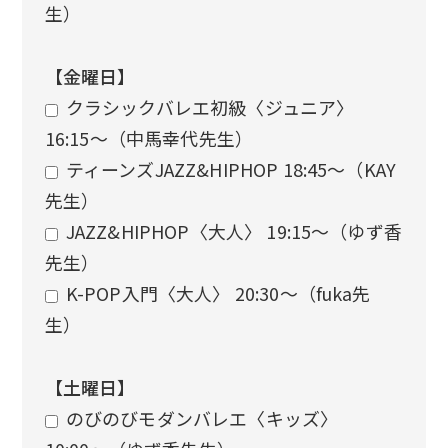
生）
【金曜日】
クラシックバレエ初級〈ジュニア〉
16:15〜（中馬幸代先生）
ティーンズJAZZ&HIPHOP 18:45〜（KAY
先生）
JAZZ&HIPHOP〈大人〉 19:15〜（ゆず香
先生）
K-POP入門〈大人〉 20:30〜（fuka先
生）
【土曜日】
のびのびモダンバレエ〈キッズ〉