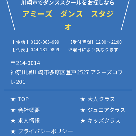
川崎市でダンススクールをお探しなら
アミーズ ダンス スタジ
オ
【 電話 】0120-065-999
【受付時間】12:00〜21:00
【 代表 】044-281-9899
※曜日により異なります
〒214-0014
神奈川県川崎市多摩区登戸2527 アミーズコフ
レ201
TOP
大人クラス
会社概要
ジュニアクラス
求人情報
キッズクラス
プライバシーポリシー