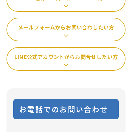
メールフォームからお問い合わしたい方
LINE公式アカウントからお問合せしたい方
お電話でのお問い合わせ