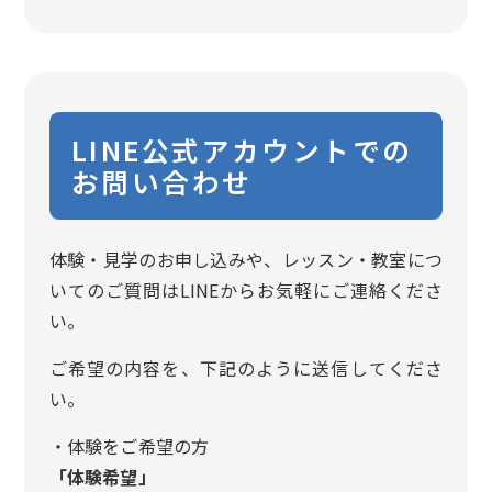
LINE公式アカウントでの
お問い合わせ
体験・見学のお申し込みや、レッスン・教室につ
いてのご質問はLINEからお気軽にご連絡くださ
い。
ご希望の内容を、下記のように送信してくださ
い。
・体験をご希望の方
「体験希望」