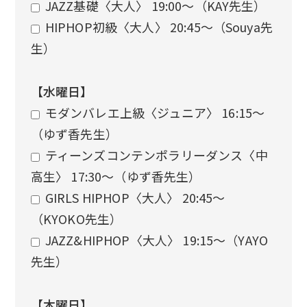
JAZZ基礎〈大人〉 19:00〜（KAY先生）
HIPHOP初級〈大人〉 20:45〜（Souya先
生）
【水曜日】
モダンバレエ上級〈ジュニア〉 16:15〜
（ゆず香先生）
ティーンズコンテンポラリーダンス〈中
高生〉 17:30〜（ゆず香先生）
GIRLS HIPHOP〈大人〉 20:45〜
（KYOKO先生）
JAZZ&HIPHOP〈大人〉 19:15〜（YAYO
先生）
【木曜日】