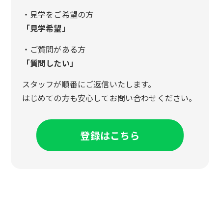
・見学をご希望の方
「見学希望」
・ご質問がある方
「質問したい」
スタッフが順番にご返信いたします。
はじめての方も安心してお問い合わせください。
登録はこちら