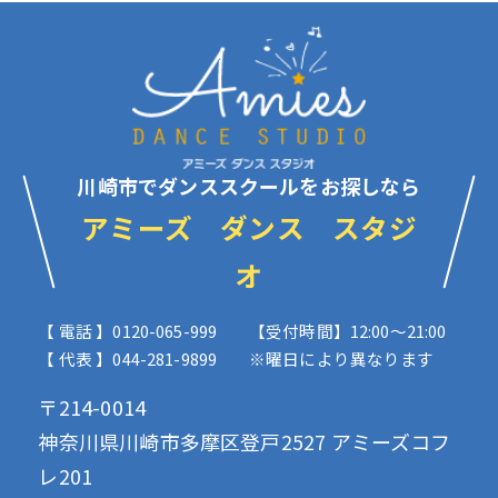
川崎市でダンススクールをお探しなら
アミーズ ダンス スタジ
オ
【 電話 】0120-065-999
【受付時間】12:00〜21:00
【 代表 】044-281-9899
※曜日により異なります
〒214-0014
神奈川県川崎市多摩区登戸2527 アミーズコフ
レ201