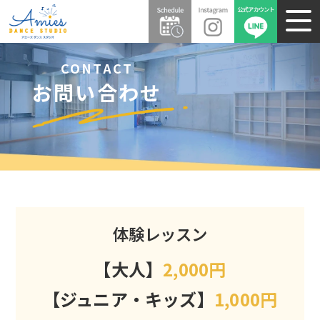
CONTACT
お問い合わせ
体験レッスン
【大人】
2,000円
【ジュニア・キッズ】
1,000円