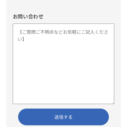
お問い合わせ