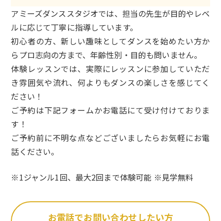
アミーズダンススタジオでは、担当の先生が目的やレベ
ルに応じて丁寧に指導しています。
初心者の方、新しい趣味としてダンスを始めたい方か
らプロ志向の方まで、年齢性別・目的も問いません。
体験レッスンでは、実際にレッスンに参加していただ
き雰囲気や流れ、何よりもダンスの楽しさを感じてく
ださい！
ご予約は下記フォームかお電話にて受け付けておりま
す！
ご予約前に不明な点などございましたらお気軽にお電
話ください。
※1ジャンル1回、最大2回まで体験可能 ※見学無料
お電話でお問い合わせしたい方