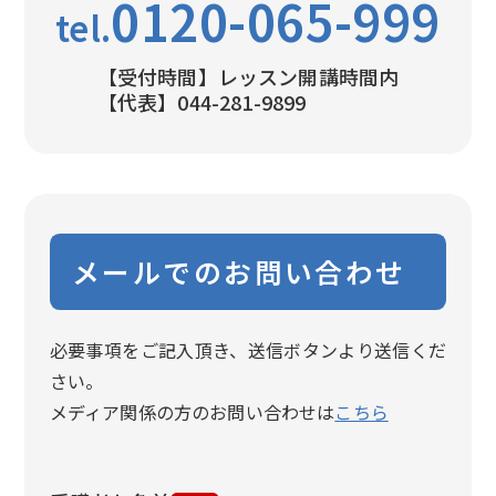
0120-065-999
tel.
【受付時間】レッスン開講時間内
【代表】044-281-9899
メールでのお問い合わせ
必要事項をご記入頂き、送信ボタンより送信くだ
さい。
メディア関係の方のお問い合わせは
こちら