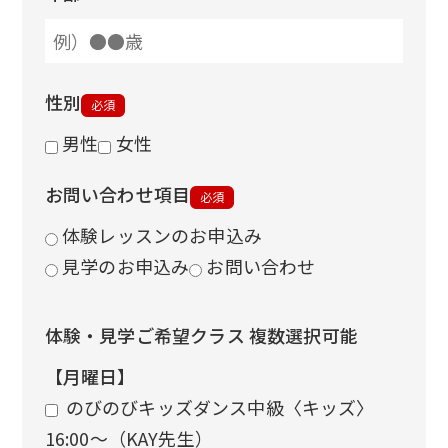
性別
必須
男性
女性
お問い合わせ項目
必須
体験レッスンのお申込み
見学のお申込み
お問い合わせ
体験・見学ご希望クラス 複数選択可能
【月曜日】
のびのびキッズダンス中級〈キッズ〉
16:00〜（KAY先生）