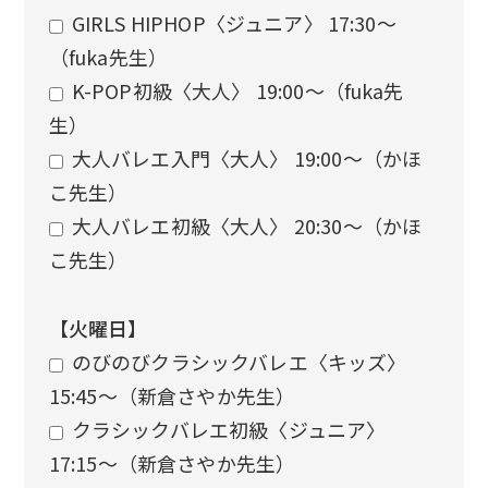
GIRLS HIPHOP〈ジュニア〉 17:30〜
（fuka先生）
K-POP初級〈大人〉 19:00〜（fuka先
生）
大人バレエ入門〈大人〉 19:00〜（かほ
こ先生）
大人バレエ初級〈大人〉 20:30〜（かほ
こ先生）
【火曜日】
のびのびクラシックバレエ〈キッズ〉
15:45〜（新倉さやか先生）
クラシックバレエ初級〈ジュニア〉
17:15〜（新倉さやか先生）