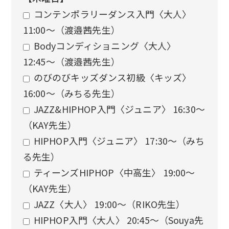
コンテンポラリーダンス入門〈大人〉
11:00〜（渡邉茜先生）
Bodyコンディショニング〈大人〉
12:45〜（渡邉茜先生）
のびのびキッズダンス初級〈キッズ〉
16:00〜（みちる先生）
JAZZ&HIPHOP入門〈ジュニア〉 16:30〜
（KAY先生）
HIPHOP入門〈ジュニア〉 17:30〜（みち
る先生）
ティーンズHIPHOP〈中高生〉 19:00〜
（KAY先生）
JAZZ〈大人〉 19:00〜（RIKO先生）
HIPHOP入門〈大人〉 20:45〜（Souya先