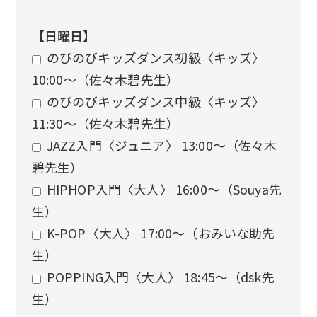
【日曜日】
のびのびキッズダンス初級〈キッズ〉
10:00〜（佐々木碧先生）
のびのびキッズダンス中級〈キッズ〉
11:30〜（佐々木碧先生）
JAZZ入門〈ジュニア〉 13:00〜（佐々木
碧先生）
HIPHOP入門〈大人〉 16:00〜（Souya先
生）
K-POP〈大人〉 17:00〜（おみいな助先
生）
POPPING入門〈大人〉 18:45〜（dsk先
生）