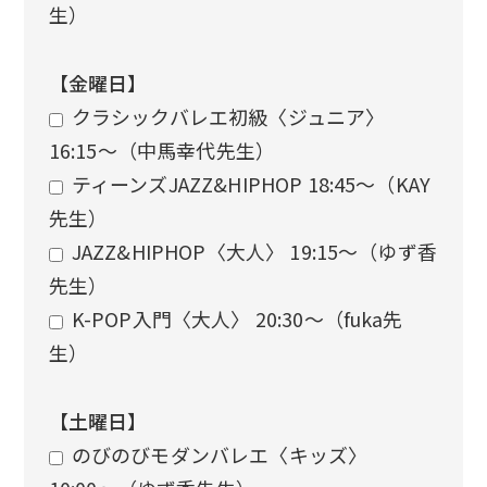
生）
【金曜日】
クラシックバレエ初級〈ジュニア〉
16:15〜（中馬幸代先生）
ティーンズJAZZ&HIPHOP 18:45〜（KAY
先生）
JAZZ&HIPHOP〈大人〉 19:15〜（ゆず香
先生）
K-POP入門〈大人〉 20:30〜（fuka先
生）
【土曜日】
のびのびモダンバレエ〈キッズ〉