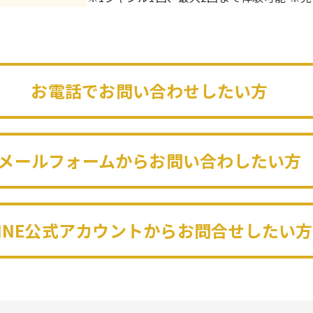
お電話でお問い合わせしたい方
メールフォームからお問い合わしたい方
LINE公式アカウントからお問合せしたい方