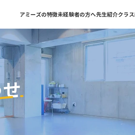
アミーズの特徴
未経験者の方へ
先生紹介
クラス
わせ