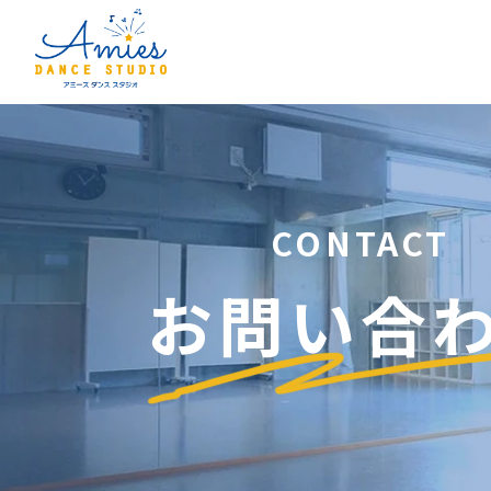
CONTACT
お問い合