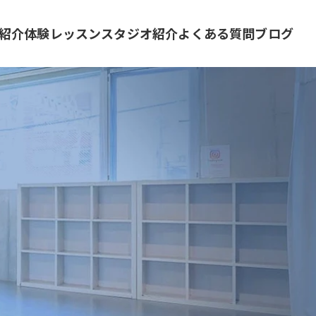
紹介
体験レッスン
スタジオ紹介
よくある質問
ブログ