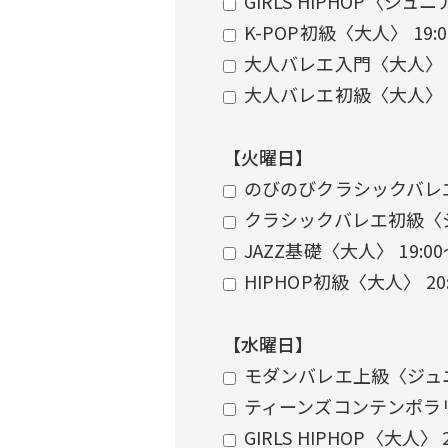
GIRLS HIPHOP〈ジュニ
K-POP初級〈大人〉 19:
大人バレエ入門〈大人〉 
大人バレエ初級〈大人〉 
【火曜日】
のびのびクラシックバレエ
クラシックバレエ初級〈ジ
JAZZ基礎〈大人〉 19:0
HIPHOP初級〈大人〉 20
【水曜日】
モダンバレエ上級〈ジュニ
ティーンズコンテンポラリ
GIRLS HIPHOP〈大人〉