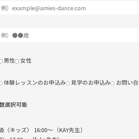
男性
女性
体験レッスンのお申込み
見学のお申込み
お問い合
複数選択可能
キッズ〉 16:00〜（KAY先生）