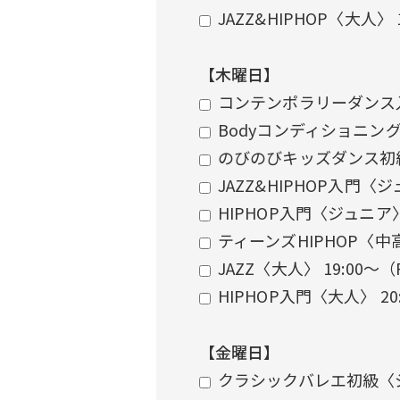
JAZZ&HIPHOP〈大人〉 
【木曜日】
コンテンポラリーダンス入
Bodyコンディショニング
のびのびキッズダンス初級
JAZZ&HIPHOP入門〈ジ
HIPHOP入門〈ジュニア〉
ティーンズHIPHOP〈中高
JAZZ〈大人〉 19:00〜
HIPHOP入門〈大人〉 20
【金曜日】
クラシックバレエ初級〈ジ