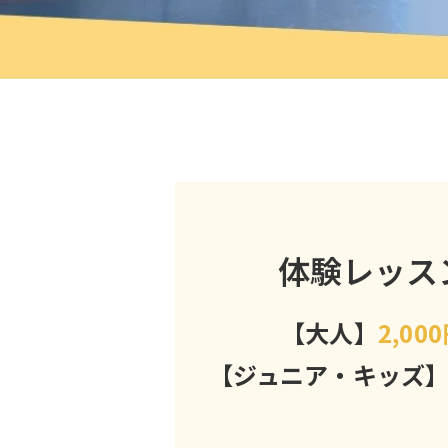
体験レッス
【大人】
2,00
【ジュニア・キッズ