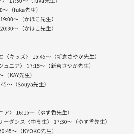
ア〉 17:30〜（fuka先生）
00〜（fuka先生）
19:00〜（かほこ先生）
20:30〜（かほこ先生）
〈キッズ〉 15:45〜（新倉さやか先生）
ュニア〉 17:15〜（新倉さやか先生）
0〜（KAY先生）
:45〜（Souya先生）
ア〉 16:15〜（ゆず香先生）
ーダンス〈中高生〉 17:30〜（ゆず香先生）
 20:45〜（KYOKO先生）