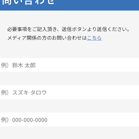
必要事項をご記入頂き、送信ボタンより送信ください。
メディア関係の方のお問い合わせは
こちら