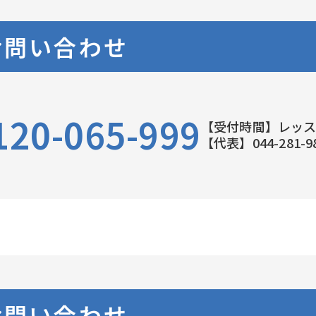
お問い合わせ
120-065-999
【受付時間】レッ
【代表】044-281-9
お問い合わせ