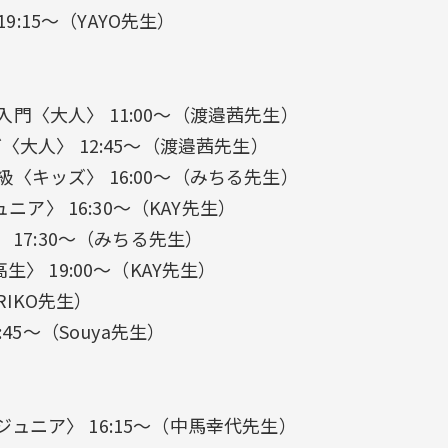
19:15〜（YAYO先生）
門〈大人〉 11:00〜（渡邉茜先生）
〈大人〉 12:45〜（渡邉茜先生）
〈キッズ〉 16:00〜（みちる先生）
ュニア〉 16:30〜（KAY先生）
 17:30〜（みちる先生）
生〉 19:00〜（KAY先生）
（RIKO先生）
:45〜（Souya先生）
ュニア〉 16:15〜（中馬幸代先生）