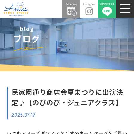
blog
ブログ
民家園通り商店会夏まつりに出演決
定♪【のびのび・ジュニアクラス】
2025.07.17
いつもアミーズダンススタジオのホームページをご覧い