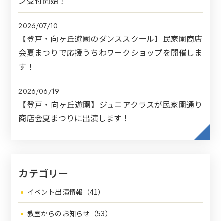
ン受付開始！
2026/07/10
【登戸・向ヶ丘遊園のダンススクール】民家園商店
会夏まつりで応援うちわワークショップを開催しま
す！
2026/06/19
【登戸・向ヶ丘遊園】ジュニアクラスが民家園通り
商店会夏まつりに出演します！
カテゴリー
イベント出演情報（41）
教室からのお知らせ（53）