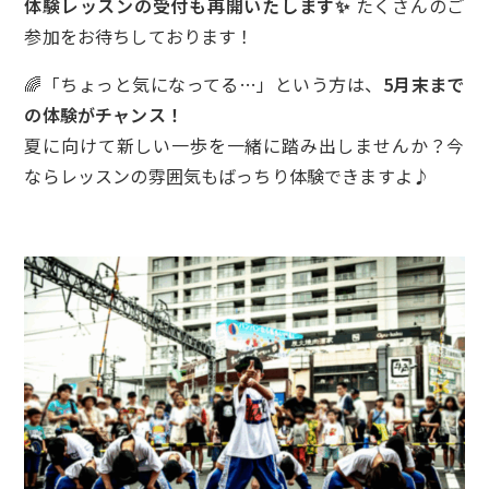
体験レッスンの受付も再開いたします✨
たくさんのご
参加をお待ちしております！
🌈「ちょっと気になってる…」という方は、
5月末まで
の体験がチャンス！
夏に向けて新しい一歩を一緒に踏み出しませんか？今
ならレッスンの雰囲気もばっちり体験できますよ♪