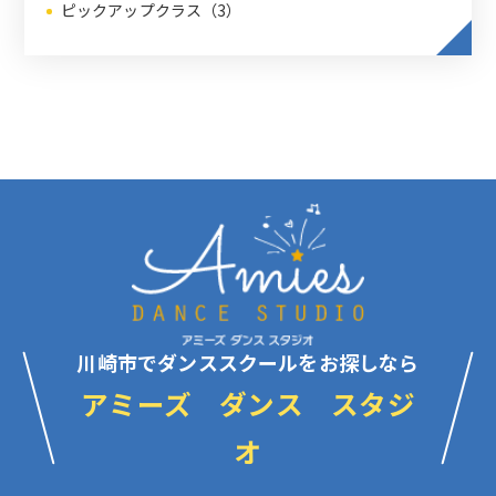
ピックアップクラス（3）
川崎市でダンススクールをお探しなら
アミーズ ダンス スタジ
オ