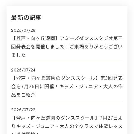
最新の記事
2026/07/28
【登戸・向ヶ丘遊園】アミーズダンススタジオ第三
回発表会を開催しました！ご来場ありがとうござい
ました
2026/07/24
【登戸・向ヶ丘遊園のダンススクール】第3回発表
会を7月26日に開催！キッズ・ジュニア・大人の作
品をご紹介
2026/07/22
【登戸・向ヶ丘遊園のダンススクール】7月27日よ
りキッズ・ジュニア・大人の全クラスで体験レッス