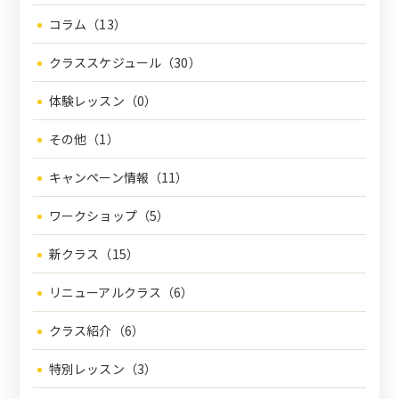
コラム（13）
クラススケジュール（30）
体験レッスン（0）
その他（1）
キャンペーン情報（11）
ワークショップ（5）
新クラス（15）
リニューアルクラス（6）
クラス紹介（6）
特別レッスン（3）