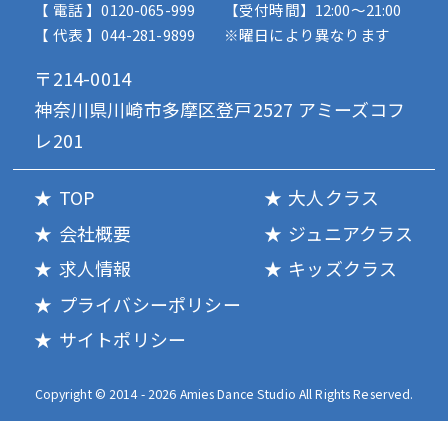
【 電話 】0120-065-999
【受付時間】12:00〜21:00
【 代表 】044-281-9899
※曜日により異なります
〒214-0014
神奈川県川崎市多摩区登戸2527 アミーズコフ
レ201
TOP
大人クラス
会社概要
ジュニアクラス
求人情報
キッズクラス
プライバシーポリシー
サイトポリシー
Copyright © 2014 - 2026 Amies Dance Studio All Rights Reserved.