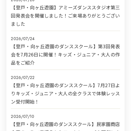
【登戸・向ヶ丘遊園】アミーズダンススタジオ第三
回発表会を開催しました！ご来場ありがとうござい
ました
2026/07/24
【登戸・向ヶ丘遊園のダンススクール】第3回発表
会を7月26日に開催！キッズ・ジュニア・大人の作
品をご紹介
2026/07/22
【登戸・向ヶ丘遊園のダンススクール】7月27日よ
りキッズ・ジュニア・大人の全クラスで体験レッス
ン受付開始！
2026/07/10
【登戸・向ヶ丘遊園のダンススクール】民家園商店