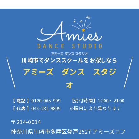
川崎市でダンススクールをお探しなら
アミーズ ダンス スタジ
オ
【 電話 】0120-065-999
【受付時間】12:00〜21:00
【 代表 】044-281-9899
※曜日により異なります
〒214-0014
神奈川県川崎市多摩区登戸2527 アミーズコフ