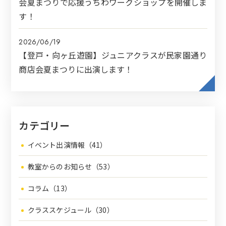
会夏まつりで応援うちわワークショップを開催しま
す！
2026/06/19
【登戸・向ヶ丘遊園】ジュニアクラスが民家園通り
商店会夏まつりに出演します！
カテゴリー
イベント出演情報（41）
教室からのお知らせ（53）
コラム（13）
クラススケジュール（30）