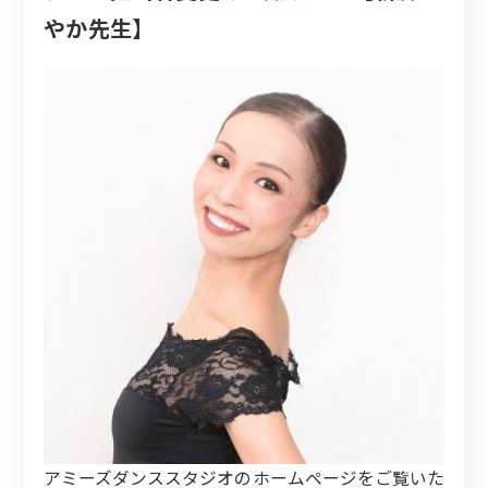
やか先生】
アミーズダンススタジオのホームページをご覧いた