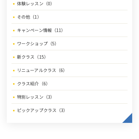
体験レッスン（0）
その他（1）
キャンペーン情報（11）
ワークショップ（5）
新クラス（15）
リニューアルクラス（6）
クラス紹介（6）
特別レッスン（3）
ピックアップクラス（3）