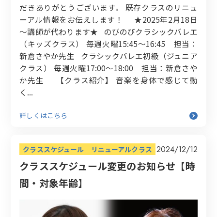
だきありがとうございます。 既存クラスのリニュ
ーアル情報をお伝えします！ ★2025年2月18日
～講師が代わります★ のびのびクラシックバレエ
（キッズクラス） 毎週火曜15:45～16:45 担当：
新倉さやか先生 クラシックバレエ初級（ジュニア
クラス） 毎週火曜17:00～18:00 担当：新倉さや
か先生 【クラス紹介】 音楽を身体で感じて動
く...
詳しくはこちら
2024/12/12
クラススケジュール
リニューアルクラス
クラススケジュール変更のお知らせ【時
間・対象年齢】