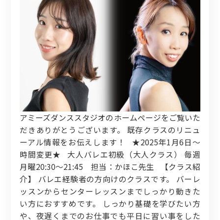
アミーズダンススタジオのホームページをご覧いた
だきありがとうございます。 既存クラスのリニュ
ーアル情報をお伝えします！ ★2025年1月6日～
時間変更★ 大人バレエ初級（大人クラス） 毎週
月曜20:30～21:45 担当：かほこ先生 【クラス紹
介】 バレエ経験者の方向けのクラスです。 バーレ
ッスンからセンターレッスンまでしっかり動きた
い方におすすめです。 しっかり基礎を学びたい方
や、夜遅くまでのお仕事でも平日に習い事をした