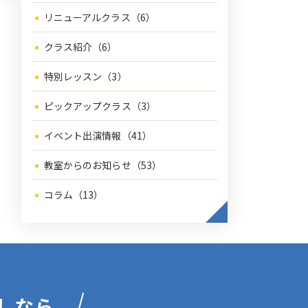
リニューアルクラス（6）
クラス紹介（6）
特別レッスン（3）
ピックアップクラス（3）
イベント出演情報（41）
教室からのお知らせ（53）
コラム（13）
しなら