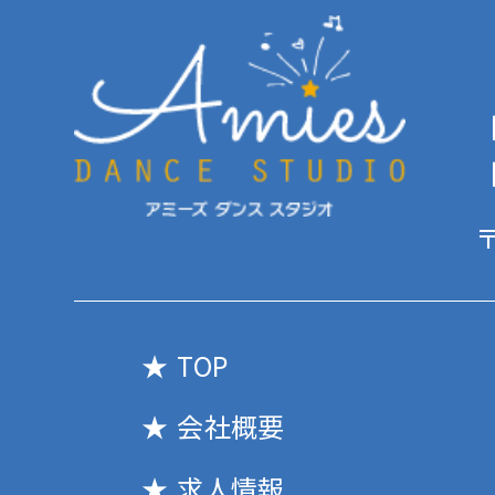
【
【
〒
TOP
会社概要
求人情報