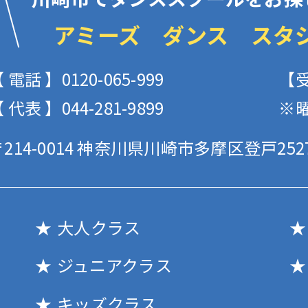
アミーズ ダンス スタ
 電話 】0120-065-999
【受
 代表 】044-281-9899
※
214-0014
神奈川県川崎市多摩区登戸2527
大人クラス
ジュニアクラス
キッズクラス