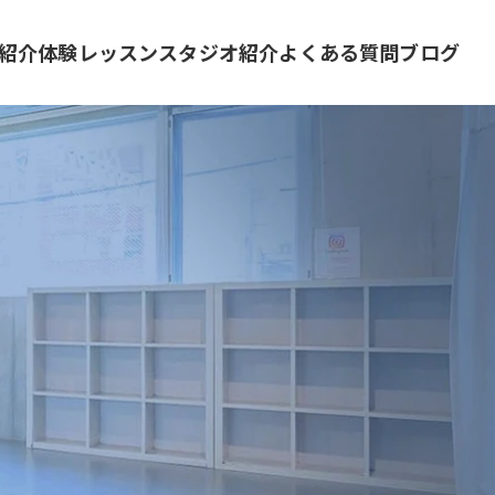
紹介
体験レッスン
スタジオ紹介
よくある質問
ブログ