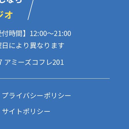
ジオ
付時間】12:00〜21:00
曜日により異なります
 アミーズコフレ201
プライバシーポリシー
サイトポリシー