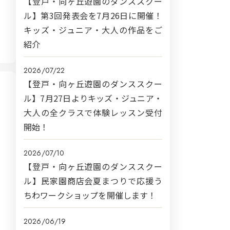
【登戸・向ヶ丘遊園のダンススクー
ル】第3回発表会を7月26日に開催！
キッズ・ジュニア・大人の作品をご
紹介
2026/07/22
【登戸・向ヶ丘遊園のダンススクー
ル】7月27日よりキッズ・ジュニア・
大人の全クラスで体験レッスン受付
開始！
2026/07/10
【登戸・向ヶ丘遊園のダンススクー
ル】民家園商店会夏まつりで応援う
ちわワークショップを開催します！
2026/06/19