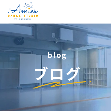
blog
ブログ