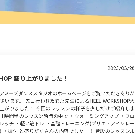
2025/03/28
SHOP 盛り上がりました！
アミーズダンススタジオのホームページをご覧いただきありが
ざいます。 先日行われた彩乃先生によるHEEL WORKSHOP大
上がりました！ 今回はレッスンの様子を少しだけご紹介しま
 1時間半のレッスン時間の中で ・ウォーミングアップ ・フロ
レッチ ・軽い筋トレ ・基礎トレーニング(プリエ・アイソレー
) ・振付 と盛りだくさんの内容でした！！ 普段のレッスンよ