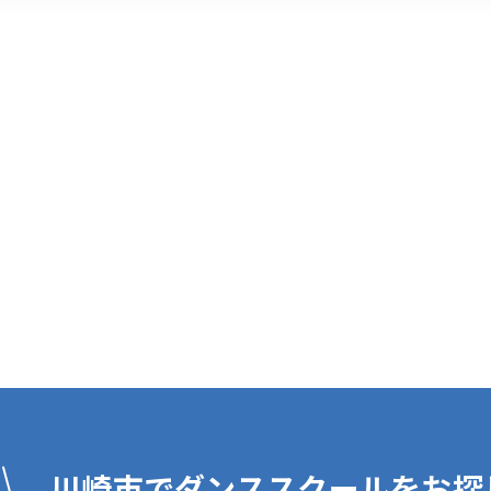
川崎市でダンススクールをお探