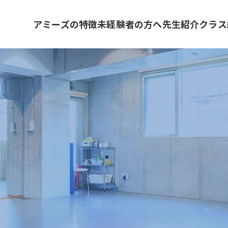
アミーズの特徴
未経験者の方へ
先生紹介
クラス