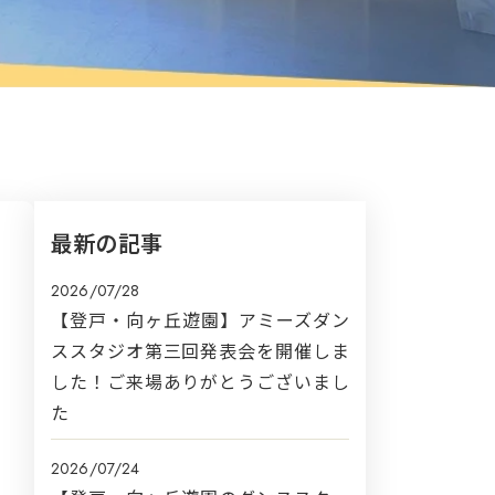
最新の記事
2026/07/28
【登戸・向ヶ丘遊園】アミーズダン
ススタジオ第三回発表会を開催しま
した！ご来場ありがとうございまし
た
2026/07/24