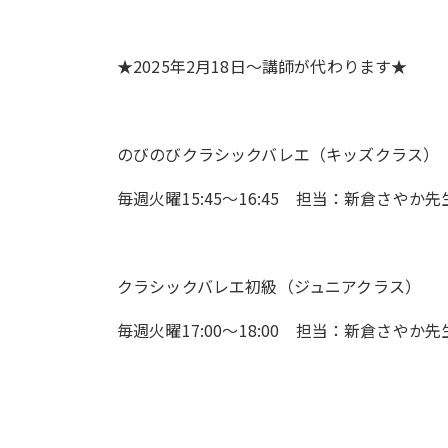
★2025年2月18日～講師が代わります★
のびのびクラシックバレエ（キッズクラス）
毎週火曜15:45～16:45 担当：新倉さやか先
クラシックバレエ初級（ジュニアクラス）
毎週火曜17:00～18:00 担当：新倉さやか先