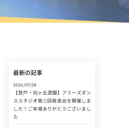
最新の記事
2026/07/28
【登戸・向ヶ丘遊園】アミーズダン
ススタジオ第三回発表会を開催しま
した！ご来場ありがとうございまし
た