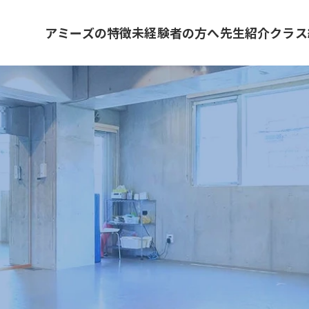
アミーズの特徴
未経験者の方へ
先生紹介
クラス