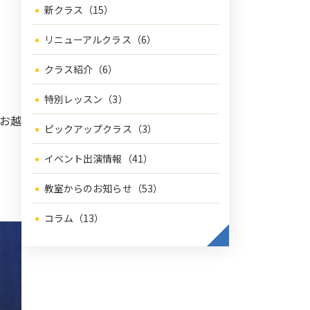
新クラス（15）
リニューアルクラス（6）
クラス紹介（6）
特別レッスン（3）
お越
ピックアップクラス（3）
イベント出演情報（41）
教室からのお知らせ（53）
コラム（13）