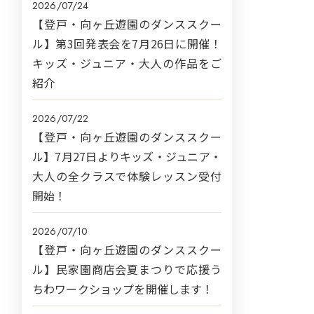
2026/07/24
【登戸・向ヶ丘遊園のダンススクー
ル】第3回発表会を7月26日に開催！
キッズ・ジュニア・大人の作品をご
紹介
2026/07/22
【登戸・向ヶ丘遊園のダンススクー
ル】7月27日よりキッズ・ジュニア・
大人の全クラスで体験レッスン受付
開始！
2026/07/10
【登戸・向ヶ丘遊園のダンススクー
ル】民家園商店会夏まつりで応援う
ちわワークショップを開催します！