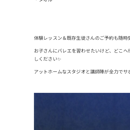
体験レッスン＆既存生徒さんのご予約も随時
お子さんにバレエを習わせたいけど、どこへ
しください✨
アットホームなスタジオと講師陣が全力でサ