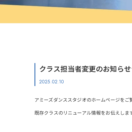
クラス担当者変更のお知らせ
2025.02.10
アミーズダンススタジオのホームページをご
既存クラスのリニューアル情報をお伝えしま