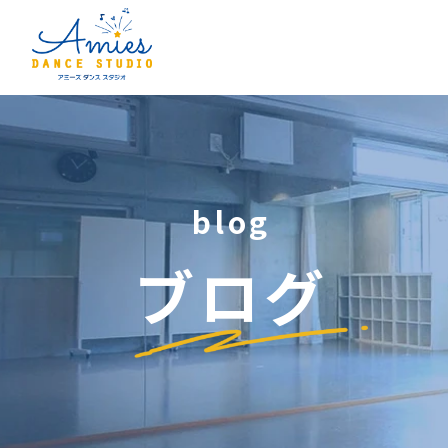
blog
ブログ