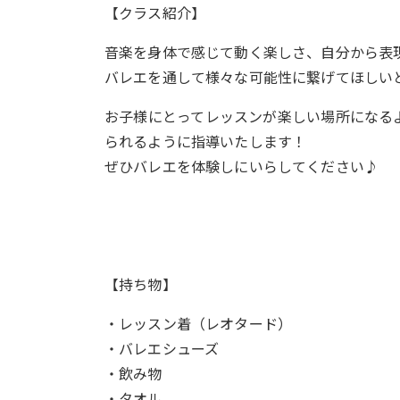
【クラス紹介】
音楽を身体で感じて動く楽しさ、自分から表
バレエを通して様々な可能性に繋げてほしい
お子様にとってレッスンが楽しい場所になる
られるように指導いたします！
ぜひバレエを体験しにいらしてください♪
【持ち物】
・レッスン着（レオタード）
・バレエシューズ
・飲み物
・タオル