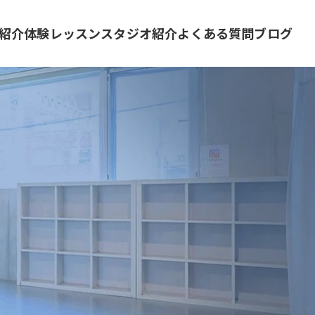
紹介
体験レッスン
スタジオ紹介
よくある質問
ブログ