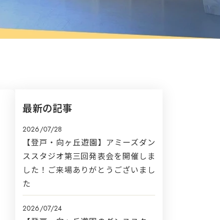
最新の記事
2026/07/28
【登戸・向ヶ丘遊園】アミーズダン
ススタジオ第三回発表会を開催しま
した！ご来場ありがとうございまし
た
2026/07/24