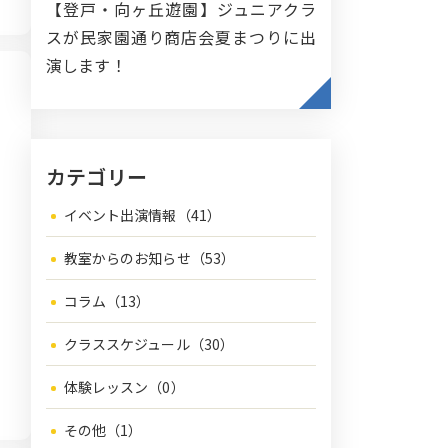
【登戸・向ヶ丘遊園】ジュニアクラ
スが民家園通り商店会夏まつりに出
演します！
カテゴリー
イベント出演情報（41）
教室からのお知らせ（53）
コラム（13）
クラススケジュール（30）
体験レッスン（0）
その他（1）