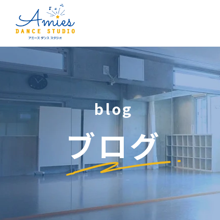
blog
ブログ