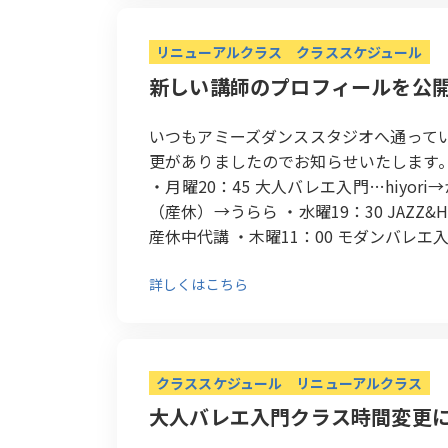
リニューアルクラス
クラススケジュール
新しい講師のプロフィールを公
いつもアミーズダンススタジオへ通って
更がありましたのでお知らせいたします。 ・月
・月曜20：45 大人バレエ入門…hiyor
（産休）→うらら ・水曜19：30 JAZZ&H
産休中代講 ・木曜11：00 モダンバレエ入門
詳しくはこちら
クラススケジュール
リニューアルクラス
大人バレエ入門クラス時間変更