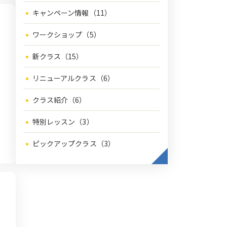
キャンペーン情報（11）
ワークショップ（5）
新クラス（15）
リニューアルクラス（6）
クラス紹介（6）
特別レッスン（3）
ピックアップクラス（3）