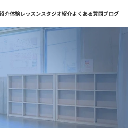
紹介
体験レッスン
スタジオ紹介
よくある質問
ブログ