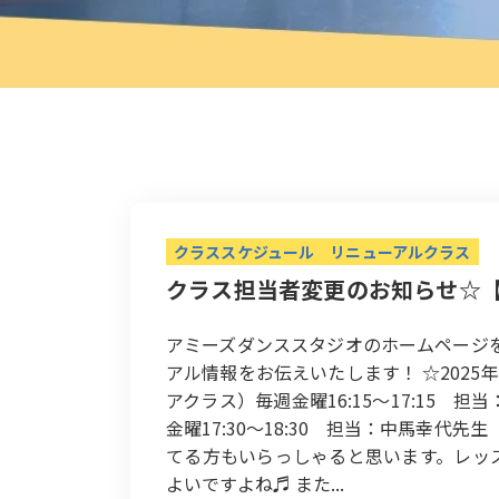
クラススケジュール
リニューアルクラス
クラス担当者変更のお知らせ☆
アミーズダンススタジオのホームページを
アル情報をお伝えいたします！ ☆2025
アクラス）毎週金曜16:15〜17:15
金曜17:30〜18:30 担当：中馬幸代
てる方もいらっしゃると思います。レッ
よいですよね♬ また...