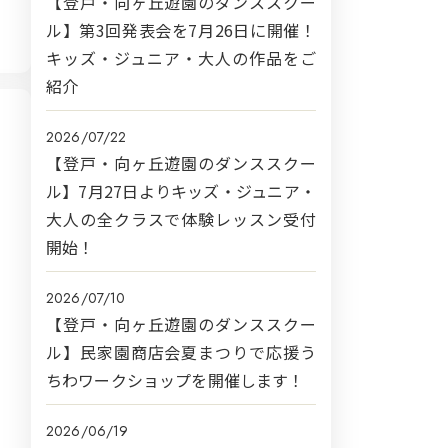
【登戸・向ヶ丘遊園のダンススクー
ル】第3回発表会を7月26日に開催！
キッズ・ジュニア・大人の作品をご
紹介
2026/07/22
【登戸・向ヶ丘遊園のダンススクー
ル】7月27日よりキッズ・ジュニア・
大人の全クラスで体験レッスン受付
開始！
2026/07/10
【登戸・向ヶ丘遊園のダンススクー
ル】民家園商店会夏まつりで応援う
ちわワークショップを開催します！
2026/06/19