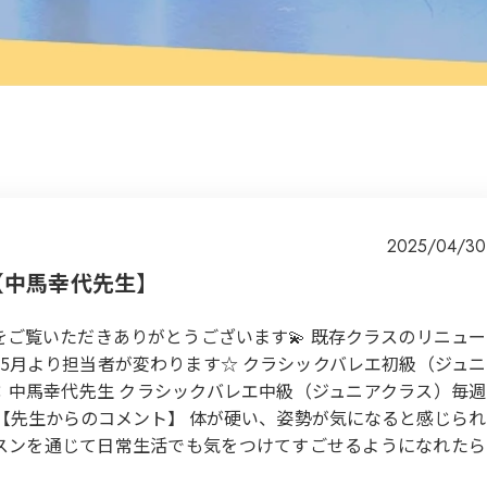
2025/04/30
【中馬幸代先生】
ご覧いただきありがとうございます💫 既存クラスのリニュー
年5月より担当者が変わります☆ クラシックバレエ初級（ジュニ
 担当：中馬幸代先生 クラシックバレエ中級（ジュニアクラス）毎週
先生 【先生からのコメント】 体が硬い、姿勢が気になると感じられ
スンを通じて日常生活でも気をつけてすごせるようになれたら