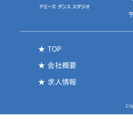
〒
TOP
会社概要
求人情報
Co