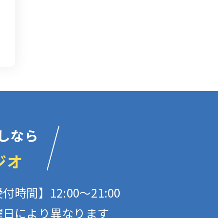
しなら
ジオ
付時間】12:00〜21:00
曜日により異なります