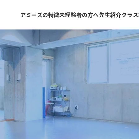
アミーズの特徴
未経験者の方へ
先生紹介
クラス