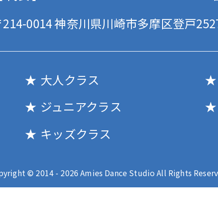
214-0014
神奈川県川崎市多摩区登戸2527
大人クラス
ジュニアクラス
キッズクラス
pyright © 2014 - 2026 Amies Dance Studio All Rights Reserv