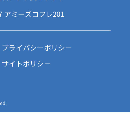
 アミーズコフレ201
プライバシーポリシー
サイトポリシー
ed.