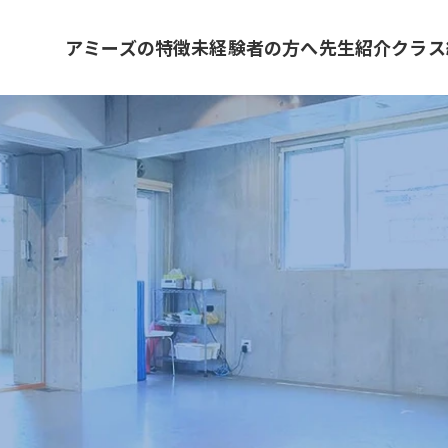
アミーズの特徴
未経験者の方へ
先生紹介
クラス