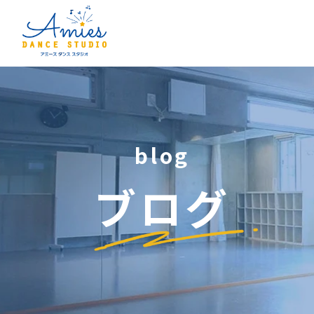
blog
ブログ