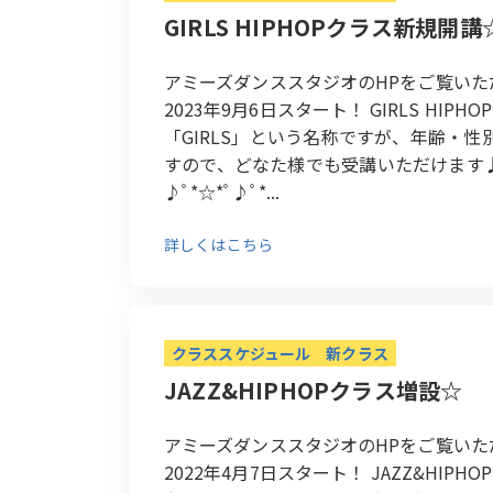
GIRLS HIPHOPクラス新規開講
アミーズダンススタジオのHPをご覧い
2023年9月6日スタート！ GIRLS HIP
「GIRLS」という名称ですが、年齢・性
すので、どなた様でも受講いただけます♪体
♪ﾟ*☆*ﾟ♪ﾟ*...
詳しくはこちら
クラススケジュール
新クラス
JAZZ&HIPHOPクラス増設☆
アミーズダンススタジオのHPをご覧い
2022年4月7日スタート！ JAZZ&HIP