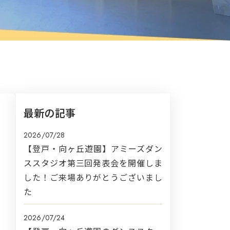
最新の記事
2026/07/28
【登戸・向ヶ丘遊園】アミーズダン
ススタジオ第三回発表会を開催しま
した！ご来場ありがとうございまし
た
2026/07/24