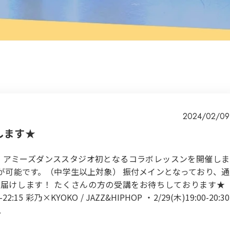
2024/02/09
します★
けて、アミーズダンススタジオ初となるコラボレッスンを開催しま
が可能です。（中学生以上対象） 振付メインとなっており、通
届けします！ たくさんの方の受講をお待ちしております★
5 彩乃×KYOKO / JAZZ&HIPHOP ・2/29(木)19:00-20:30
.