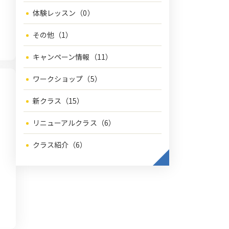
体験レッスン（0）
その他（1）
キャンペーン情報（11）
ワークショップ（5）
新クラス（15）
リニューアルクラス（6）
クラス紹介（6）