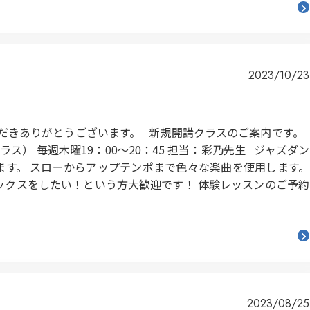
2023/10/23
ただきありがとうございます。 新規開講クラスのご案内です。
人クラス） 毎週木曜19：00～20：45 担当：彩乃先生 ジャズダン
ます。 スローからアップテンポまで色々な楽曲を使用します。
ックスをしたい！という方大歓迎です！ 体験レッスンのご予約
2023/08/25