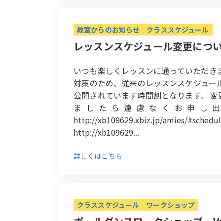
教室からのお知らせ
クラススケジュール
レッスンスケジュール変更につ
いつも楽しくレッスンに通っていただき
対策のため、従来のレッスンスケジュー
公開されています時間割となります。 
ましたら遠慮なくお申し
http://xb109629.xbiz.jp/
http://xb109629...
詳しくはこちら
クラススケジュール
ワークショップ