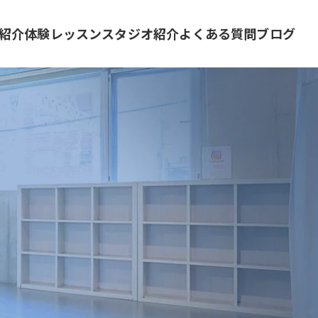
紹介
体験レッスン
スタジオ紹介
よくある質問
ブログ