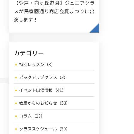
【登戸・向ヶ丘遊園】ジュニアクラ
スが民家園通り商店会夏まつりに出
演します！
カテゴリー
特別レッスン（3）
ピックアップクラス（3）
イベント出演情報（41）
教室からのお知らせ（53）
コラム（13）
クラススケジュール（30）