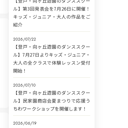
【登戸・向ヶ丘遊園のダンススクー
ル】第3回発表会を7月26日に開催！
キッズ・ジュニア・大人の作品をご
紹介
2026/07/22
【登戸・向ヶ丘遊園のダンススクー
ル】7月27日よりキッズ・ジュニア・
大人の全クラスで体験レッスン受付
開始！
2026/07/10
【登戸・向ヶ丘遊園のダンススクー
ル】民家園商店会夏まつりで応援う
ちわワークショップを開催します！
2026/06/19