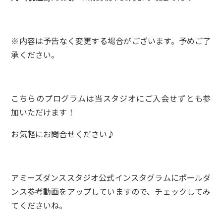
※内容は予告なく変更する場合がございます。予めご了
承ください。
こちらのプログラムは当スタジオにご入会せずとも参
加いただけます！
お気軽にお問合せください♪
アミーズダンススタジオ公式インスタグラムにポールダ
ンス参考動画をアップしていますので、チェックしてみ
てくださいね。