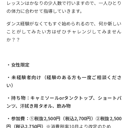
レッスンはかなりの少人数で行いますので、一人ひとり
の体力に合わせて指導していきます。
ダンス経験がなくてもすぐ始められるので、何か新しい
ことがしてみたい方はぜひチャレンジしてみません
か？？
・女性限定
・未経験者向け（経験のある方も一度ご相談くださ
い）
・持ち物：キャミソールorタンクトップ、ショートパ
ンツ、汗拭き用タオル、飲み物
・参加費：①税抜2,500円（税込2,700円）②税抜2,500
円（税込2,750円）
※消費税率10月より改定のため