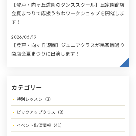
【登戸・向ヶ丘遊園のダンススクール】民家園商店
会夏まつりで応援うちわワークショップを開催しま
す！
2026/06/19
【登戸・向ヶ丘遊園】ジュニアクラスが民家園通り
商店会夏まつりに出演します！
カテゴリー
特別レッスン（3）
ピックアップクラス（3）
イベント出演情報（41）