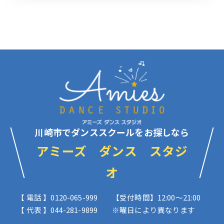
川崎市でダンススクールをお探しなら
アミーズ ダンス スタジ
オ
【 電話 】0120-065-999
【受付時間】12:00〜21:00
【 代表 】044-281-9899
※曜日により異なります