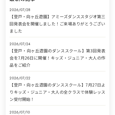
2026/07/28
【登戸・向ヶ丘遊園】アミーズダンススタジオ第三
回発表会を開催しました！ご来場ありがとうござい
ました
2026/07/24
【登戸・向ヶ丘遊園のダンススクール】第3回発表
会を7月26日に開催！キッズ・ジュニア・大人の作
品をご紹介
2026/07/22
【登戸・向ヶ丘遊園のダンススクール】7月27日よ
りキッズ・ジュニア・大人の全クラスで体験レッス
ン受付開始！
2026/07/10