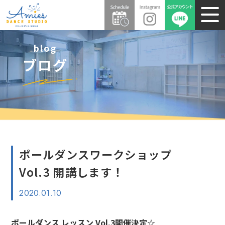
blog
ブログ
ポールダンスワークショップ
Vol.3 開講します！
2020.01.10
ポールダンス レッスン Vol.3開催決定☆