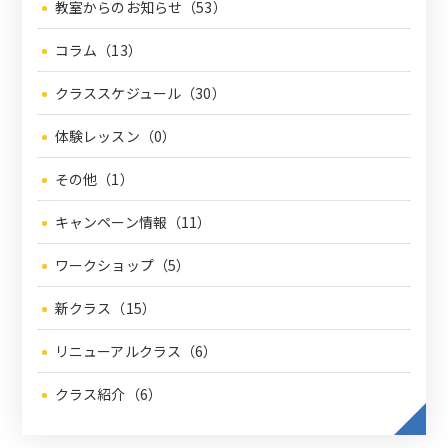
教室からのお知らせ（53）
コラム（13）
クラススケジュール（30）
体験レッスン（0）
その他（1）
キャンペーン情報（11）
ワークショップ（5）
新クラス（15）
リニューアルクラス（6）
クラス紹介（6）