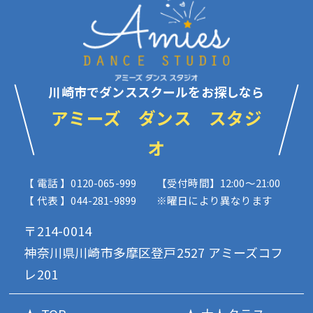
川崎市でダンススクールをお探しなら
アミーズ ダンス スタジ
オ
【 電話 】0120-065-999
【受付時間】12:00〜21:00
【 代表 】044-281-9899
※曜日により異なります
〒214-0014
神奈川県川崎市多摩区登戸2527 アミーズコフ
レ201