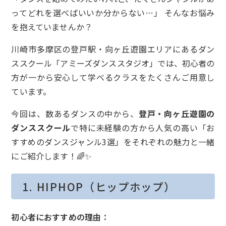
ってどれを選べばいいか分からない…」 そんなお悩み
を抱えていませんか？
川崎市多摩区の登戸駅・向ヶ丘遊園エリアにあるダン
ススクール「アミーズダンススタジオ」では、初心者の
方が一から安心して学べるクラスをたくさんご用意し
ています。
今回は、数あるダンスの中から、
登戸・向ヶ丘遊園の
ダンススクール
で特に未経験の方から人気の高い「お
すすめのダンスジャンル3選」をそれぞれの魅力と一緒
にご紹介します！🌈✨
1. HIPHOP（ヒップホップ）
初心者におすすめの理由：