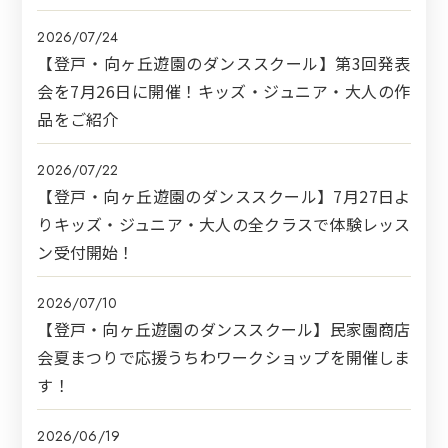
2026/07/24
【登戸・向ヶ丘遊園のダンススクール】第3回発表
会を7月26日に開催！キッズ・ジュニア・大人の作
品をご紹介
2026/07/22
【登戸・向ヶ丘遊園のダンススクール】7月27日よ
りキッズ・ジュニア・大人の全クラスで体験レッス
ン受付開始！
2026/07/10
【登戸・向ヶ丘遊園のダンススクール】民家園商店
会夏まつりで応援うちわワークショップを開催しま
す！
2026/06/19