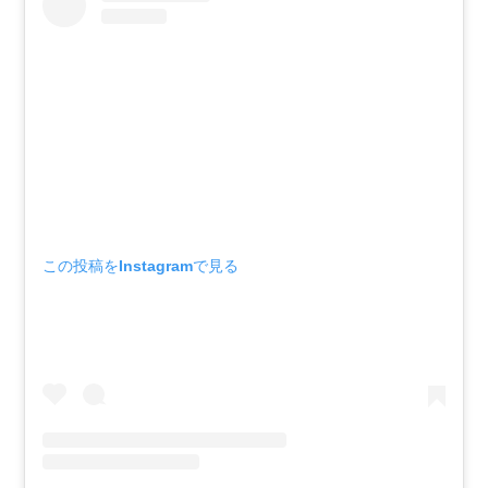
この投稿をInstagramで見る