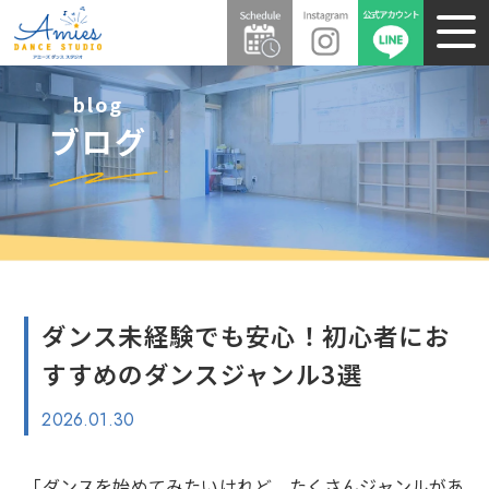
blog
ブログ
ダンス未経験でも安心！初心者にお
すすめのダンスジャンル3選
2026.01.30
「ダンスを始めてみたいけれど、たくさんジャンルがあ