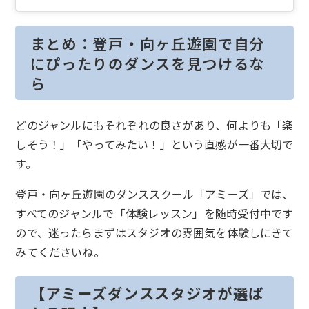
まとめ：登戸・向ヶ丘遊園で自分
にぴったりのダンスを見つけるな
ら
どのジャンルにもそれぞれの良さがあり、何よりも「楽
しそう！」「やってみたい！」という直感が一番大切で
す。
登戸・向ヶ丘遊園のダンススクール「アミーズ」では、
すべてのジャンルで「体験レッスン」を随時受付中です
ので、迷ったらまずはスタジオの雰囲気を体験しにきて
みてくださいね。
【アミーズダンススタジオが選ば