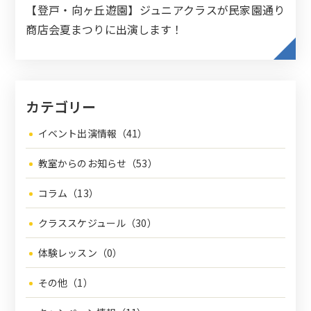
【登戸・向ヶ丘遊園】ジュニアクラスが民家園通り
商店会夏まつりに出演します！
カテゴリー
イベント出演情報（41）
教室からのお知らせ（53）
コラム（13）
クラススケジュール（30）
体験レッスン（0）
その他（1）