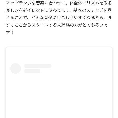
アップテンポな音楽に合わせて、体全体でリズムを取る
楽しさをダイレクトに味わえます。基本のステップを覚
えることで、どんな音楽にも合わせやすくなるため、ま
ずはここからスタートする未経験の方がとても多いで
す！