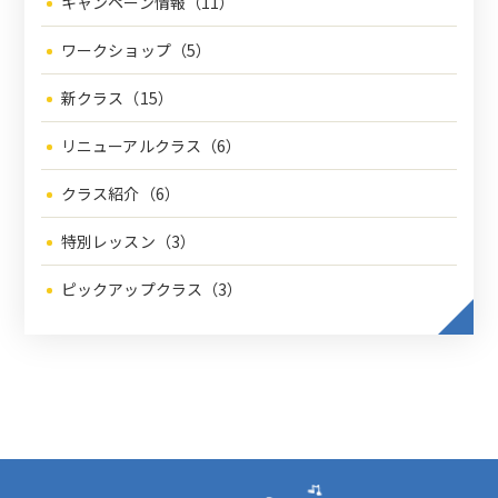
キャンペーン情報（11）
ワークショップ（5）
新クラス（15）
リニューアルクラス（6）
クラス紹介（6）
特別レッスン（3）
ピックアップクラス（3）