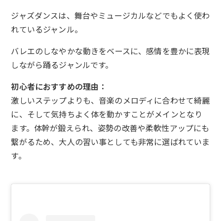
ジャズダンスは、舞台やミュージカルなどでもよく使わ
れているジャンル。
バレエのしなやかな動きをベースに、感情を豊かに表現
しながら踊るジャンルです。
初心者におすすめの理由：
激しいステップよりも、音楽のメロディに合わせて綺麗
に、そして気持ちよく体を動かすことがメインとなり
ます。体幹が鍛えられ、姿勢の改善や柔軟性アップにも
繋がるため、大人の習い事としても非常に選ばれていま
す。