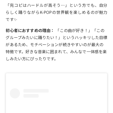
「完コピはハードルが高そう…」という方でも、自分
らしく踊りながらK-POPの世界観を楽しめるのが魅力
です✨
初心者におすすめの理由：
「この曲が好き！」「この
グループみたいに踊りたい！」というハッキリした目標
があるため、モチベーションが続きやすいのが最大の
特徴です。好きな音楽に囲まれて、みんなで一体感を楽
しみたい方にぴったりです。