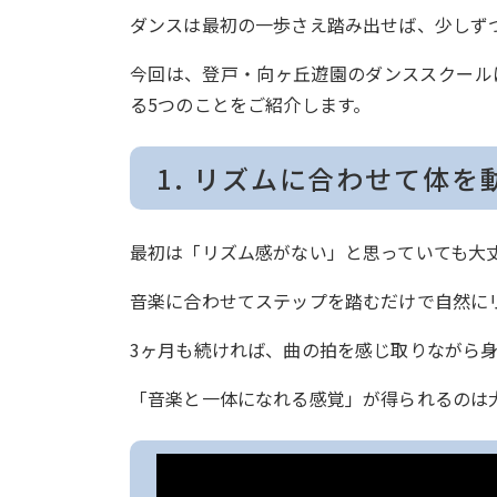
ダンスは最初の一歩さえ踏み出せば、少しず
今回は、登戸・向ヶ丘遊園のダンススクール
る5つのことをご紹介します。
1. リズムに合わせて体
最初は「リズム感がない」と思っていても大
音楽に合わせてステップを踏むだけで自然に
3ヶ月も続ければ、曲の拍を感じ取りながら身
「音楽と一体になれる感覚」が得られるのは