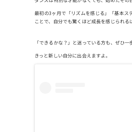
ダンスは特別な才能がなくても、始めたその
最初の3ヶ月で「リズムを感じる」「基本ス
ことで、自分でも驚くほど成長を感じられるは
「できるかな？」と迷っている方も、ぜひ一
きっと新しい自分に出会えますよ。