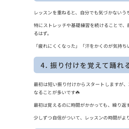
レッスンを重ねると、自分でも気づかないう
特にストレッチや基礎練習を続けることで、
るはず。
「疲れにくくなった」「汗をかくのが気持ちい
4. 振り付けを覚えて踊れ
最初は短い振り付けからスタートしますが、
なることが多いです☘️
最初は覚えるのに時間がかかっても、繰り返
少しずつ自信がついて、レッスンの時間がよ