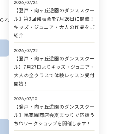
2026/07/24
【登戸・向ヶ丘遊園のダンススクー
ル】第3回発表会を7月26日に開催！
られ
キッズ・ジュニア・大人の作品をご
紹介
2026/07/22
【登戸・向ヶ丘遊園のダンススクー
ル】7月27日よりキッズ・ジュニア・
大人の全クラスで体験レッスン受付
開始！
2026/07/10
【登戸・向ヶ丘遊園のダンススクー
ル】民家園商店会夏まつりで応援う
ちわワークショップを開催します！