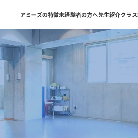
アミーズの特徴
未経験者の方へ
先生紹介
クラス