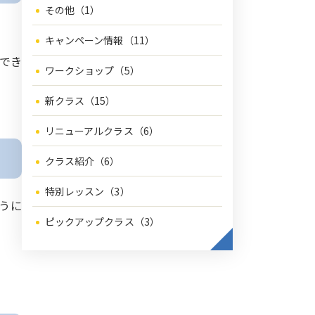
その他（1）
キャンペーン情報（11）
でき
ワークショップ（5）
新クラス（15）
リニューアルクラス（6）
クラス紹介（6）
特別レッスン（3）
うに
ピックアップクラス（3）