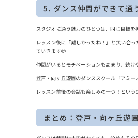
5. ダンス仲間ができて
スタジオに通う魅力のひとつは、同じ目標を
レッスン後に「難しかったね！」と笑い合っ
ていきます🫶
仲間がいるとモチベーションも高まり、続け
登戸・向ヶ丘遊園のダンススクール「アミーズ
レッスン前後の会話も楽しみの一つ！という
まとめ：登戸・向ヶ丘遊