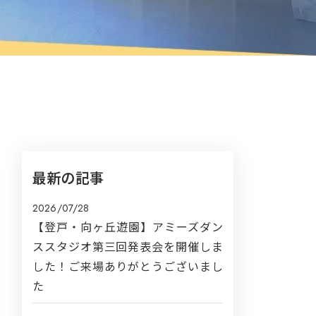
最新の記事
2026/07/28
【登戸・向ヶ丘遊園】アミーズダン
ススタジオ第三回発表会を開催しま
した！ご来場ありがとうございまし
た