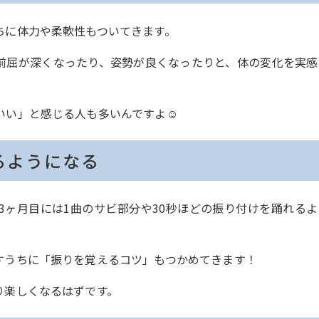
ちに体力や柔軟性もついてきます。
前屈が深くなったり、姿勢が良くなったりと、体の変化を実感
い」と感じる人も多いんですよ☺️
るようになる
3ヶ月目には1曲のサビ部分や30秒ほどの振り付けを踊れるよ
すうちに「振りを覚えるコツ」もつかめてきます！
り楽しくなるはずです。