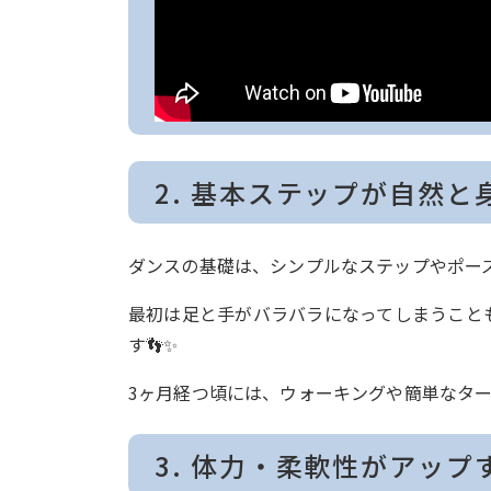
2. 基本ステップが自然と
ダンスの基礎は、シンプルなステップやポー
最初は足と手がバラバラになってしまうこと
す👣✨
3ヶ月経つ頃には、ウォーキングや簡単なタ
3. 体力・柔軟性がアップ