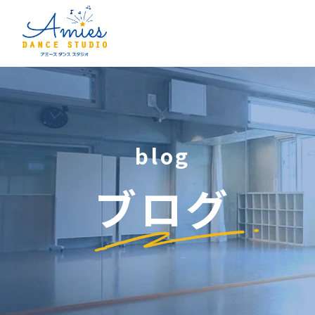
blog
ブログ