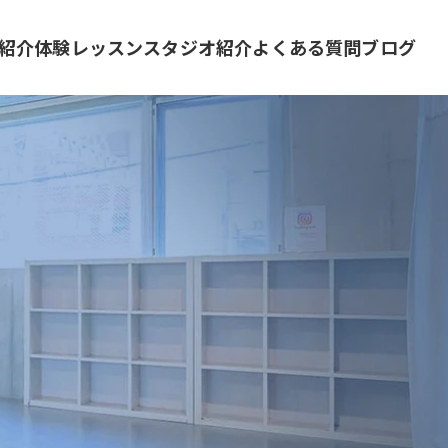
紹介
体験レッスン
スタジオ紹介
よくある質問
ブログ