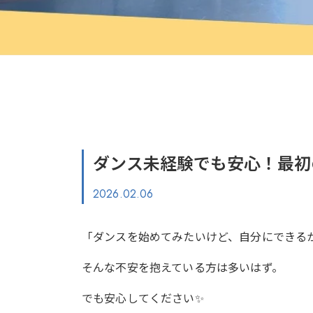
ダンス未経験でも安心！最初
2026.02.06
「ダンスを始めてみたいけど、自分にできる
そんな不安を抱えている方は多いはず。
でも安心してください✨