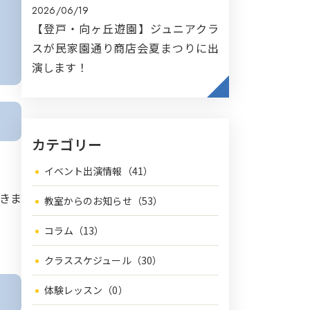
2026/06/19
【登戸・向ヶ丘遊園】ジュニアクラ
スが民家園通り商店会夏まつりに出
演します！
カテゴリー
イベント出演情報（41）
きま
教室からのお知らせ（53）
コラム（13）
クラススケジュール（30）
体験レッスン（0）