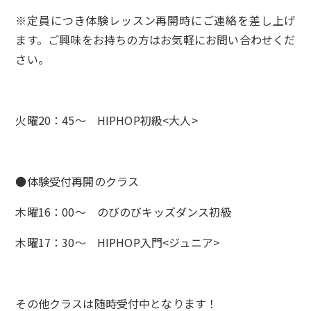
※定員につき体験レッスン再開時にご連絡を差し上げ
ます。ご興味をお持ちの方はお気軽にお問い合わせくだ
さい。
火曜20：45～ HIPHOP初級<大人>
●体験受付再開のクラス
木曜16：00～ のびのびキッズダンス初級
木曜17：30～ HIPHOP入門<ジュニア>
その他クラスは随時受付中となります！