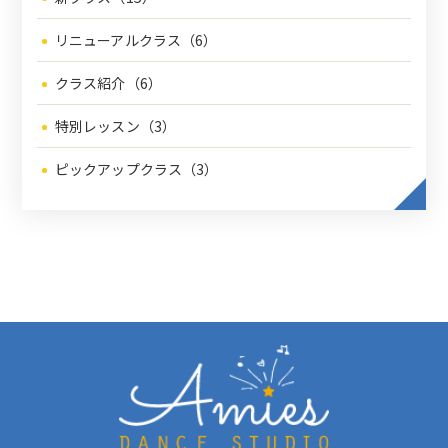
リニューアルクラス（6）
クラス紹介（6）
特別レッスン（3）
ピックアップクラス（3）