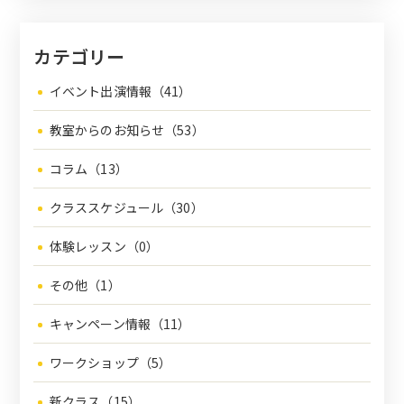
カテゴリー
イベント出演情報（41）
教室からのお知らせ（53）
コラム（13）
クラススケジュール（30）
体験レッスン（0）
その他（1）
キャンペーン情報（11）
ワークショップ（5）
新クラス（15）