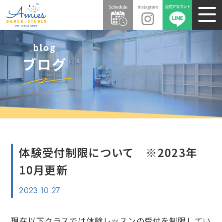
blog
ブログ
体験受付制限について ※2023年
10月更新
2023.10.27
現在以下クラスでは体験レッスンの受付を制限してい