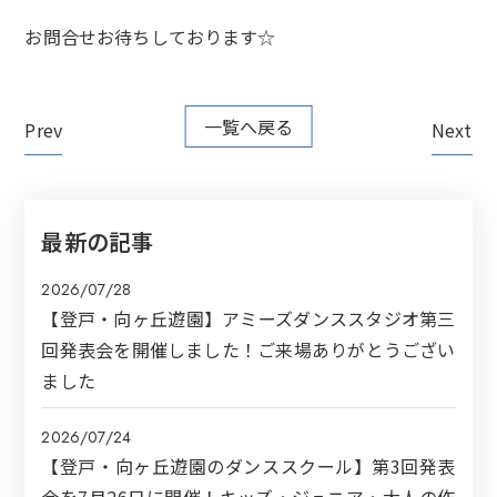
お問合せお待ちしております☆
一覧へ戻る
Prev
Next
最新の記事
2026/07/28
【登戸・向ヶ丘遊園】アミーズダンススタジオ第三
回発表会を開催しました！ご来場ありがとうござい
ました
2026/07/24
【登戸・向ヶ丘遊園のダンススクール】第3回発表