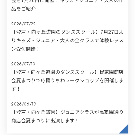
会を7月26日に開催！キッズ・ジュニア・大人の作
品をご紹介
2026/07/22
【登戸・向ヶ丘遊園のダンススクール】7月27日よ
りキッズ・ジュニア・大人の全クラスで体験レッス
ン受付開始！
2026/07/10
【登戸・向ヶ丘遊園のダンススクール】民家園商店
会夏まつりで応援うちわワークショップを開催しま
す！
2026/06/19
【登戸・向ヶ丘遊園】ジュニアクラスが民家園通り
商店会夏まつりに出演します！