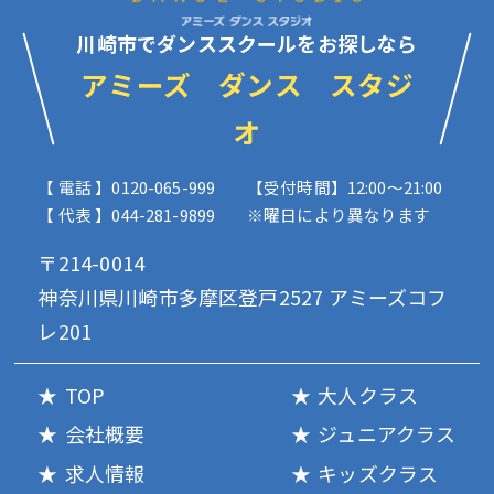
川崎市でダンススクールをお探しなら
アミーズ ダンス スタジ
オ
【 電話 】0120-065-999
【受付時間】12:00〜21:00
【 代表 】044-281-9899
※曜日により異なります
〒214-0014
神奈川県川崎市多摩区登戸2527 アミーズコフ
レ201
TOP
大人クラス
会社概要
ジュニアクラス
求人情報
キッズクラス