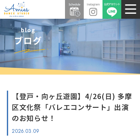
blog
ブログ
【登戸・向ヶ丘遊園】4/26(日) 多摩
区文化祭「バレエコンサート」出演
のお知らせ！
2026.03.09