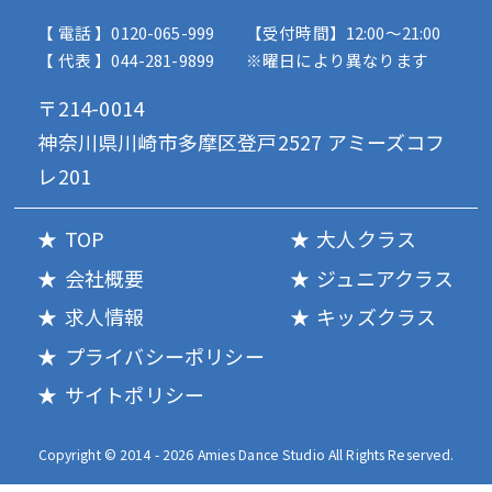
【 電話 】0120-065-999
【受付時間】12:00〜21:00
【 代表 】044-281-9899
※曜日により異なります
〒214-0014
神奈川県川崎市多摩区登戸2527 アミーズコフ
レ201
TOP
大人クラス
会社概要
ジュニアクラス
求人情報
キッズクラス
プライバシーポリシー
サイトポリシー
Copyright © 2014 - 2026 Amies Dance Studio All Rights Reserved.