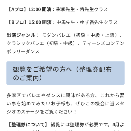
【Aプロ】12:00 開演
：彩季先生・茜先生クラス
【Bプロ】15:00 開演
：中馬先生・ゆず香先生クラス
出演ジャンル
： モダンバレエ（初級・中級・上級）、
クラシックバレエ（初級・中級）、ティーンズコンテン
ポラリーダンス
観覧をご希望の方へ（整理券配布
のご案内）
多摩区でバレエやダンスに興味がある方、これから習
い事を始めてみたいお子様も、ぜひこの機会に当スタ
ジオのステージをご覧ください！
【整理券について】
観覧には整理券が必要です。
4月よ