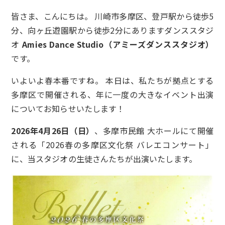
皆さま、こんにちは。 川崎市多摩区、登戸駅から徒歩5
分、向ヶ丘遊園駅から徒歩2分にありますダンススタジ
オ
Amies Dance Studio（アミーズダンススタジオ）
です。
いよいよ春本番ですね。 本日は、私たちが拠点とする
多摩区で開催される、年に一度の大きなイベント出演
についてお知らせいたします！
2026年4月26日（日）
、多摩市民館 大ホールにて開催
される「2026春の多摩区文化祭 バレエコンサート」
に、当スタジオの生徒さんたちが出演いたします。