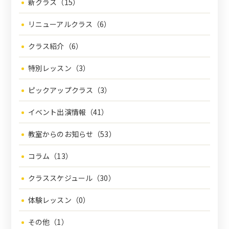
新クラス（15）
リニューアルクラス（6）
クラス紹介（6）
特別レッスン（3）
ピックアップクラス（3）
イベント出演情報（41）
教室からのお知らせ（53）
コラム（13）
クラススケジュール（30）
体験レッスン（0）
その他（1）