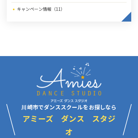
キャンペーン情報（11）
川崎市でダンススクールをお探しなら
アミーズ ダンス スタジ
オ