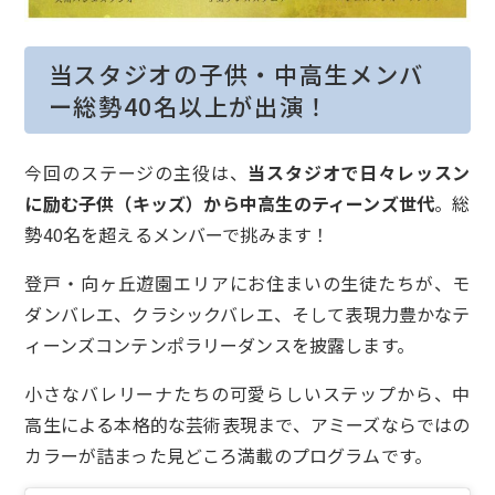
当スタジオの子供・中高生メンバ
ー総勢40名以上が出演！
今回のステージの主役は、
当スタジオで日々レッスン
に励む子供（キッズ）から中高生のティーンズ世代
。総
勢40名を超えるメンバーで挑みます！
登戸・向ヶ丘遊園エリアにお住まいの生徒たちが、モ
ダンバレエ、クラシックバレエ、そして表現力豊かなテ
ィーンズコンテンポラリーダンスを披露します。
小さなバレリーナたちの可愛らしいステップから、中
高生による本格的な芸術表現まで、アミーズならではの
カラーが詰まった見どころ満載のプログラムです。