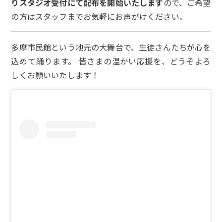
りスタジオ受付にて配布を開始いたします
ので、ご希望
の方はスタッフまでお気軽にお声がけください。
多摩市民館という地元の大舞台で、生徒さんたちが心を
込めて踊ります。 皆さまの温かい応援を、どうぞよろ
しくお願いいたします！