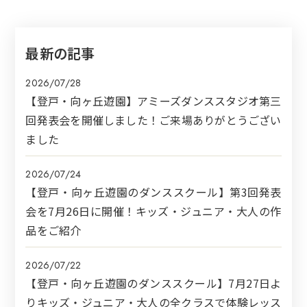
最新の記事
2026/07/28
【登戸・向ヶ丘遊園】アミーズダンススタジオ第三
回発表会を開催しました！ご来場ありがとうござい
ました
2026/07/24
【登戸・向ヶ丘遊園のダンススクール】第3回発表
会を7月26日に開催！キッズ・ジュニア・大人の作
品をご紹介
2026/07/22
【登戸・向ヶ丘遊園のダンススクール】7月27日よ
りキッズ・ジュニア・大人の全クラスで体験レッス