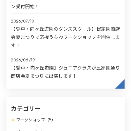
ン受付開始！
2026/07/10
【登戸・向ヶ丘遊園のダンススクール】民家園商店
会夏まつりで応援うちわワークショップを開催しま
す！
2026/06/19
【登戸・向ヶ丘遊園】ジュニアクラスが民家園通り
商店会夏まつりに出演します！
カテゴリー
ワークショップ（5）