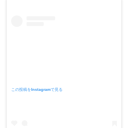
この投稿をInstagramで見る