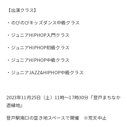
【出演クラス】
・のびのびキッズダンス中級クラス
・ジュニアHIPHOP入門クラス
・ジュニアHIPHOP初級クラス
・ジュニアHIPHOP中級クラス
・ジュニアJAZZ&HIPHOP中級クラス
2023年11月25日（土）11時～17時30分『登戸まちなか
遊縁地』
登戸駅南口の空き地スペースで開催 ※荒天中止