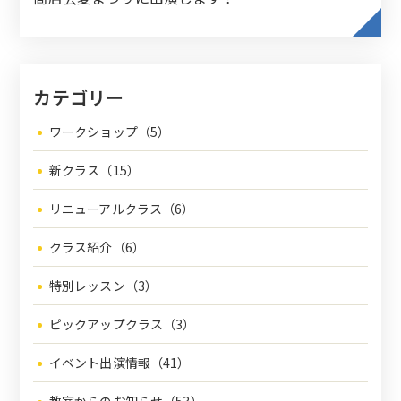
カテゴリー
ワークショップ（5）
新クラス（15）
リニューアルクラス（6）
クラス紹介（6）
特別レッスン（3）
ピックアップクラス（3）
イベント出演情報（41）