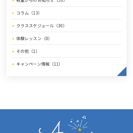
教室からのお知らせ（53）
コラム（13）
クラススケジュール（30）
体験レッスン（0）
その他（1）
キャンペーン情報（11）