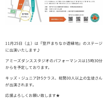
11月25日（土）は『登戸まちなか遊縁地』のステージ
に出演いたします♪
アミーズダンススタジオのパフォーマンスは15時30分
からを予定しております。
キッズ・ジュニア計5クラス、総勢30人以上の生徒さん
が出演されます。
応援よろしくお願い致します★