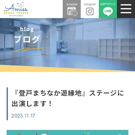
blog
ブログ
『登戸まちなか遊縁地』ステージに
出演します！
2023.11.17