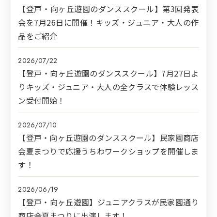
【登戸・向ヶ丘遊園のダンススクール】第3回発表
会を7月26日に開催！キッズ・ジュニア・大人の作
品をご紹介
2026/07/22
【登戸・向ヶ丘遊園のダンススクール】7月27日よ
りキッズ・ジュニア・大人の全クラスで体験レッス
ン受付開始！
2026/07/10
【登戸・向ヶ丘遊園のダンススクール】民家園商店
会夏まつりで応援うちわワークショップを開催しま
す！
2026/06/19
【登戸・向ヶ丘遊園】ジュニアクラスが民家園通り
商店会夏まつりに出演します！