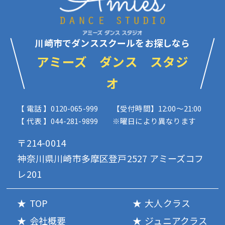
川崎市でダンススクールをお探しなら
アミーズ ダンス スタジ
オ
【 電話 】0120-065-999
【受付時間】12:00〜21:00
【 代表 】044-281-9899
※曜日により異なります
〒214-0014
神奈川県川崎市多摩区登戸2527 アミーズコフ
レ201
TOP
大人クラス
会社概要
ジュニアクラス