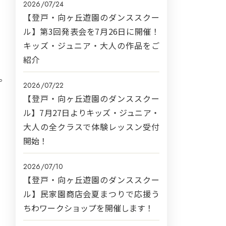
2026/07/24
【登戸・向ヶ丘遊園のダンススクー
ル】第3回発表会を7月26日に開催！
キッズ・ジュニア・大人の作品をご
紹介
。
2026/07/22
【登戸・向ヶ丘遊園のダンススクー
ル】7月27日よりキッズ・ジュニア・
大人の全クラスで体験レッスン受付
開始！
2026/07/10
【登戸・向ヶ丘遊園のダンススクー
ル】民家園商店会夏まつりで応援う
ちわワークショップを開催します！