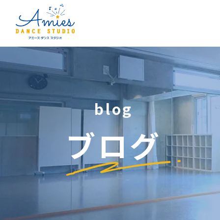
blog
ブログ