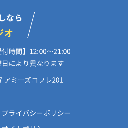
しなら
ジオ
付時間】12:00〜21:00
曜日により異なります
 アミーズコフレ201
プライバシーポリシー