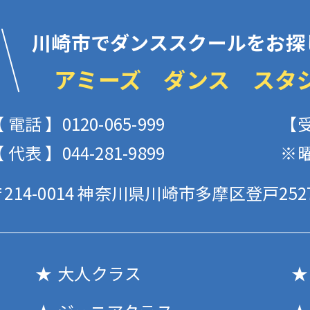
川崎市でダンススクールをお探
アミーズ ダンス スタ
 電話 】0120-065-999
【受
 代表 】044-281-9899
※
214-0014
神奈川県川崎市多摩区登戸2527
大人クラス