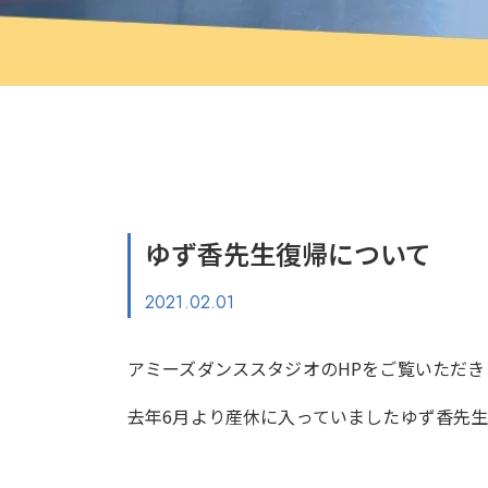
ゆず香先生復帰について
2021.02.01
アミーズダンススタジオのHPをご覧いただ
去年6月より産休に入っていましたゆず香先