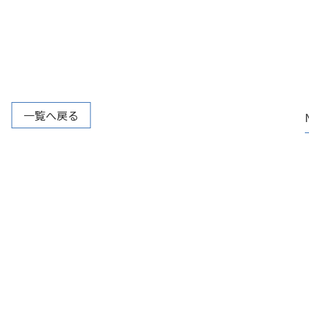
一覧へ戻る