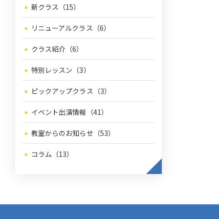
新クラス（15）
リニューアルクラス（6）
クラス紹介（6）
特別レッスン（3）
ピックアップクラス（3）
イベント出演情報（41）
教室からのお知らせ（53）
コラム（13）