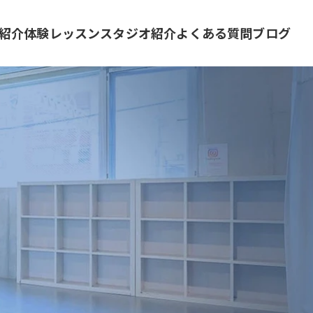
紹介
体験レッスン
スタジオ紹介
よくある質問
ブログ