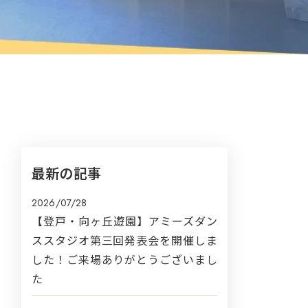
最新の記事
2026/07/28
【登戸・向ヶ丘遊園】アミーズダン
ススタジオ第三回発表会を開催しま
した！ご来場ありがとうございまし
た