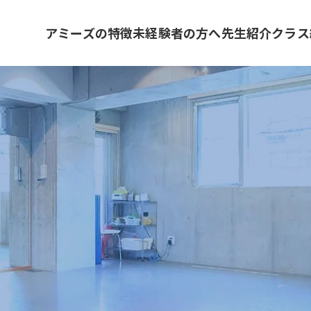
アミーズの特徴
未経験者の方へ
先生紹介
クラス