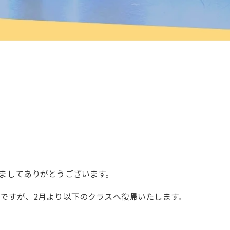
きましてありがとうございます。
生ですが、2月より以下のクラスへ復帰いたします。