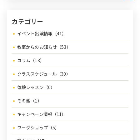
カテゴリー
イベント出演情報（41）
教室からのお知らせ（53）
コラム（13）
クラススケジュール（30）
体験レッスン（0）
その他（1）
キャンペーン情報（11）
ワークショップ（5）