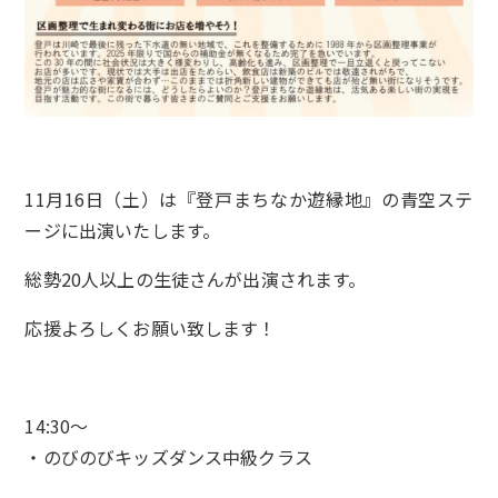
11月16日（土）は『登戸まちなか遊縁地』の青空ステ
ージに出演いたします。
総勢20人以上の生徒さんが出演されます。
応援よろしくお願い致します！
14:30～
・のびのびキッズダンス中級クラス