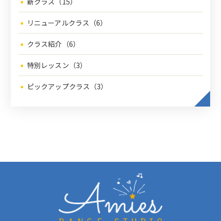
新クラス（15）
リニューアルクラス（6）
クラス紹介（6）
特別レッスン（3）
ピックアップクラス（3）