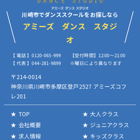
川崎市でダンススクールをお探しなら
アミーズ ダンス スタジ
オ
【 電話 】0120-065-999
【受付時間】12:00〜21:00
【 代表 】044-281-9899
※曜日により異なります
〒214-0014
神奈川県川崎市多摩区登戸2527 アミーズコフ
レ201
TOP
大人クラス
会社概要
ジュニアクラス
求人情報
キッズクラス