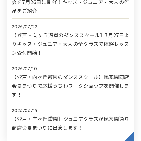
会を7月26日に開催！キッズ・ジュニア・大人の作
品をご紹介
2026/07/22
【登戸・向ヶ丘遊園のダンススクール】7月27日よ
りキッズ・ジュニア・大人の全クラスで体験レッス
ン受付開始！
2026/07/10
【登戸・向ヶ丘遊園のダンススクール】民家園商店
会夏まつりで応援うちわワークショップを開催しま
す！
2026/06/19
【登戸・向ヶ丘遊園】ジュニアクラスが民家園通り
商店会夏まつりに出演します！