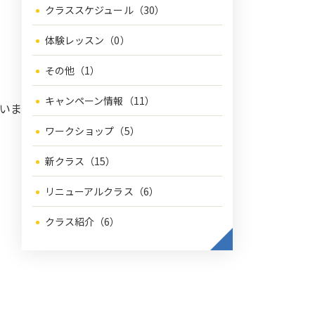
クラススケジュール（30）
体験レッスン（0）
その他（1）
キャンペーン情報（11）
いま
ワークショップ（5）
新クラス（15）
リニューアルクラス（6）
クラス紹介（6）