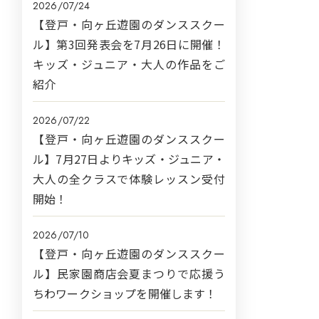
2026/07/24
【登戸・向ヶ丘遊園のダンススクー
ル】第3回発表会を7月26日に開催！
キッズ・ジュニア・大人の作品をご
紹介
2026/07/22
【登戸・向ヶ丘遊園のダンススクー
ル】7月27日よりキッズ・ジュニア・
大人の全クラスで体験レッスン受付
開始！
2026/07/10
【登戸・向ヶ丘遊園のダンススクー
ル】民家園商店会夏まつりで応援う
ちわワークショップを開催します！