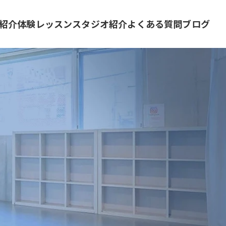
紹介
体験レッスン
スタジオ紹介
よくある質問
ブログ