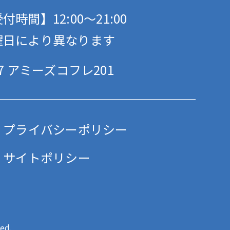
付時間】12:00〜21:00
曜日により異なります
 アミーズコフレ201
プライバシーポリシー
サイトポリシー
ed.