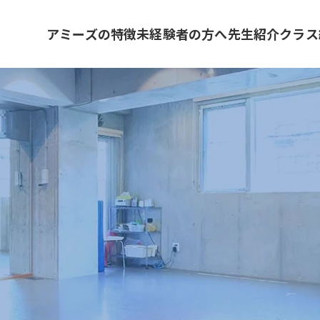
アミーズの特徴
未経験者の方へ
先生紹介
クラス