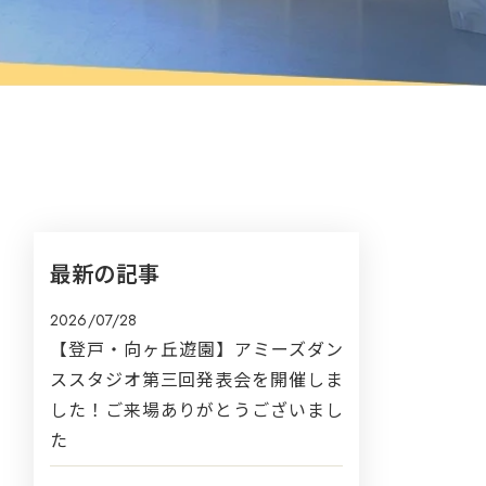
最新の記事
2026/07/28
【登戸・向ヶ丘遊園】アミーズダン
ススタジオ第三回発表会を開催しま
した！ご来場ありがとうございまし
た