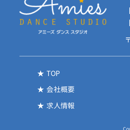
【
【
〒
TOP
会社概要
求人情報
Co