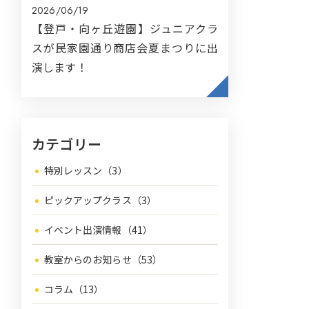
2026/06/19
【登戸・向ヶ丘遊園】ジュニアクラ
スが民家園通り商店会夏まつりに出
演します！
カテゴリー
特別レッスン（3）
ピックアップクラス（3）
イベント出演情報（41）
教室からのお知らせ（53）
コラム（13）