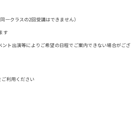
（同一クラスの2回受講はできません）
ます
ベント出演等によりご希望の日程でご案内できない場合がござ
をご利用ください