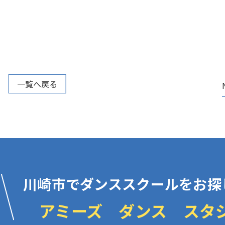
一覧へ戻る
川崎市でダンススクールをお探
アミーズ ダンス スタ