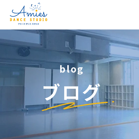
blog
ブログ