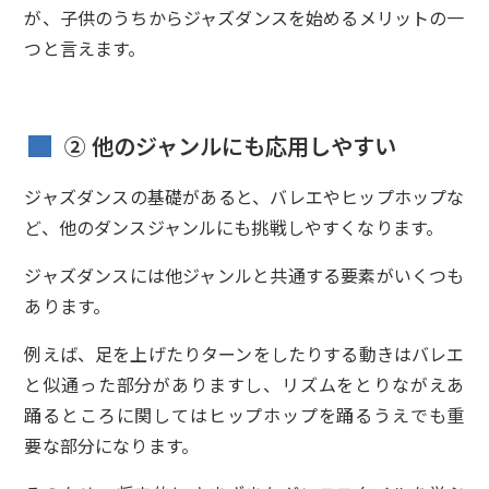
が、子供のうちからジャズダンスを始めるメリットの一
つと言えます。
② 他のジャンルにも応用しやすい
ジャズダンスの基礎があると、バレエやヒップホップな
ど、他のダンスジャンルにも挑戦しやすくなります。
ジャズダンスには他ジャンルと共通する要素がいくつも
あります。
例えば、足を上げたりターンをしたりする動きはバレエ
と似通った部分がありますし、リズムをとりながえあ
踊るところに関してはヒップホップを踊るうえでも重
要な部分になります。