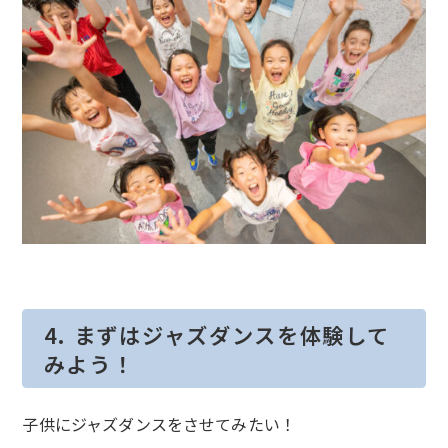
4. まずはジャズダンスを体験して
みよう！
子供にジャズダンスをさせてみたい！