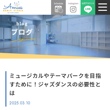
blog
ブログ
ミュージカルやテーマパークを目指
すために！ジャズダンスの必要性と
は
2025.03.10