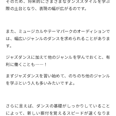
そのため、将来的にさまざまなダンススタイルを学ぶ
際の土台となり、表現の幅が広がるのです。
また、ミュージカルやテーマパークのオーディションで
は、幅広いジャンルのダンスを求められることがありま
す。
ジャズダンスに加えて他のジャンルを学んでおくと、有
利に働くことも……！
まずジャズダンスを習い始めて、のちのち他のジャンル
を学ぶという人も多いみたいですよ。
さらに言えば、ダンスの基礎がしっかりしていること
によって、新しい振付を覚えるスピードが速くなりま