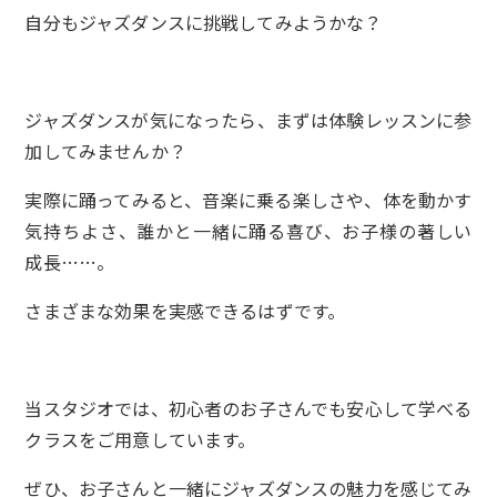
自分もジャズダンスに挑戦してみようかな？
ジャズダンスが気になったら、まずは体験レッスンに参
加してみませんか？
実際に踊ってみると、音楽に乗る楽しさや、体を動かす
気持ちよさ、誰かと一緒に踊る喜び、お子様の著しい
成長……。
さまざまな効果を実感できるはずです。
当スタジオでは、初心者のお子さんでも安心して学べる
クラスをご用意しています。
ぜひ、お子さんと一緒にジャズダンスの魅力を感じてみ