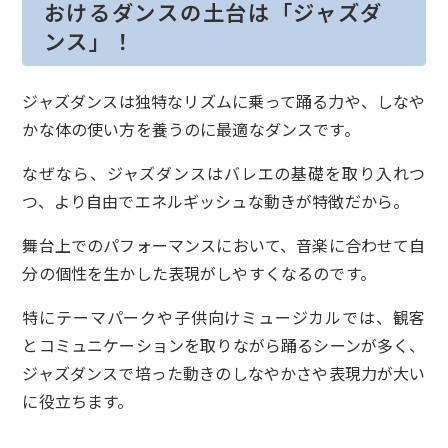
おけるダンスの土台は「ジャズダ
ンス」！
ジャズダンスは独特なリズムに乗って踊る力や、しなや
かな体の使い方を養うのに最適なダンスです。
なぜなら、ジャズダンスはバレエの基礎を取り入れつ
つ、より自由でエネルギッシュな動きが特徴だから。
舞台上でのパフォーマンスにおいて、音楽に合わせて自
分の個性を生かした表現がしやすくなるのです。
特にテーマパークや子供向けミュージカルでは、観客
とコミュニケーションを取りながら踊るシーンが多く、
ジャズダンスで培った動きのしなやかさや表現力が大い
に役立ちます。