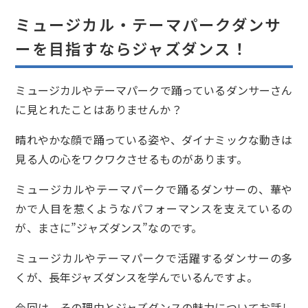
ミュージカル・テーマパークダンサ
ーを目指すならジャズダンス！
ミュージカルやテーマパークで踊っているダンサーさん
に見とれたことはありませんか？
晴れやかな顔で踊っている姿や、ダイナミックな動きは
見る人の心をワクワクさせるものがあります。
ミュージカルやテーマパークで踊るダンサーの、華や
かで人目を惹くようなパフォーマンスを支えているの
が、まさに”ジャズダンス”なのです。
ミュージカルやテーマパークで活躍するダンサーの多
くが、長年ジャズダンスを学んでいるんですよ。
今回は、その理由とジャズダンスの魅力についてお話し