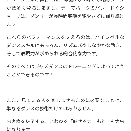
が数多く登場しますし、テーマパークのパレードやシ
ョーでは、ダンサーが長時間笑顔を絶やさずに踊り続け
ます。
これらのパフォーマンスを支えるのは、ハイレベルな
ダンススキルはもちろん、リズム感やしなやかな動き、
そして表現力が求められる総合的な力です。
そのすべてはジャズダンスのトレーニングによって培う
ことができるのです！
また、見ている人を楽しませるために必要なことは、
単なるダンスの技術だけではありません。
お客様を魅了する、いわゆる「魅せる力」もとても大事
になります。