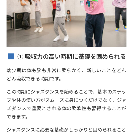
① 吸収力の高い時期に基礎を固められる
幼少期は体も脳も非常に柔らかく、新しいことをどん
どん吸収できる時期です。
この時期にジャズダンスを始めることで、基本のステッ
プや体の使い方がスムーズに身につくだけでなく、ジャ
ズダンスで重要とされる体の柔軟性も習得することが
できます。
ジャズダンスに必要な基礎がしっかりと固められること