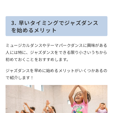
3. 早いタイミングでジャズダンス
を始めるメリット
ミュージカルダンスやテーマパークダンスに興味がある
人には特に、ジャズダンスをできる限り小さいうちから
初めておくことをおすすめします。
ジャズダンスを早めに始めるメリットがいくつかあるの
で紹介します！