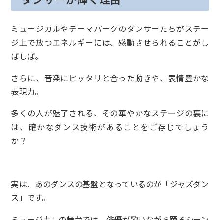
ミュージカルやテーマパークのダンサーたちがステー
ジ上で放つエネルギーには、感動させられることがし
ばしば。
さらに、音楽にピッタリと合った動きや、表情豊かな
表現力。
多くの人が魅了される、その華やかなステージの裏に
は、確かなダンス技術があることをご存じでしょう
か？
実は、あのダンスの基盤となっているのが「ジャズダン
ス」です。
ミュージカルの舞台では、俳優が歌いながら踊るシーン