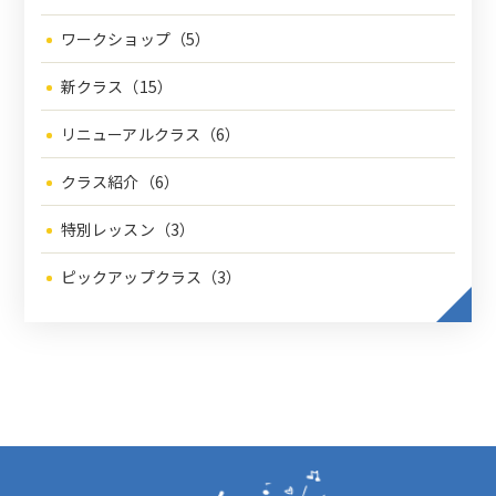
ワークショップ（5）
新クラス（15）
リニューアルクラス（6）
クラス紹介（6）
特別レッスン（3）
ピックアップクラス（3）