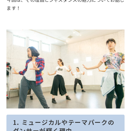
ます！
1. ミュージカルやテーマパークの
ダンサーが輝く理由