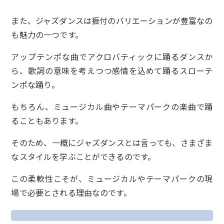
また、ジャズダンスは振付のバリエーションが豊富なの
も魅力の一つです。
アップテンポな曲でアクロバティックに踊るダンスか
ら、歌詞の意味を考えつつ感情を込めて踊るスローテ
ンポな踊り。
もちろん、ミュージカル曲やテーマパークの楽曲で踊
ることもあります。
そのため、一概にジャズダンスとは言っても、さまざま
なスタイルを学ぶことができるのです。
この柔軟性こそが、ミュージカルやテーマパークの現
場で必要とされる理由なのです。