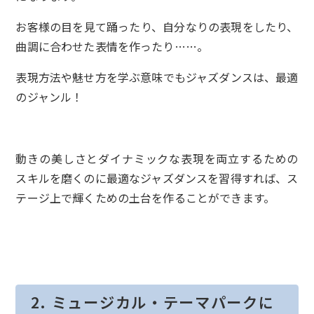
お客様の目を見て踊ったり、自分なりの表現をしたり、
曲調に合わせた表情を作ったり……。
表現方法や魅せ方を学ぶ意味でもジャズダンスは、最適
のジャンル！
動きの美しさとダイナミックな表現を両立するための
スキルを磨くのに最適なジャズダンスを習得すれば、ス
テージ上で輝くための土台を作ることができます。
2. ミュージカル・テーマパークに