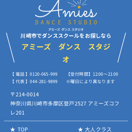
川崎市でダンススクールをお探しなら
アミーズ ダンス スタジ
オ
【 電話 】0120-065-999
【受付時間】12:00〜21:00
【 代表 】044-281-9899
※曜日により異なります
〒214-0014
神奈川県川崎市多摩区登戸2527 アミーズコフ
レ201
TOP
大人クラス