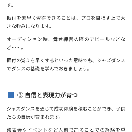
す。
振付を素早く習得できることは、プロを目指す上で大
きな強みになります。
オーディション時、舞台練習の際のアピールなどな
ど……。
振付の覚えを早くするといった意味でも、ジャズダンス
でダンスの基礎を学んでおきましょう。
③ 自信と表現力が育つ
ジャズダンスを通じて成功体験を積むことができ、子供
たちの自信が育まれます。
発表会やイベントなど人前で踊ることでの経験を重