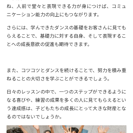
ね、人前で堂々と表現できる力が身につけば、コミュ
ニケーション能力の向上にもつながります。
さらには、学んできたダンスの基礎をお客さんに見ても
らえることで、基礎力に対する自身、そして表現するこ
とへの成長意欲の促進も期待できます。
また、コツコツとダンスを続けることで、努力を積み重
ねることの大切さを学ぶことができるでしょう。
日々のレッスンの中で、一つのステップができるように
なる喜びや、練習の成果を多くの人に見てもらえるとい
う達成感は、子どもたちの成長にとって大きな財産とな
るのではないでしょうか。