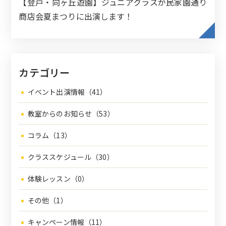
【登戸・向ヶ丘遊園】ジュニアクラスが民家園通り
商店会夏まつりに出演します！
カテゴリー
イベント出演情報（41）
教室からのお知らせ（53）
コラム（13）
クラススケジュール（30）
体験レッスン（0）
その他（1）
キャンペーン情報（11）