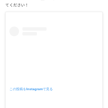
てください！
この投稿をInstagramで見る