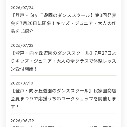
2026/07/24
【登戸・向ヶ丘遊園のダンススクール】第3回発表
会を7月26日に開催！キッズ・ジュニア・大人の作
品をご紹介
2026/07/22
【登戸・向ヶ丘遊園のダンススクール】7月27日よ
りキッズ・ジュニア・大人の全クラスで体験レッス
ン受付開始！
2026/07/10
【登戸・向ヶ丘遊園のダンススクール】民家園商店
会夏まつりで応援うちわワークショップを開催しま
す！
2026/06/19