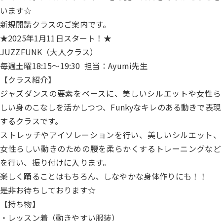
います☆
新規開講クラスのご案内です。
★2025年1月11日スタート！★
JUZZFUNK（大人クラス）
毎週土曜18:15～19:30 担当：Ayumi先生
【クラス紹介】
ジャズダンスの要素をベースに、美しいシルエットや女性ら
しい身のこなしを活かしつつ、Funkyなキレのある動きで表現
するクラスです。
ストレッチやアイソレーションを行い、美しいシルエット、
女性らしい動きのための腰を柔らかくするトレーニングなど
を行い、振り付けに入ります。
楽しく踊ることはもちろん、しなやかな身体作りにも！！
是非お待ちしております☆
【持ち物】
・レッスン着（動きやすい服装）