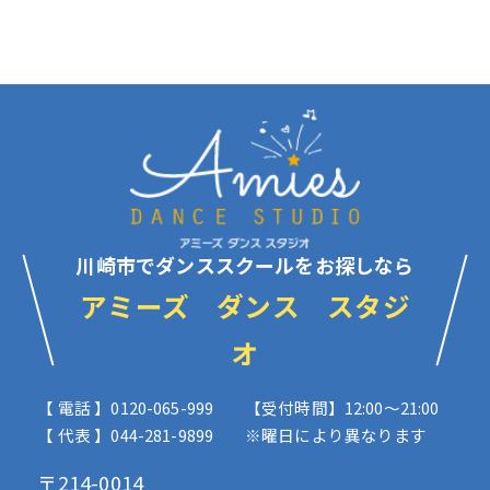
川崎市でダンススクールをお探しなら
アミーズ ダンス スタジ
オ
【 電話 】0120-065-999
【受付時間】12:00〜21:00
【 代表 】044-281-9899
※曜日により異なります
〒214-0014