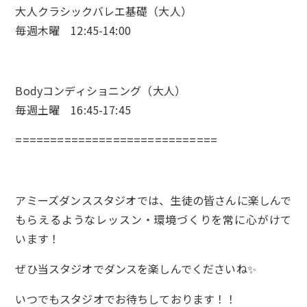
大人クラシックバレエ基礎（大人）
毎週木曜 12:45-14:00
Bodyコンディショニング（大人）
毎週土曜 16:45-17:45
=============================
アミーズダンススタジオでは、生徒の皆さんに楽しんで
もらえるようなレッスン・環境づくりを常に心がけて
います！
ぜひ当スタジオでダンスを楽しんでくださいね✨
いつでもスタジオでお待ちしております！！