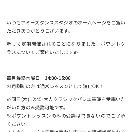
いつもアミーズダンススタジオのホームページをご覧い
ただきありがとうございます。
新しく定期開催されることになりました、ポワントク
ラスについてご案内いたします💫
毎月最終木曜日 14:00-15:00
お月謝制の方は通常レッスンとして消化OK！
※同日(木)12:45-大人クラシックバレエ基礎を受講いた
だいた方のみ受講可能です。
※ポワントレッスンのみの受講はできないのでご了承
ください。