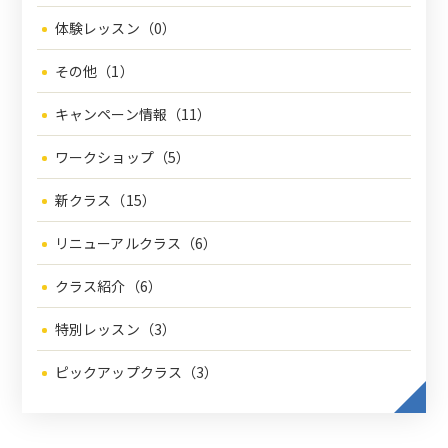
体験レッスン（0）
その他（1）
キャンペーン情報（11）
ワークショップ（5）
新クラス（15）
リニューアルクラス（6）
クラス紹介（6）
特別レッスン（3）
ピックアップクラス（3）