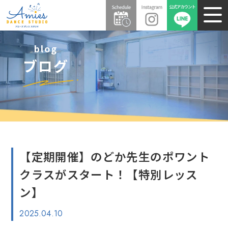
blog
ブログ
【定期開催】のどか先生のポワント
クラスがスタート！【特別レッス
ン】
2025.04.10