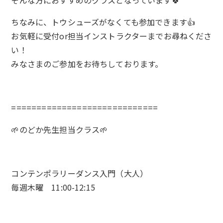
そんな方におすすめのクラスとなっています🍀
ちなみに、トウシューズがなくても参加できます👍
お気軽に受付or担当インストラクターまでお尋ねくださ
い！
みなさまのご参加をお待ちしております。
=============================
🌱のどか先生担当クラス🌱
コンテンポラリーダンス入門（大人）
毎週木曜 11:00-12:15