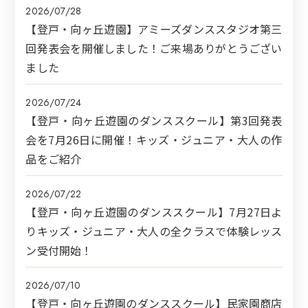
2026/07/28
【登戸・向ヶ丘遊園】アミーズダンススタジオ第三
回発表会を開催しました！ご来場ありがとうござい
ました
2026/07/24
【登戸・向ヶ丘遊園のダンススクール】第3回発表
会を7月26日に開催！キッズ・ジュニア・大人の作
品をご紹介
2026/07/22
【登戸・向ヶ丘遊園のダンススクール】7月27日よ
りキッズ・ジュニア・大人の全クラスで体験レッス
ン受付開始！
2026/07/10
【登戸・向ヶ丘遊園のダンススクール】民家園商店