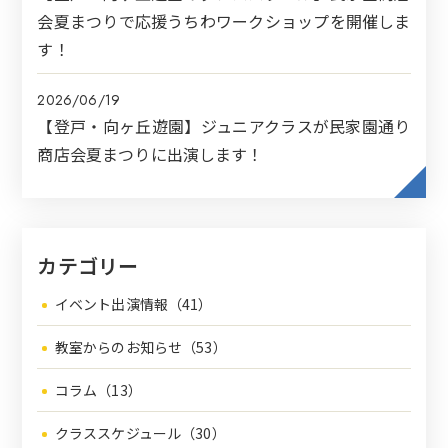
会夏まつりで応援うちわワークショップを開催しま
す！
2026/06/19
【登戸・向ヶ丘遊園】ジュニアクラスが民家園通り
商店会夏まつりに出演します！
カテゴリー
イベント出演情報（41）
教室からのお知らせ（53）
コラム（13）
クラススケジュール（30）