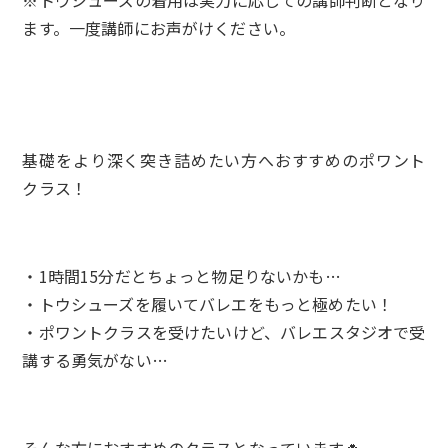
※トウシューズの着用は実力に応じての講師判断となり
ます。一度講師にお声がけください。
基礎をより深く突き詰めたい方へおすすめのポワント
クラス！
・1時間15分だとちょっと物足りないかも…
・トウシューズを履いてバレエをもっと極めたい！
・ポワントクラスを受けたいけど、バレエスタジオで受
講する勇気がない…