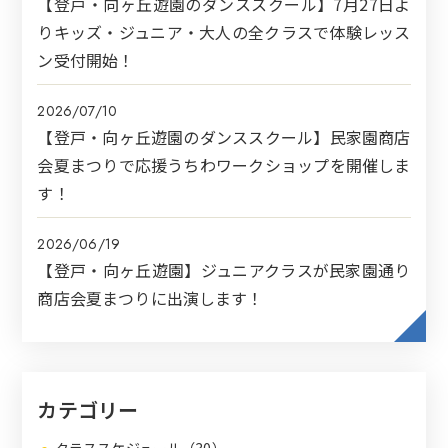
【登戸・向ヶ丘遊園のダンススクール】7月27日よ
りキッズ・ジュニア・大人の全クラスで体験レッス
ン受付開始！
2026/07/10
【登戸・向ヶ丘遊園のダンススクール】民家園商店
会夏まつりで応援うちわワークショップを開催しま
す！
2026/06/19
【登戸・向ヶ丘遊園】ジュニアクラスが民家園通り
商店会夏まつりに出演します！
カテゴリー