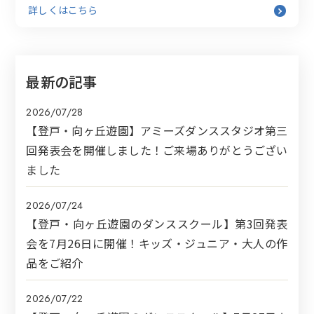
詳しくはこちら
最新の記事
2026/07/28
【登戸・向ヶ丘遊園】アミーズダンススタジオ第三
回発表会を開催しました！ご来場ありがとうござい
ました
2026/07/24
【登戸・向ヶ丘遊園のダンススクール】第3回発表
会を7月26日に開催！キッズ・ジュニア・大人の作
品をご紹介
2026/07/22