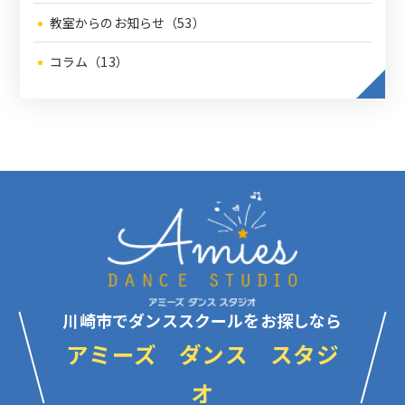
教室からのお知らせ（53）
コラム（13）
川崎市でダンススクールをお探しなら
アミーズ ダンス スタジ
オ