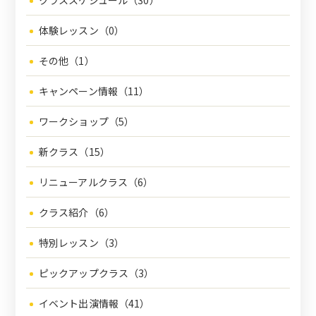
クラススケジュール（30）
体験レッスン（0）
その他（1）
キャンペーン情報（11）
ワークショップ（5）
新クラス（15）
リニューアルクラス（6）
クラス紹介（6）
特別レッスン（3）
ピックアップクラス（3）
イベント出演情報（41）