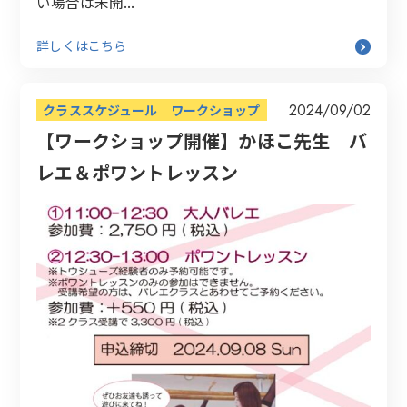
い場合は未開...
詳しくはこちら
2024/09/02
クラススケジュール
ワークショップ
【ワークショップ開催】かほこ先生 バ
レエ＆ポワントレッスン