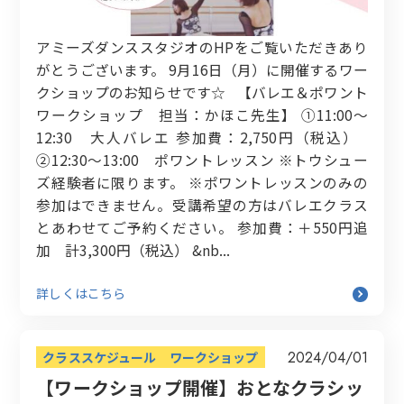
アミーズダンススタジオのHPをご覧いただきあり
がとうございます。 9月16日（月）に開催するワー
クショップのお知らせです☆ 【バレエ＆ポワント
ワークショップ 担当：かほこ先生】 ①11:00〜
12:30 大人バレエ 参加費：2,750円（税込）
②12:30〜13:00 ポワントレッスン ※トウシュー
ズ経験者に限ります。 ※ポワントレッスンのみの
参加はできません。受講希望の方はバレエクラス
とあわせてご予約ください。 参加費：＋550円追
加 計3,300円（税込） &nb...
詳しくはこちら
2024/04/01
クラススケジュール
ワークショップ
【ワークショップ開催】おとなクラシッ