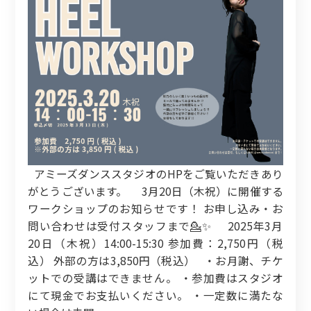
アミーズダンススタジオのHPをご覧いただきあり
がとうございます。 3月20日（木祝）に開催する
ワークショップのお知らせです！ お申し込み・お
問い合わせは受付スタッフまで💁‍✨ 2025年3月
20日（木祝）14:00-15:30 参加費：2,750円（税
込） 外部の方は3,850円（税込） ・お月謝、チケ
ットでの受講はできません。 ・参加費はスタジオ
にて現金でお支払いください。 ・一定数に満たな