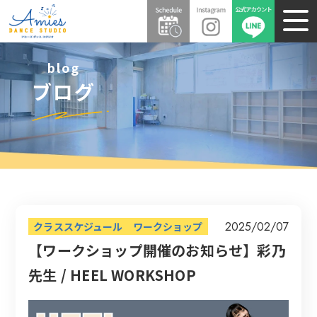
blog
ブログ
2025/02/07
クラススケジュール
ワークショップ
【ワークショップ開催のお知らせ】彩乃
先生 / HEEL WORKSHOP