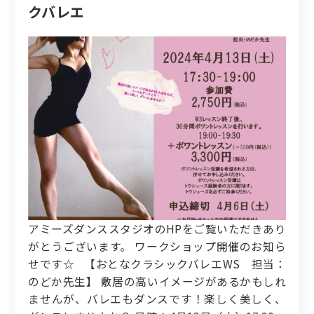
クバレエ
アミーズダンススタジオのHPをご覧いただきあり
がとうございます。 ワークショップ開催のお知ら
せです☆ 【おとなクラシックバレエWS 担当：
のどか先生】 敷居の高いイメージがあるかもしれ
ませんが、バレエもダンスです！楽しく美しく、