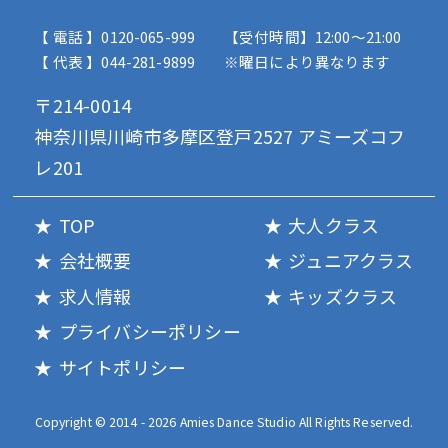
【 電話 】0120-065-999
【受付時間】12:00〜21:00
【 代表 】044-281-9899
※曜日により異なります
〒214-0014
神奈川県川崎市多摩区登戸2527 アミーズコフ
レ201
TOP
大人クラス
会社概要
ジュニアクラス
求人情報
キッズクラス
プライバシーポリシー
サイトポリシー
Copyright © 2014 - 2026 Amies Dance Studio All Rights Reserved.