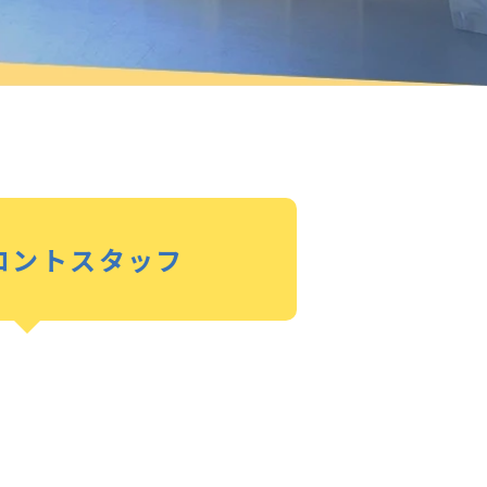
ロントスタッフ