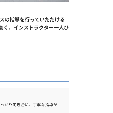
スの指導を行っていただける
高く、インストラクター一人ひ
しっかり向き合い、丁寧な指導が