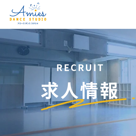
RECRUIT
求人情報