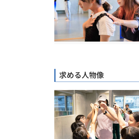
求める人物像