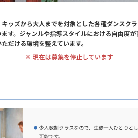
、キッズから大人までを対象とした各種ダンスクラ
います。ジャンルや指導スタイルにおける自由度が
いただける環境を整えています。
※ 現在は募集を停止しています
少人数制クラスなので、生徒一人ひとりと
可能です。