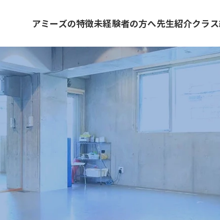
アミーズの特徴
未経験者の方へ
先生紹介
クラス