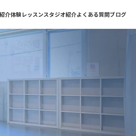
紹介
体験レッスン
スタジオ紹介
よくある質問
ブログ