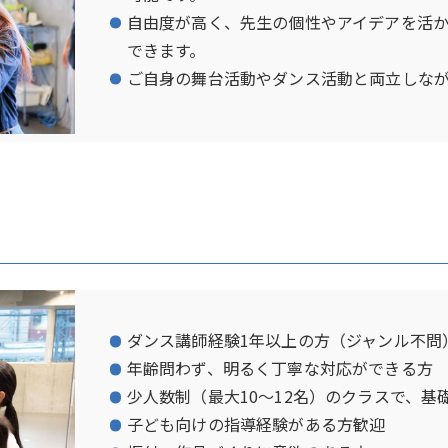
自由度が高く、先生の個性やアイデアを活
できます。
ご自身の舞台活動やダンス活動と両立しな
ダンス講師経験1年以上の方（ジャンル不問
年齢問わず、明るく丁寧な対応ができる方
少人数制（最大10～12名）のクラスで、
子ども向けの指導経験がある方歓迎