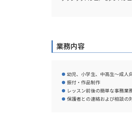
業務内容
幼児、小学生、中高生～成人
振付・作品制作
レッスン前後の簡単な事務業
保護者との連絡および相談の