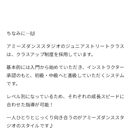
ちなみに…🙌
アミーズダンススタジオのジュニアストリートクラス
は、クラスアップ制度を採用しています。
基本的には入門から始めていただき、インストラクター
承認のもと、初級・中級へと進級していただくシステム
です。
レベル別になっているため、それぞれの成長スピードに
合わせた指導が可能！
一人ひとりとじっくり向き合うのがアミーズダンススタ
ジオのスタイルです♪