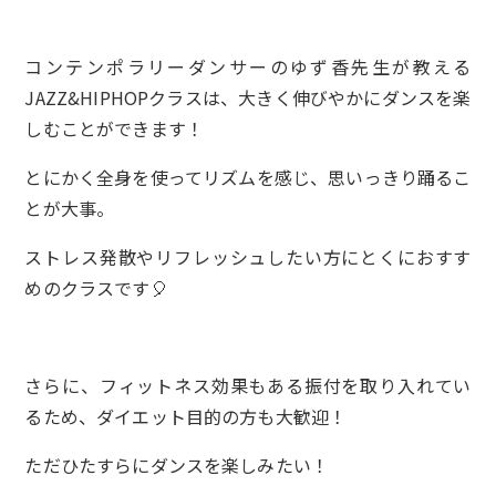
コンテンポラリーダンサーのゆず香先生が教える
JAZZ&HIPHOPクラスは、大きく伸びやかにダンスを楽
しむことができます！
とにかく全身を使ってリズムを感じ、思いっきり踊るこ
とが大事。
ストレス発散やリフレッシュしたい方にとくにおすす
めのクラスです🎈
さらに、フィットネス効果もある振付を取り入れてい
るため、ダイエット目的の方も大歓迎！
ただひたすらにダンスを楽しみたい！