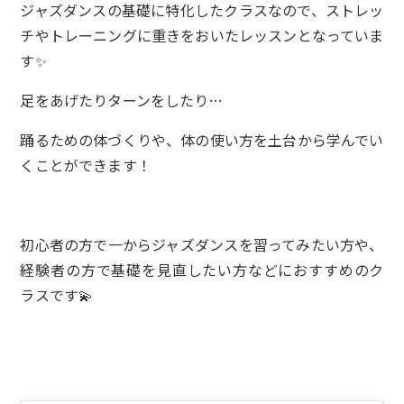
ジャズダンスの基礎に特化したクラスなので、ストレッ
チやトレーニングに重きをおいたレッスンとなっていま
す✨
足をあげたりターンをしたり…
踊るための体づくりや、体の使い方を土台から学んでい
くことができます！
初心者の方で一からジャズダンスを習ってみたい方や、
経験者の方で基礎を見直したい方などにおすすめのク
ラスです💫