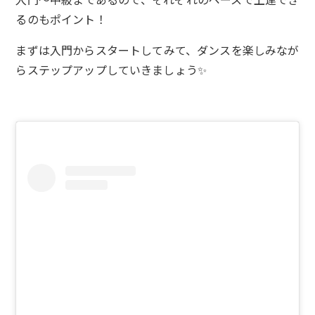
るのもポイント！
まずは入門からスタートしてみて、ダンスを楽しみなが
らステップアップしていきましょう✨