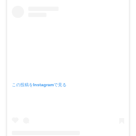
この投稿をInstagramで見る