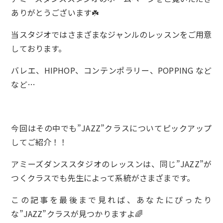
ありがとうございます☘️
当スタジオではさまざまなジャンルのレッスンをご用意
しております。
バレエ、HIPHOP、コンテンポラリー、POPPING など
など…
今回はその中でも”JAZZ”クラスについてピックアップ
してご紹介！！
アミーズダンススタジオのレッスンは、同じ”JAZZ”が
つくクラスでも先生によって系統がさまざまです。
この記事を最後まで見れば、あなたにぴったり
な”JAZZ”クラスが見つかりますよ🌈