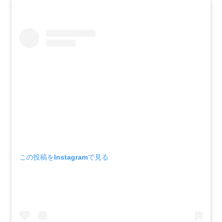
この投稿をInstagramで見る