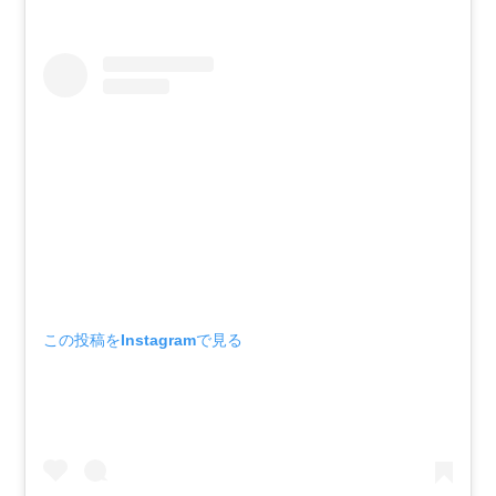
この投稿をInstagramで見る