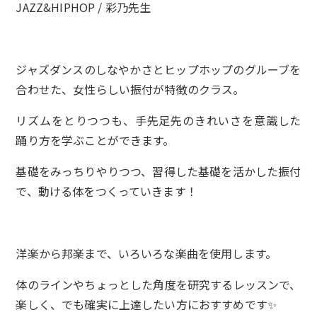
JAZZ&HIPHOP / 彩乃先生
ジャズダンスのしなやかさとヒップホップのグルーブを
合わせた、女性らしい振付が特徴のクラス。
リズムをとりつつも、手先足先のきれいさを意識した
踊り方を学ぶことができます。
基礎をみっちりやりつつ、習得した基礎を活かした振付
で、動ける体をつくっていきます！
洋楽から邦楽まで、いろいろな楽曲を使用します。
体のラインやちょっとした角度を研究するレッスンで、
楽しく、でも確実に上達したい方におすすめです✨