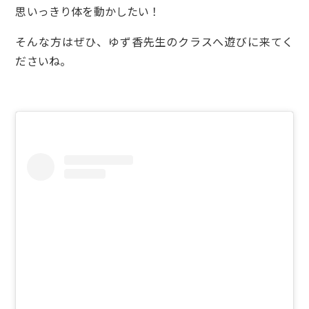
思いっきり体を動かしたい！
そんな方はぜひ、ゆず香先生のクラスへ遊びに来てく
ださいね。