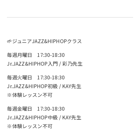
🌱ジュニアJAZZ&HIPHOPクラス
毎週月曜日 17:30-18:30
Jr.JAZZ&HIPHOP入門 / 彩乃先生
毎週火曜日 17:30-18:30
Jr.JAZZ&HIPHOP初級 / KAY先生
※体験レッスン不可
毎週金曜日 17:30-18:30
Jr.JAZZ&HIPHOP中級 / KAY先生
※体験レッスン不可