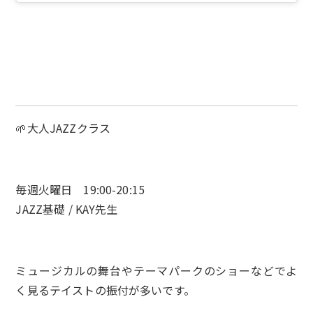
🌱大人JAZZクラス
毎週火曜日 19:00-20:15
JAZZ基礎 / KAY先生
ミュージカルの舞台やテーマパークのショーなどでよ
く見るテイストの振付が多いです。