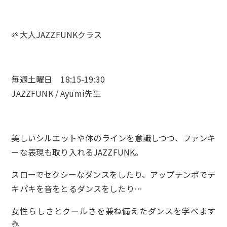
🌱大人JAZZFUNKクラス
毎週土曜日 18:15-19:30
JAZZFUNK / Ayumi先生
美しいシルエットや体のラインを意識しつつ、ファンキ
ーな表現も取り入れるJAZZFUNK。
スローでセクシーなダンスをしたり、アップテンポでテ
キパキを音をとるダンスをしたり…
女性らしさとクールさを兼ね備えたダンスを学べます
👌