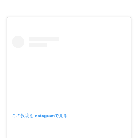
この投稿をInstagramで見る