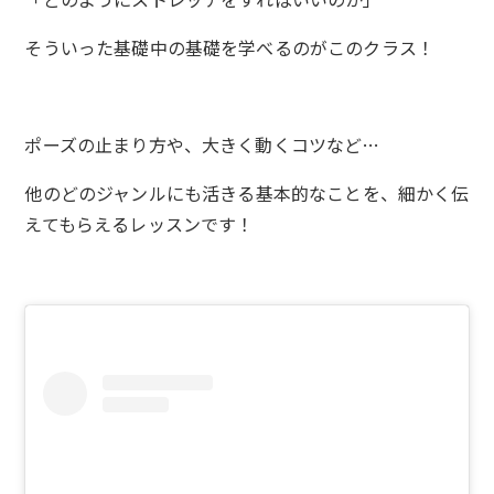
そういった基礎中の基礎を学べるのがこのクラス！
ポーズの止まり方や、大きく動くコツなど…
他のどのジャンルにも活きる基本的なことを、細かく伝
えてもらえるレッスンです！