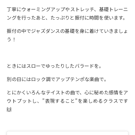
丁寧にウォーミングアップやストレッチ、基礎トレーニ
ングを行ったあと、たっぷりと振付に時間を使います。
振付の中でジャズダンスの基礎を身に着けていきましょ
う！
ときにはスローでゆったりしたバラードを。
別の日にはロック調でアップテンポな楽曲で。
とにかくいろんなテイストの曲で、心に秘めた感情をア
ウトプットし、”表現すること”を楽しめるクラスです
🙌