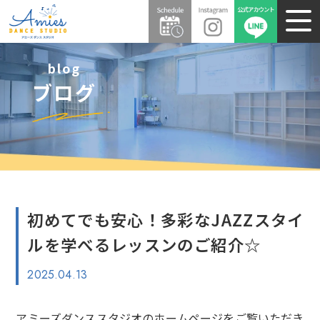
blog
ブログ
初めてでも安心！多彩なJAZZスタイ
ルを学べるレッスンのご紹介☆
2025.04.13
アミーズダンススタジオのホームページをご覧いただき