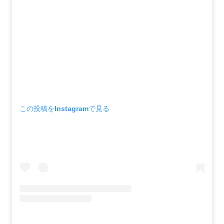
この投稿をInstagramで見る