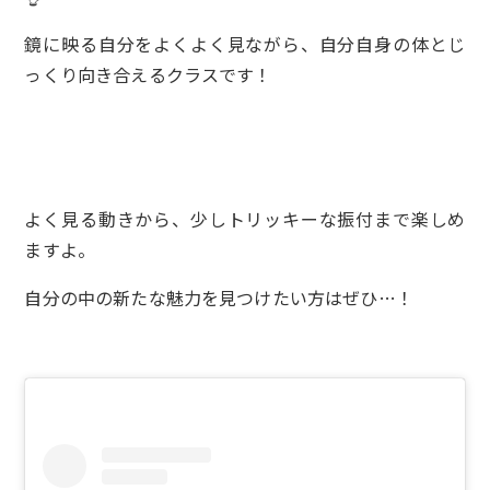
鏡に映る自分をよくよく見ながら、自分自身の体とじ
っくり向き合えるクラスです！
よく見る動きから、少しトリッキーな振付まで楽しめ
ますよ。
自分の中の新たな魅力を見つけたい方はぜひ…！