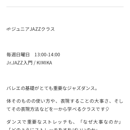
🌱ジュニアJAZZクラス
毎週日曜日 13:00-14:00
Jr.JAZZ入門 / KIMIKA
バレエの基礎がとても重要なジャズダンス。
体そのものの使い方や、表現することの大事さ、そし
てその表現方法などを一から学べるクラスです🎈
ダンスで重要なストレッチも、「なぜ大事なのか」
「どのようにストレッチをすればいいのか」