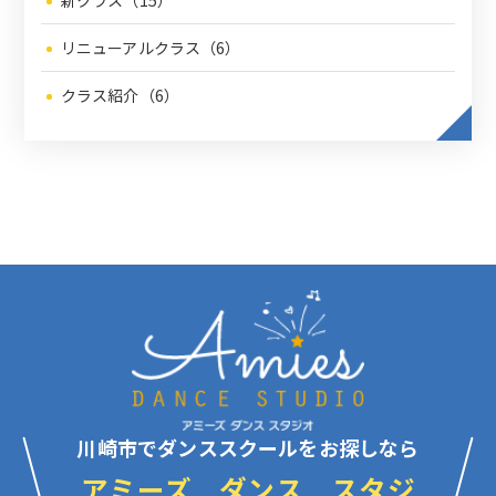
新クラス（15）
リニューアルクラス（6）
クラス紹介（6）
川崎市でダンススクールをお探しなら
アミーズ ダンス スタジ