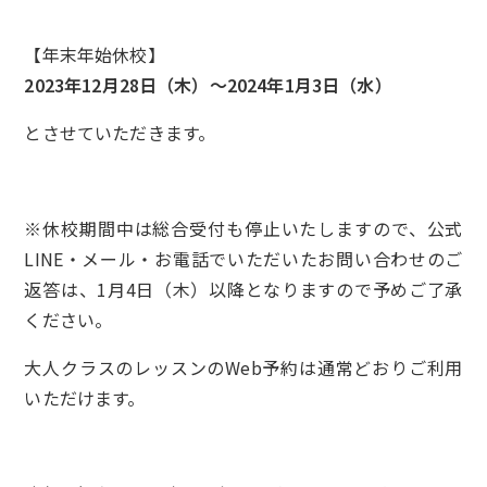
【年末年始休校】
2023年12月28日（木）～2024年1月3日（水）
とさせていただきます。
※休校期間中は総合受付も停止いたしますので、公式
LINE・メール・お電話でいただいたお問い合わせのご
返答は、1月4日（木）以降となりますので予めご了承
ください。
大人クラスのレッスンのWeb予約は通常どおりご利用
いただけます。