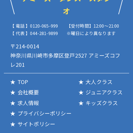
オ
【 電話 】0120-065-999
【受付時間】12:00〜21:00
【 代表 】044-281-9899
※曜日により異なります
〒214-0014
神奈川県川崎市多摩区登戸2527 アミーズコフ
レ201
TOP
大人クラス
会社概要
ジュニアクラス
求人情報
キッズクラス
プライバシーポリシー
サイトポリシー