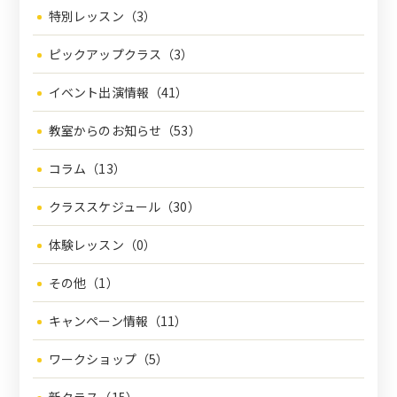
特別レッスン（3）
ピックアップクラス（3）
イベント出演情報（41）
教室からのお知らせ（53）
コラム（13）
クラススケジュール（30）
体験レッスン（0）
その他（1）
キャンペーン情報（11）
ワークショップ（5）