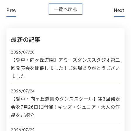
一覧へ戻る
Prev
Next
最新の記事
2026/07/28
【登戸・向ヶ丘遊園】アミーズダンススタジオ第三
回発表会を開催しました！ご来場ありがとうござい
ました
2026/07/24
【登戸・向ヶ丘遊園のダンススクール】第3回発表
会を7月26日に開催！キッズ・ジュニア・大人の作
品をご紹介
2026/07/22