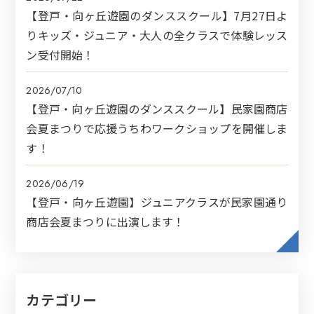
【登戸・向ヶ丘遊園のダンススクール】7月27日よ
りキッズ・ジュニア・大人の全クラスで体験レッス
ン受付開始！
2026/07/10
【登戸・向ヶ丘遊園のダンススクール】民家園商店
会夏まつりで応援うちわワークショップを開催しま
す！
2026/06/19
【登戸・向ヶ丘遊園】ジュニアクラスが民家園通り
商店会夏まつりに出演します！
カテゴリー