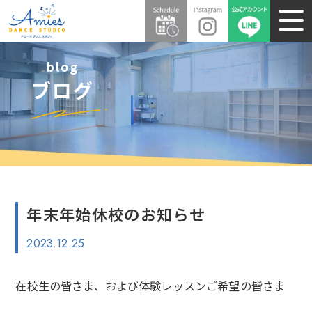
blog
ブログ
年末年始休校のお知らせ
2023.12.25
在校生の皆さま、および体験レッスンご希望の皆さま