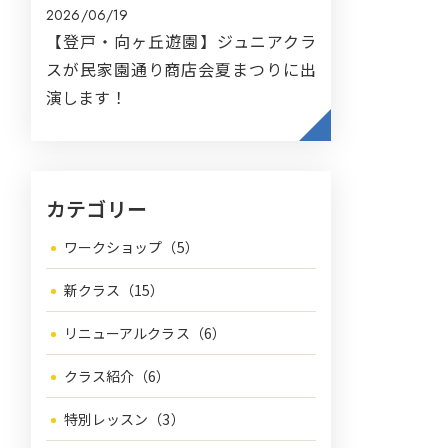
2026/06/19
【登戸・向ヶ丘遊園】ジュニアクラ
スが民家園通り商店会夏まつりに出
演します！
カテゴリー
ワークショップ（5）
新クラス（15）
リニューアルクラス（6）
クラス紹介（6）
特別レッスン（3）