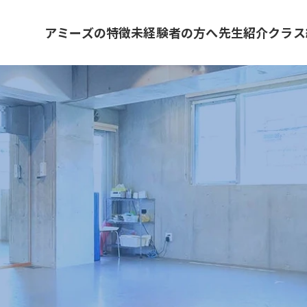
アミーズの特徴
未経験者の方へ
先生紹介
クラス