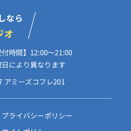
しなら
ジオ
付時間】12:00〜21:00
曜日により異なります
 アミーズコフレ201
プライバシーポリシー