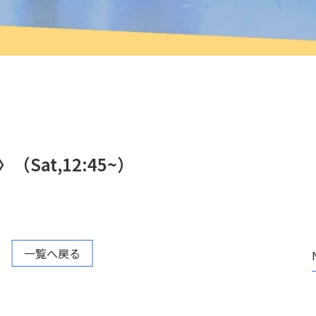
at,12:45~）
一覧へ戻る