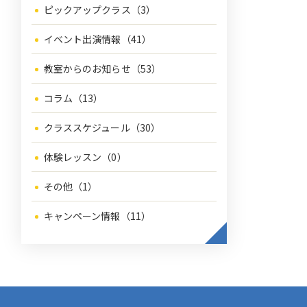
ピックアップクラス（3）
イベント出演情報（41）
教室からのお知らせ（53）
コラム（13）
クラススケジュール（30）
体験レッスン（0）
その他（1）
キャンペーン情報（11）