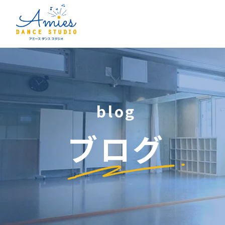
blog
ブログ