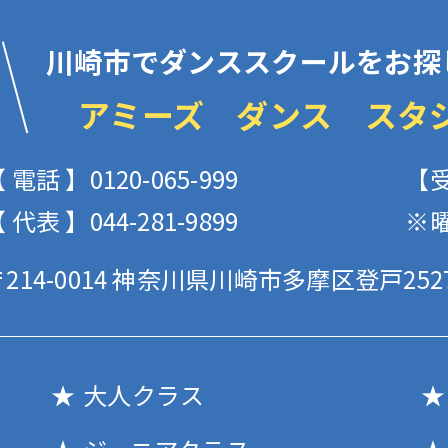
川崎市でダンススクールをお探
アミーズ ダンス スタ
 電話 】0120-065-999
【受
 代表 】044-281-9899
※
214-0014
神奈川県川崎市多摩区登戸2527
大人クラス