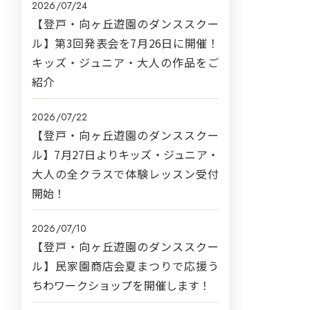
2026/07/24
【登戸・向ヶ丘遊園のダンススクー
ル】第3回発表会を7月26日に開催！
キッズ・ジュニア・大人の作品をご
紹介
2026/07/22
【登戸・向ヶ丘遊園のダンススクー
ル】7月27日よりキッズ・ジュニア・
大人の全クラスで体験レッスン受付
開始！
2026/07/10
【登戸・向ヶ丘遊園のダンススクー
ル】民家園商店会夏まつりで応援う
ちわワークショップを開催します！