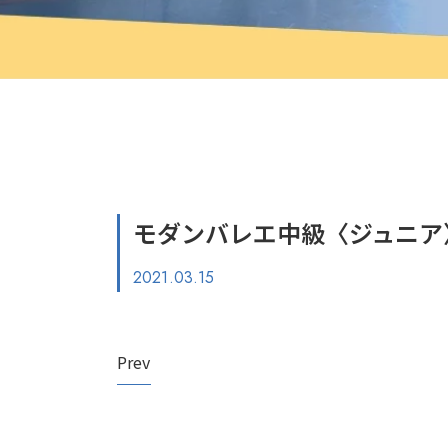
モダンバレエ中級〈ジュニア〉（S
2021.03.15
Prev