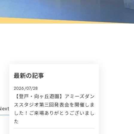
最新の記事
2026/07/28
【登戸・向ヶ丘遊園】アミーズダン
ススタジオ第三回発表会を開催しま
Next
した！ご来場ありがとうございまし
た