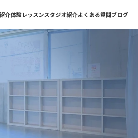
紹介
体験レッスン
スタジオ紹介
よくある質問
ブログ