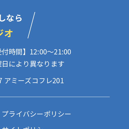
しなら
ジオ
付時間】12:00〜21:00
曜日により異なります
 アミーズコフレ201
プライバシーポリシー