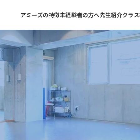
アミーズの特徴
未経験者の方へ
先生紹介
クラス