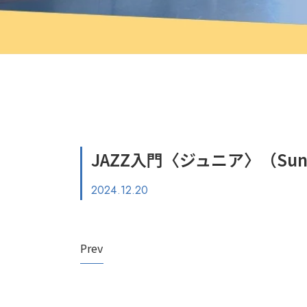
JAZZ入門〈ジュニア〉（Sun,
2024.12.20
Prev