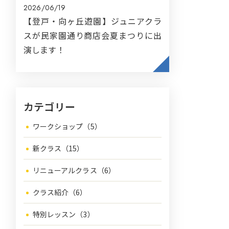
2026/06/19
【登戸・向ヶ丘遊園】ジュニアクラ
スが民家園通り商店会夏まつりに出
演します！
カテゴリー
ワークショップ（5）
新クラス（15）
リニューアルクラス（6）
クラス紹介（6）
特別レッスン（3）