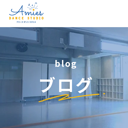
blog
ブログ