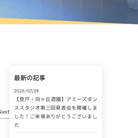
最新の記事
2026/07/28
【登戸・向ヶ丘遊園】アミーズダン
ススタジオ第三回発表会を開催しま
Next
した！ご来場ありがとうございまし
た