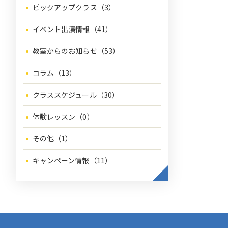
ピックアップクラス（3）
イベント出演情報（41）
教室からのお知らせ（53）
コラム（13）
クラススケジュール（30）
体験レッスン（0）
その他（1）
キャンペーン情報（11）