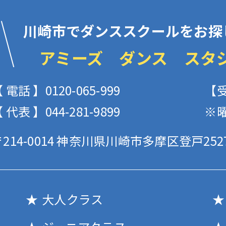
川崎市でダンススクールをお探
アミーズ ダンス スタ
 電話 】0120-065-999
【受
 代表 】044-281-9899
※
214-0014
神奈川県川崎市多摩区登戸2527
大人クラス