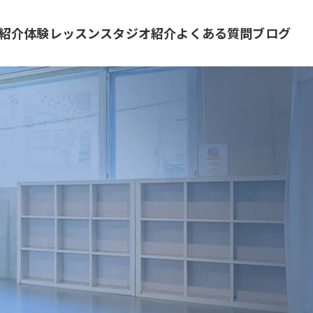
紹介
体験レッスン
スタジオ紹介
よくある質問
ブログ