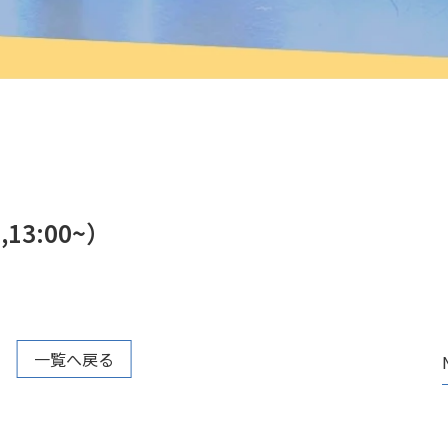
13:00~）
一覧へ戻る