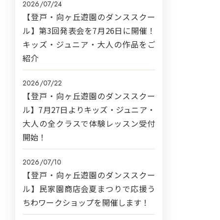
2026/07/24
【登戸・向ヶ丘遊園のダンススクー
ル】第3回発表会を7月26日に開催！
キッズ・ジュニア・大人の作品をご
紹介
2026/07/22
【登戸・向ヶ丘遊園のダンススクー
ル】7月27日よりキッズ・ジュニア・
大人の全クラスで体験レッスン受付
開始！
2026/07/10
【登戸・向ヶ丘遊園のダンススクー
ル】民家園商店会夏まつりで応援う
ちわワークショップを開催します！