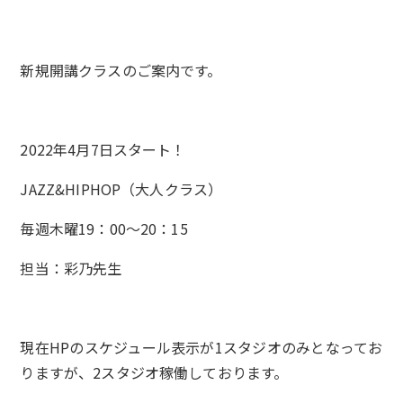
新規開講クラスのご案内です。
2022年4月7日スタート！
JAZZ&HIPHOP（大人クラス）
毎週木曜19：00～20：15
担当：彩乃先生
現在HPのスケジュール表示が1スタジオのみとなってお
りますが、2スタジオ稼働しております。