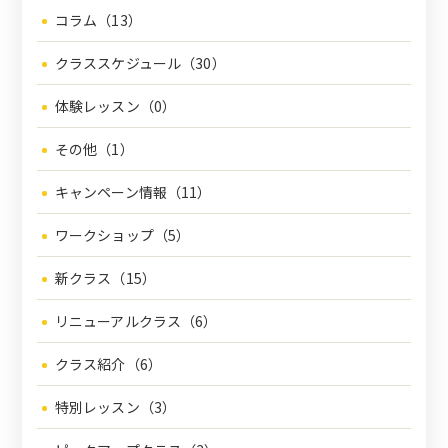
コラム（13）
クラススケジュール（30）
体験レッスン（0）
その他（1）
キャンペーン情報（11）
ワークショップ（5）
新クラス（15）
リニューアルクラス（6）
クラス紹介（6）
特別レッスン（3）