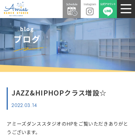
blog
ブログ
JAZZ&HIPHOPクラス増設☆
2022.03.14
アミーズダンススタジオのHPをご覧いただきありがと
うございます。