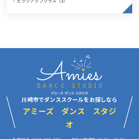
ピックアップクラス（3）
川崎市でダンススクールをお探しなら
アミーズ ダンス スタジ
オ