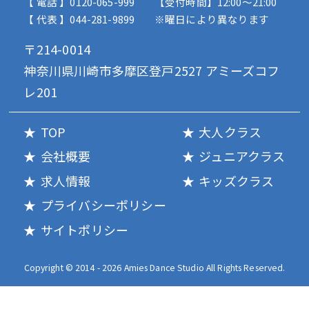
【 電話 】0120-065-999
【受付時間】12:00〜21:00
【 代表 】044-281-9899
※曜日により異なります
〒214-0014
神奈川県川崎市多摩区登戸2527 アミーズコフ
レ201
TOP
大人クラス
会社概要
ジュニアクラス
求人情報
キッズクラス
プライバシーポリシー
サイトポリシー
Copyright © 2014 - 2026 Amies Dance Studio All Rights Reserved.