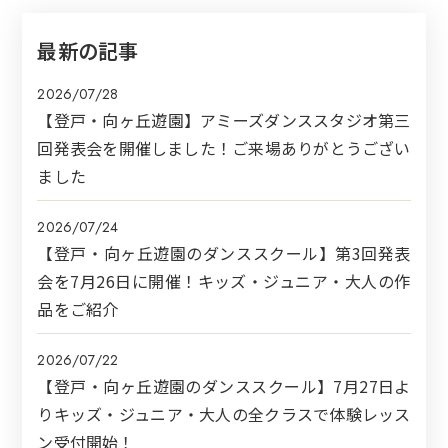
最新の記事
2026/07/28
【登戸・向ヶ丘遊園】アミーズダンススタジオ第三
回発表会を開催しました！ご来場ありがとうござい
ました
2026/07/24
【登戸・向ヶ丘遊園のダンススクール】第3回発表
会を7月26日に開催！キッズ・ジュニア・大人の作
品をご紹介
2026/07/22
【登戸・向ヶ丘遊園のダンススクール】7月27日よ
りキッズ・ジュニア・大人の全クラスで体験レッス
ン受付開始！