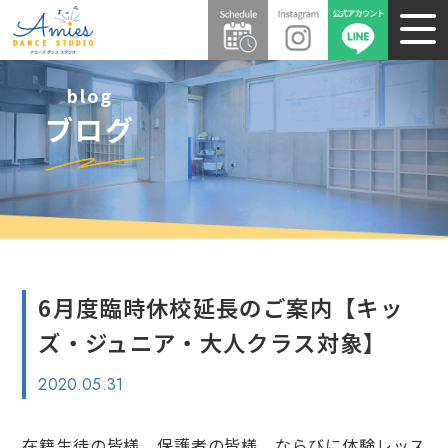
blog
ブログ
6月度臨時休校延長のご案内【キッ
ズ・ジュニア・大人クラス対象】
2020.05.31
在籍生徒の皆様、保護者の皆様、ならびに体験レッス