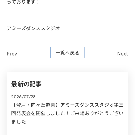
っております！
アミーズダンススタジオ
一覧へ戻る
Prev
Next
最新の記事
2026/07/28
【登戸・向ヶ丘遊園】アミーズダンススタジオ第三
回発表会を開催しました！ご来場ありがとうござい
ました