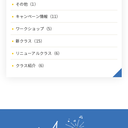
その他（1）
キャンペーン情報（11）
ワークショップ（5）
新クラス（15）
リニューアルクラス（6）
クラス紹介（6）