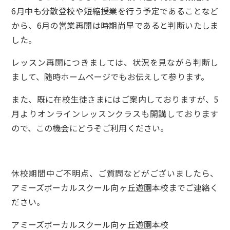
6月中も分散登校や短縮授業を行う予定であることなど
から、6月の営業再開は時期尚早であると判断いたしま
した。
レッスン再開につきましては、状況を見ながら判断し
まして、随時ホームページでもお伝えして参ります。
また、既に在校生徒さまにはご案内しておりますが、5
月よりオンラインレッスンクラスも開講しております
ので、この機会にどうぞご利用ください。
休校期間中ご不明点、ご質問などがございましたら、
アミーズボーカルスクール向ヶ丘遊園本校までご連絡く
ださい。
アミーズボーカルスクール向ヶ丘遊園本校