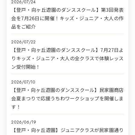
2026/07/24
【登戸・向ヶ丘遊園のダンススクール】第3回発表
会を7月26日に開催！キッズ・ジュニア・大人の作
品をご紹介
2026/07/22
【登戸・向ヶ丘遊園のダンススクール】7月27日よ
りキッズ・ジュニア・大人の全クラスで体験レッス
ン受付開始！
2026/07/10
【登戸・向ヶ丘遊園のダンススクール】民家園商店
会夏まつりで応援うちわワークショップを開催しま
す！
2026/06/19
【登戸・向ヶ丘遊園】ジュニアクラスが民家園通り