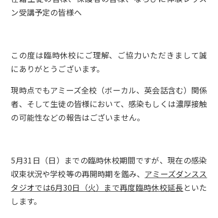
ン受講予定の皆様へ
この度は臨時休校にご理解、ご協力いただきまして誠
にありがとうございます。
現時点でもアミーズ全校（ボーカル、英会話含む）関係
者、そして生徒の皆様において、感染もしくは濃厚接触
の可能性などの報告はございません。
5月31日（日）までの臨時休校期間ですが、現在の感染
収束状況や学校等の再開時期を鑑み、
アミーズダンスス
タジオでは6月30日（火）まで再度臨時休校延長
といた
します。