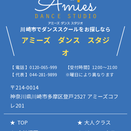
川崎市でダンススクールをお探しなら
アミーズ ダンス スタジ
オ
【 電話 】0120-065-999
【受付時間】12:00〜21:00
【 代表 】044-281-9899
※曜日により異なります
〒214-0014
神奈川県川崎市多摩区登戸2527 アミーズコフ
レ201
TOP
大人クラス