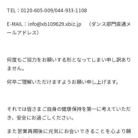
TEL：0120-605-009/044-933-1108
E-MAIL：info@xb109629.xbiz.jp （ダンス部門直通メ
ールアドレス）
何度もご協力をお願いする形となってしまい申し訳あり
ません。
何卒ご理解いただけますようお願い申し上げます。
それでは皆さまご自身の健康保持を第一に考えていただ
き、安全にお過ごしください。
また営業再開後に元気にお会いできることを心より願