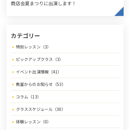
商店会夏まつりに出演します！
カテゴリー
特別レッスン（3）
ピックアップクラス（3）
イベント出演情報（41）
教室からのお知らせ（53）
コラム（13）
クラススケジュール（30）
体験レッスン（0）