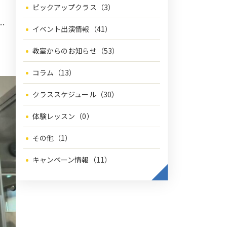
ピックアップクラス（3）
…
イベント出演情報（41）
教室からのお知らせ（53）
コラム（13）
クラススケジュール（30）
体験レッスン（0）
その他（1）
キャンペーン情報（11）