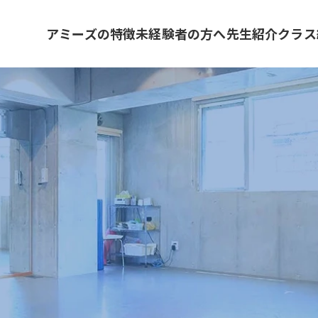
アミーズの特徴
未経験者の方へ
先生紹介
クラス