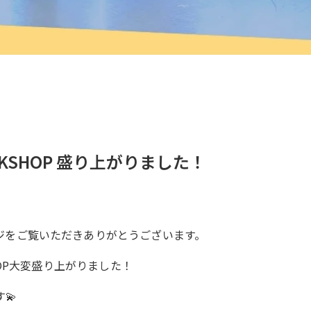
RKSHOP 盛り上がりました！
ジをご覧いただきありがとうございます。
HOP大変盛り上がりました！
💫