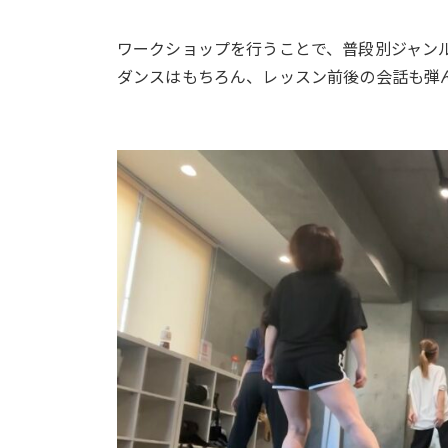
ワークショップを行うことで、普段別ジャン
ダンスはもちろん、レッスン前後の会話も弾ん