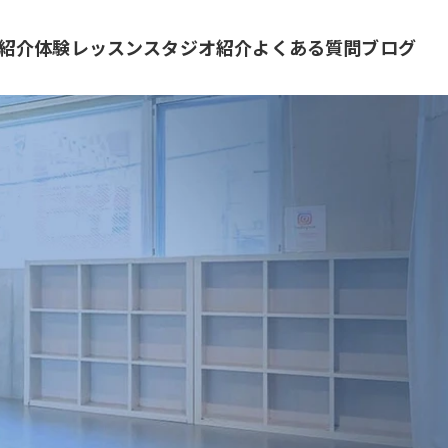
紹介
体験レッスン
スタジオ紹介
よくある質問
ブログ