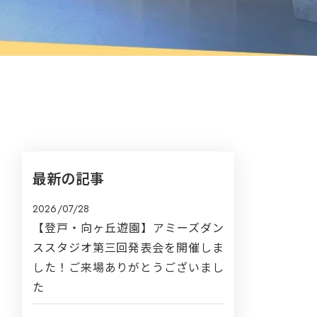
最新の記事
2026/07/28
【登戸・向ヶ丘遊園】アミーズダン
ススタジオ第三回発表会を開催しま
した！ご来場ありがとうございまし
た