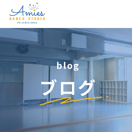
blog
ブログ