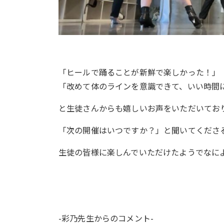
「ヒールで踊ることが新鮮で楽しかった！」
「改めて体のラインを意識できて、いい時間
と生徒さんからも嬉しいお声をいただいてお
「次の開催はいつですか？」と聞いてくださる
生徒の皆様に楽しんでいただけたようでなに
-彩乃先生からのコメント-