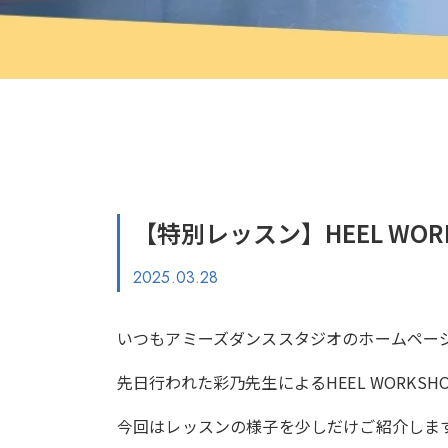
【特別レッスン】HEEL WO
2025.03.28
いつもアミーズダンススタジオのホームペー
先日行われた彩乃先生によるHEEL WORKS
今回はレッスンの様子を少しだけご紹介します