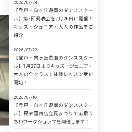
2026/07/24
【登戸・向ヶ丘遊園のダンススクー
ル】第3回発表会を7月26日に開催！
キッズ・ジュニア・大人の作品をご
紹介
2026/07/22
【登戸・向ヶ丘遊園のダンススクー
ル】7月27日よりキッズ・ジュニア・
大人の全クラスで体験レッスン受付
開始！
2026/07/10
【登戸・向ヶ丘遊園のダンススクー
ル】民家園商店会夏まつりで応援う
ちわワークショップを開催します！