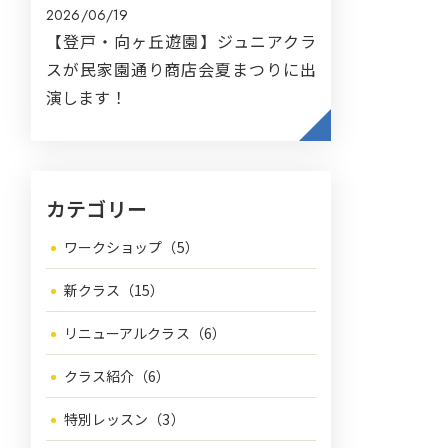
2026/06/19
【登戸・向ヶ丘遊園】ジュニアクラ
スが民家園通り商店会夏まつりに出
演します！
カテゴリー
ワークショップ（5）
新クラス（15）
リニューアルクラス（6）
クラス紹介（6）
特別レッスン（3）