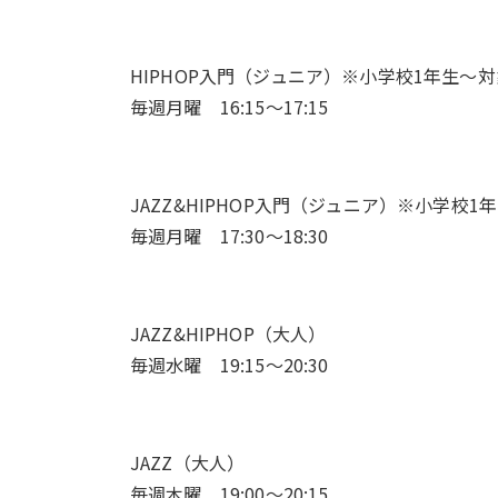
HIPHOP入門（ジュニア）※小学校1年生〜対
毎週月曜 16:15～17:15
JAZZ&HIPHOP入門（ジュニア）※小学校1
毎週月曜 17:30～18:30
JAZZ&HIPHOP（大人）
毎週水曜 19:15～20:30
JAZZ（大人）
毎週木曜 19:00～20:15