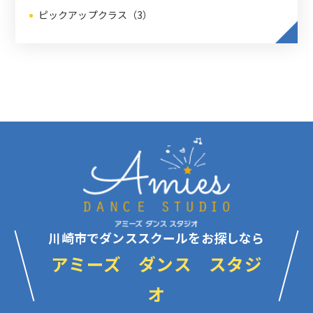
ピックアップクラス（3）
川崎市でダンススクールをお探しなら
アミーズ ダンス スタジ
オ