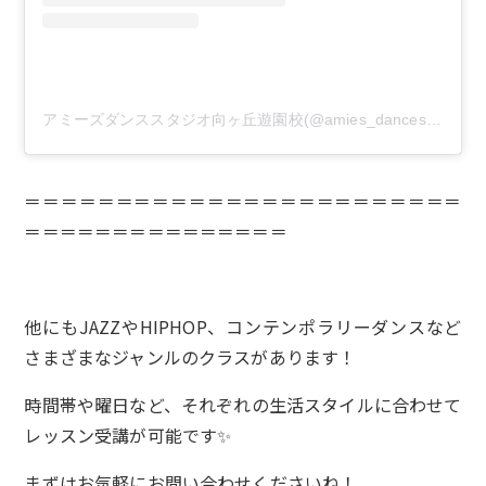
アミーズダンススタジオ向ヶ丘遊園校(@amies_dancestudio)がシェアした投稿
＝＝＝＝＝＝＝＝＝＝＝＝＝＝＝＝＝＝＝＝＝＝＝＝
＝＝＝＝＝＝＝＝＝＝＝＝＝＝＝
他にもJAZZやHIPHOP、コンテンポラリーダンスなど
さまざまなジャンルのクラスがあります！
時間帯や曜日など、それぞれの生活スタイルに合わせて
レッスン受講が可能です✨
まずはお気軽にお問い合わせくださいね！