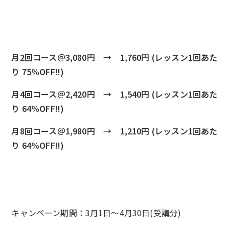
月2回コース＠3,080円 → 1,760円 (レッスン1回あた
り 75%OFF!!)
月4回コース＠2,420円 → 1,540円 (レッスン1回あた
り 64%OFF!!)
月8回コース＠1,980円 → 1,210円 (レッスン1回あた
り 64%OFF!!)
キャンペーン期間：3月1日～4月30日(受講分)