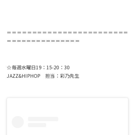
＝＝＝＝＝＝＝＝＝＝＝＝＝＝＝＝＝＝＝＝＝＝＝＝
＝＝＝＝＝＝＝＝＝＝＝＝＝＝＝
☆毎週水曜日19：15-20：30
JAZZ&HIPHOP 担当：彩乃先生