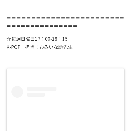
＝＝＝＝＝＝＝＝＝＝＝＝＝＝＝＝＝＝＝＝＝＝＝＝
＝＝＝＝＝＝＝＝＝＝＝＝＝＝＝
☆毎週日曜日17：00-18：15
K-POP 担当：おみいな助先生