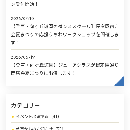
ン受付開始！
2026/07/10
【登戸・向ヶ丘遊園のダンススクール】民家園商店
会夏まつりで応援うちわワークショップを開催しま
す！
2026/06/19
【登戸・向ヶ丘遊園】ジュニアクラスが民家園通り
商店会夏まつりに出演します！
カテゴリー
イベント出演情報（41）
教室からのお知らせ（53）