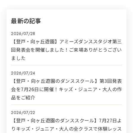
最新の記事
2026/07/28
【登戸・向ヶ丘遊園】アミーズダンススタジオ第三
回発表会を開催しました！ご来場ありがとうござい
ました
2026/07/24
【登戸・向ヶ丘遊園のダンススクール】第3回発表
会を7月26日に開催！キッズ・ジュニア・大人の作
品をご紹介
2026/07/22
【登戸・向ヶ丘遊園のダンススクール】7月27日よ
りキッズ・ジュニア・大人の全クラスで体験レッス