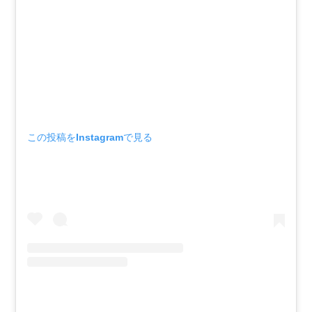
この投稿をInstagramで見る