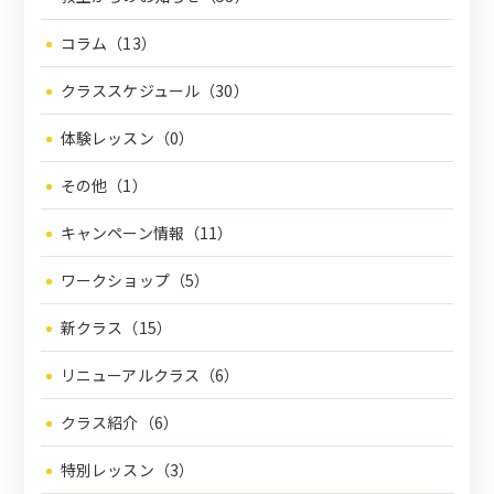
コラム（13）
クラススケジュール（30）
体験レッスン（0）
その他（1）
キャンペーン情報（11）
ワークショップ（5）
新クラス（15）
リニューアルクラス（6）
クラス紹介（6）
特別レッスン（3）