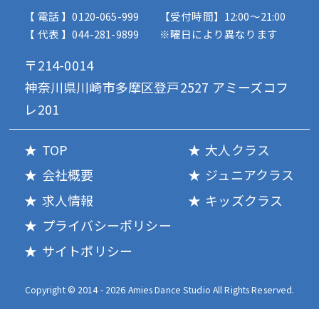
【 電話 】0120-065-999
【受付時間】12:00〜21:00
【 代表 】044-281-9899
※曜日により異なります
〒214-0014
神奈川県川崎市多摩区登戸2527 アミーズコフ
レ201
TOP
大人クラス
会社概要
ジュニアクラス
求人情報
キッズクラス
プライバシーポリシー
サイトポリシー
Copyright © 2014 - 2026 Amies Dance Studio All Rights Reserved.