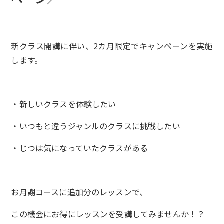
新クラス開講に伴い、2カ月限定でキャンペーンを実施
します。
・新しいクラスを体験したい
・いつもと違うジャンルのクラスに挑戦したい
・じつは気になっていたクラスがある
お月謝コースに追加分のレッスンで、
この機会にお得にレッスンを受講してみませんか！？