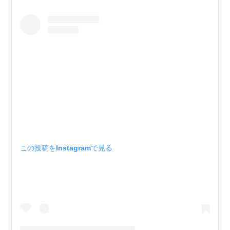
この投稿をInstagramで見る