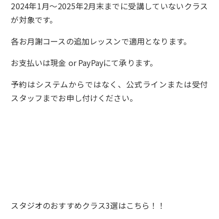
2024年1月～2025年2月末までに受講していないクラス
が対象です。
各お月謝コースの追加レッスンで適用となります。
お支払いは現金 or PayPayにて承ります。
予約はシステムからではなく、公式ラインまたは受付
スタッフまでお申し付けください。
スタジオのおすすめクラス3選はこちら！！