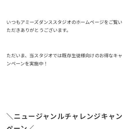
いつもアミーズダンススタジオのホームページをご覧い
ただきありがとうございます。
ただいま、当スタジオでは既存生徒様向けのお得なキャ
ンペーンを実施中！
＼ニュージャンルチャレンジキャン
ペーン／