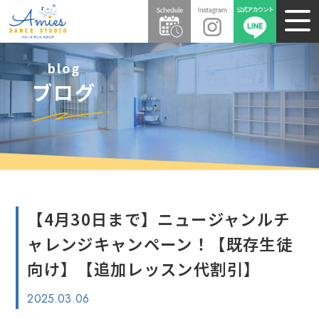
blog
ブログ
【4月30日まで】ニュージャンルチ
ャレンジキャンペーン！【既存生徒
向け】【追加レッスン代割引】
2025.03.06