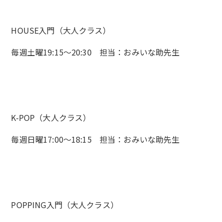
HOUSE入門（大人クラス）
毎週土曜19:15～20:30 担当：おみいな助先生
K-POP（大人クラス）
毎週日曜17:00〜18:15 担当：おみいな助先生
POPPING入門（大人クラス）