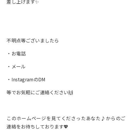
差し上げます✨
不明点等ございましたら
・お電話
・メール
・InstagramのDM
等でお気軽にご連絡ください🙌
このホームページを見てくださったあなた♪からのご
連絡をお待ちしております💖