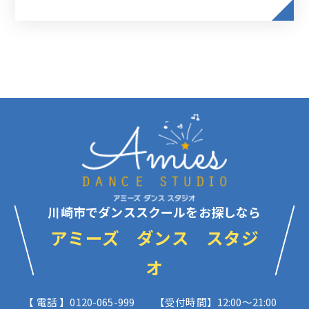
川崎市でダンススクールをお探しなら
アミーズ ダンス スタジ
オ
【 電話 】0120-065-999
【受付時間】12:00〜21:00