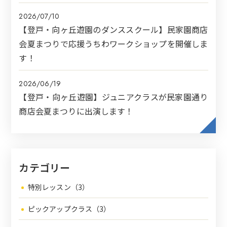
2026/07/10
【登戸・向ヶ丘遊園のダンススクール】民家園商店
会夏まつりで応援うちわワークショップを開催しま
す！
2026/06/19
【登戸・向ヶ丘遊園】ジュニアクラスが民家園通り
商店会夏まつりに出演します！
カテゴリー
特別レッスン（3）
ピックアップクラス（3）