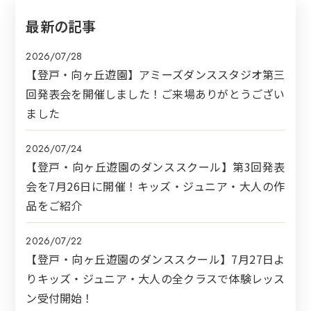
最新の記事
2026/07/28
【登戸・向ヶ丘遊園】アミーズダンススタジオ第三
回発表会を開催しました！ご来場ありがとうござい
ました
2026/07/24
【登戸・向ヶ丘遊園のダンススクール】第3回発表
会を7月26日に開催！キッズ・ジュニア・大人の作
品をご紹介
2026/07/22
【登戸・向ヶ丘遊園のダンススクール】7月27日よ
りキッズ・ジュニア・大人の全クラスで体験レッス
ン受付開始！