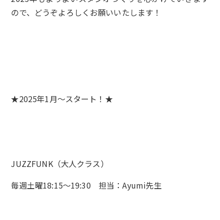
ので、どうぞよろしくお願いいたします！
★2025年1月～スタート！★
JUZZFUNK（大人クラス）
毎週土曜18:15～19:30 担当：Ayumi先生