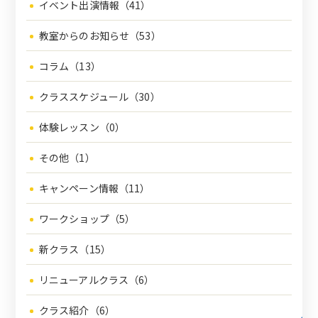
イベント出演情報（41）
教室からのお知らせ（53）
コラム（13）
クラススケジュール（30）
体験レッスン（0）
その他（1）
キャンペーン情報（11）
ワークショップ（5）
新クラス（15）
リニューアルクラス（6）
クラス紹介（6）