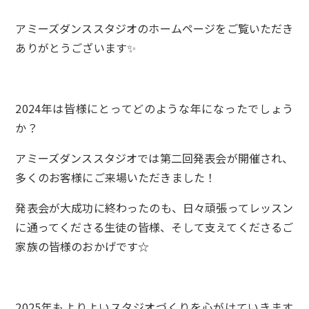
アミーズダンススタジオのホームページをご覧いただき
ありがとうございます✨
2024年は皆様にとってどのような年になったでしょう
か？
アミーズダンススタジオでは第二回発表会が開催され、
多くのお客様にご来場いただきました！
発表会が大成功に終わったのも、日々頑張ってレッスン
に通ってくださる生徒の皆様、そして支えてくださるご
家族の皆様のおかげです☆
2025年もよりよいスタジオづくりを心がけていきます