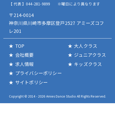
【 代表 】044-281-9899
※曜日により異なります
〒214-0014
神奈川県川崎市多摩区登戸2527 アミーズコフ
レ201
TOP
大人クラス
会社概要
ジュニアクラス
求人情報
キッズクラス
プライバシーポリシー
サイトポリシー
Copyright © 2014 - 2026 Amies Dance Studio All Rights Reserved.