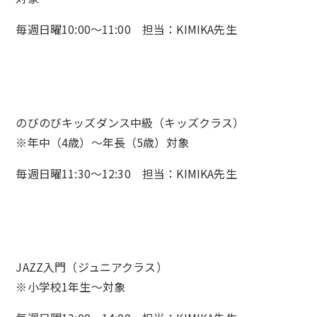
毎週日曜10:00～11:00 担当：KIMIKA先生
のびのびキッズダンス中級（キッズクラス）
※年中（4歳）〜年長（5歳）対象
毎週日曜11:30～12:30 担当：KIMIKA先生
JAZZ入門（ジュニアクラス）
※小学校1年生〜対象