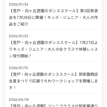
2026/07/24
【登戸・向ヶ丘遊園のダンススクール】第3回発表
会を7月26日に開催！キッズ・ジュニア・大人の作
品をご紹介
2026/07/22
【登戸・向ヶ丘遊園のダンススクール】7月27日よ
りキッズ・ジュニア・大人の全クラスで体験レッス
ン受付開始！
2026/07/10
【登戸・向ヶ丘遊園のダンススクール】民家園商店
会夏まつりで応援うちわワークショップを開催しま
す！
2026/06/19
【登戸・向ヶ丘遊園】ジュニアクラスが民家園通り