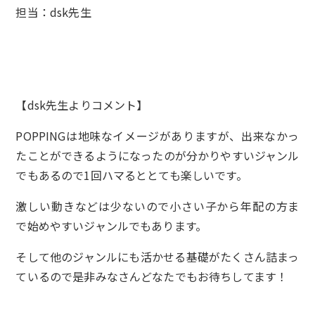
担当：dsk先生
【dsk先生よりコメント】
POPPINGは地味なイメージがありますが、出来なかっ
たことができるようになったのが分かりやすいジャンル
でもあるので1回ハマるととても楽しいです。
激しい動きなどは少ないので小さい子から年配の方ま
で始めやすいジャンルでもあります。
そして他のジャンルにも活かせる基礎がたくさん詰まっ
ているので是非みなさんどなたでもお待ちしてます！