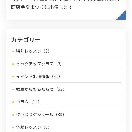
商店会夏まつりに出演します！
カテゴリー
特別レッスン（3）
ピックアップクラス（3）
イベント出演情報（41）
教室からのお知らせ（53）
コラム（13）
クラススケジュール（30）
体験レッスン（0）