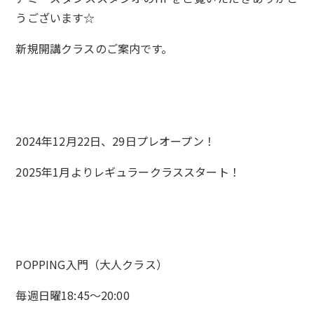
うございます☆
新規開講クラスのご案内です。
2024年12月22日、29日プレオープン！
2025年1月よりレギュラークラススタート！
POPPING入門（大人クラス）
毎週日曜18:45～20:00