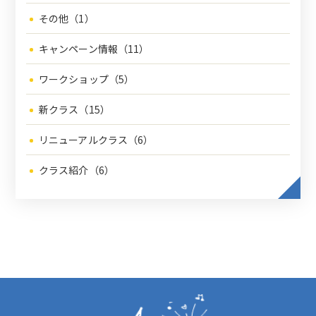
その他（1）
キャンペーン情報（11）
ワークショップ（5）
新クラス（15）
リニューアルクラス（6）
クラス紹介（6）