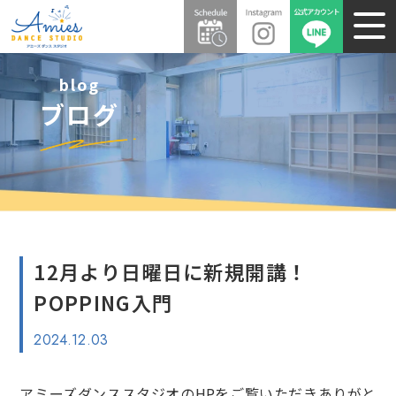
blog
ブログ
12月より日曜日に新規開講！
POPPING入門
2024.12.03
アミーズダンススタジオのHPをご覧いただきありがと