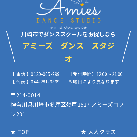
川崎市でダンススクールをお探しなら
アミーズ ダンス スタジ
オ
【 電話 】0120-065-999
【受付時間】12:00〜21:00
【 代表 】044-281-9899
※曜日により異なります
〒214-0014
神奈川県川崎市多摩区登戸2527 アミーズコフ
レ201
TOP
大人クラス