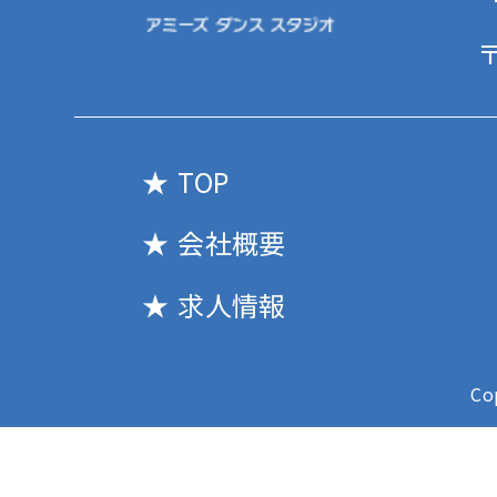
〒
TOP
会社概要
求人情報
Co