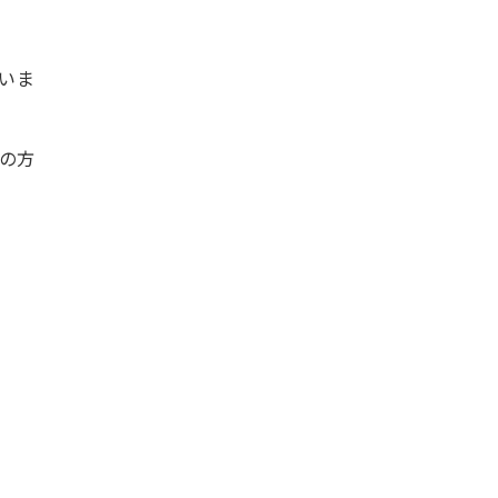
いま
の方