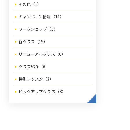
その他（1）
キャンペーン情報（11）
ワークショップ（5）
新クラス（15）
リニューアルクラス（6）
クラス紹介（6）
特別レッスン（3）
ピックアップクラス（3）