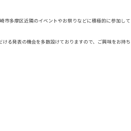
崎市多摩区近隣のイベントやお祭りなどに積極的に参加して
だける発表の機会を多数設けておりますので、ご興味をお持ち