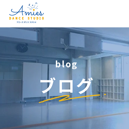
blog
ブログ