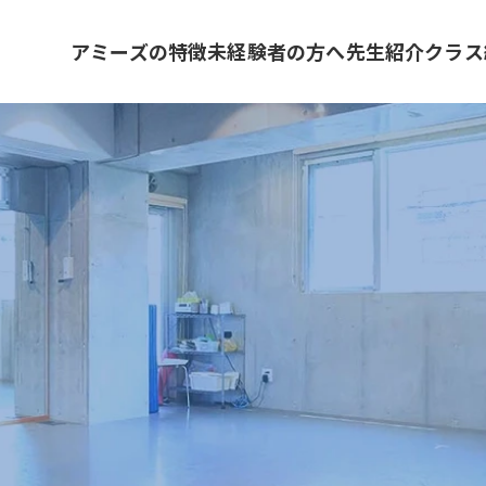
アミーズの特徴
未経験者の方へ
先生紹介
クラス