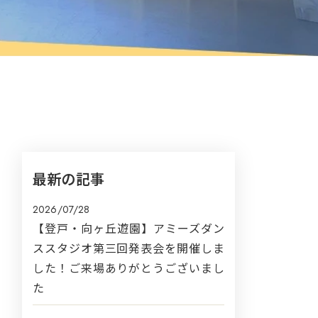
最新の記事
2026/07/28
【登戸・向ヶ丘遊園】アミーズダン
ススタジオ第三回発表会を開催しま
した！ご来場ありがとうございまし
た