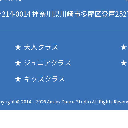
214-0014
神奈川県川崎市多摩区登戸2527
大人クラス
ジュニアクラス
キッズクラス
pyright © 2014 - 2026 Amies Dance Studio All Rights Reserv