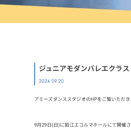
ジュニアモダンバレエクラス 
2024.09.20
アミーズダンススタジオのHPをご覧いただき
9月29日(日)に狛江エコルマホールにて開催される「Dan