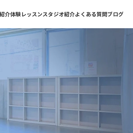
紹介
体験レッスン
スタジオ紹介
よくある質問
ブログ