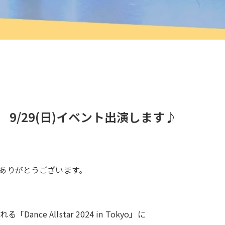
9/29(日)イベント出演します♪
ありがとうございます。
ce Allstar 2024 in Tokyo」に