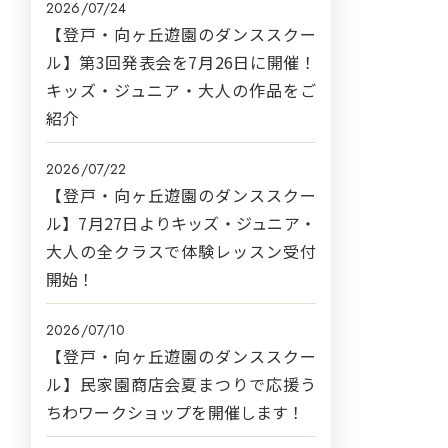
2026/07/24
【登戸・向ヶ丘遊園のダンススクー
ル】第3回発表会を7月26日に開催！
キッズ・ジュニア・大人の作品をご
紹介
2026/07/22
【登戸・向ヶ丘遊園のダンススクー
ル】7月27日よりキッズ・ジュニア・
大人の全クラスで体験レッスン受付
開始！
2026/07/10
【登戸・向ヶ丘遊園のダンススクー
ル】民家園商店会夏まつりで応援う
ちわワークショップを開催します！