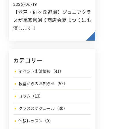
2026/06/19
【登戸・向ヶ丘遊園】ジュニアクラ
スが民家園通り商店会夏まつりに出
演します！
カテゴリー
イベント出演情報（41）
教室からのお知らせ（53）
コラム（13）
クラススケジュール（30）
体験レッスン（0）