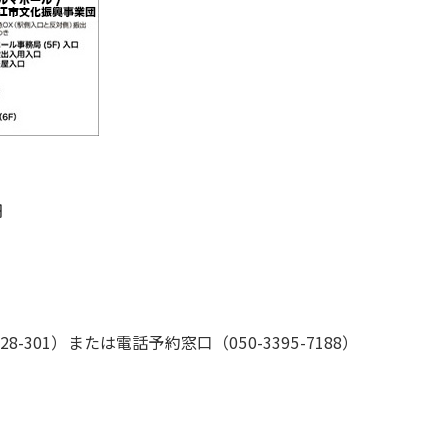
円
301）または電話予約窓口（050-3395-7188）