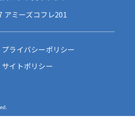
 アミーズコフレ201
プライバシーポリシー
サイトポリシー
ed.