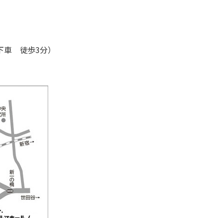
下車 徒歩3分）