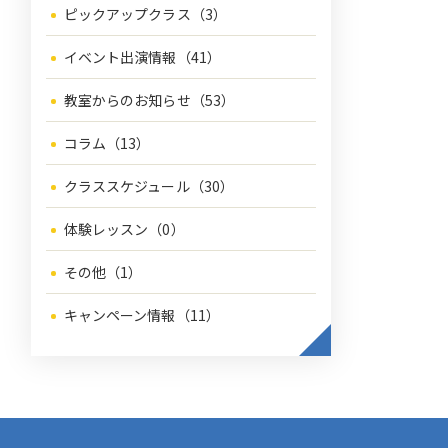
ピックアップクラス（3）
イベント出演情報（41）
教室からのお知らせ（53）
コラム（13）
クラススケジュール（30）
体験レッスン（0）
その他（1）
キャンペーン情報（11）