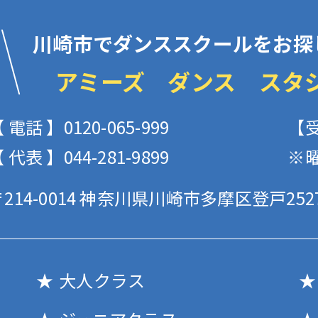
川崎市でダンススクールをお探
アミーズ ダンス スタ
 電話 】0120-065-999
【受
 代表 】044-281-9899
※
214-0014
神奈川県川崎市多摩区登戸2527
大人クラス