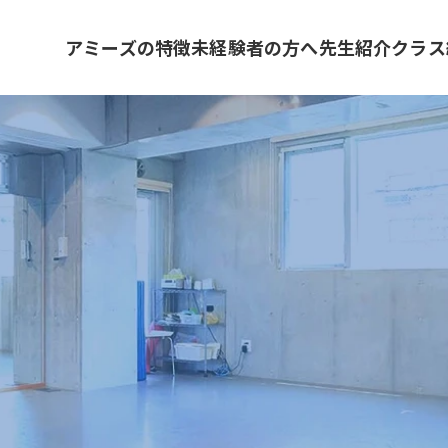
アミーズの特徴
未経験者の方へ
先生紹介
クラス