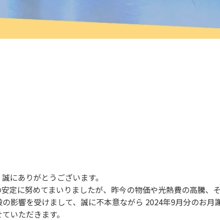
にありがとうございます。
価格の安定に努めてまいりましたが、昨今の物価や光熱費の高騰、
影響を受けまして、誠に不本意ながら 2024年9月分のお月
せていただきます。