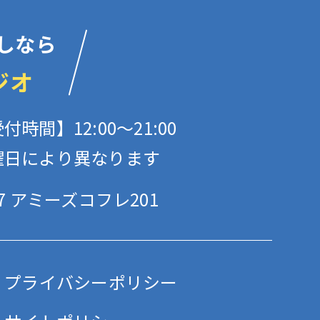
しなら
ジオ
付時間】12:00〜21:00
曜日により異なります
 アミーズコフレ201
プライバシーポリシー