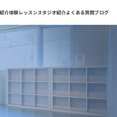
紹介
体験レッスン
スタジオ紹介
よくある質問
ブログ