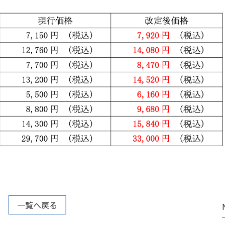
一覧へ戻る