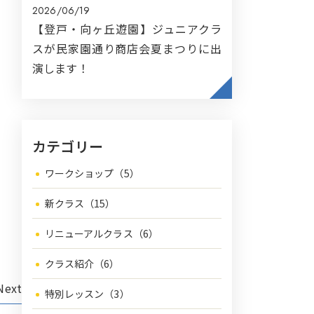
2026/06/19
【登戸・向ヶ丘遊園】ジュニアクラ
スが民家園通り商店会夏まつりに出
演します！
カテゴリー
ワークショップ（5）
新クラス（15）
リニューアルクラス（6）
クラス紹介（6）
Next
特別レッスン（3）