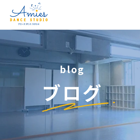
blog
ブログ