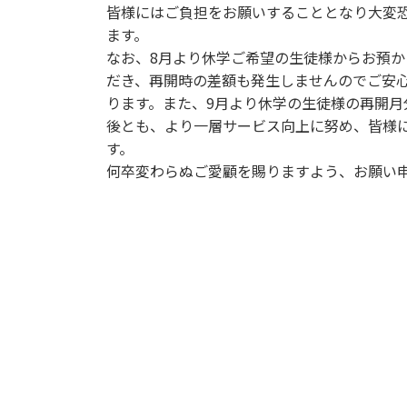
皆様にはご負担をお願いすることとなり大変恐縮
ます。
なお、8月より休学ご希望の生徒様からお預
だき、再開時の差額も発生しませんのでご
ります。また、9月より休学の生徒様の再開月分
後とも、より一層サービス向上に努め、皆様に
す。
何卒変わらぬご愛顧を賜りますよう、お願い申