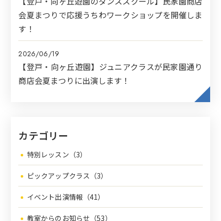
【登戸・向ヶ丘遊園のダンススクール】民家園商店
会夏まつりで応援うちわワークショップを開催しま
す！
2026/06/19
【登戸・向ヶ丘遊園】ジュニアクラスが民家園通り
商店会夏まつりに出演します！
カテゴリー
特別レッスン（3）
ピックアップクラス（3）
イベント出演情報（41）
教室からのお知らせ（53）