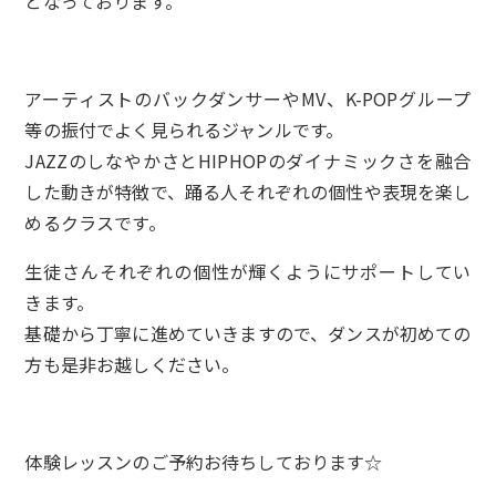
となっております。
アーティストのバックダンサーやMV、K-POPグループ
等の振付でよく見られるジャンルです。
JAZZのしなやかさとHIPHOPのダイナミックさを融合
した動きが特徴で、踊る人それぞれの個性や表現を楽し
めるクラスです。
生徒さんそれぞれの個性が輝くようにサポートしてい
きます。
基礎から丁寧に進めていきますので、ダンスが初めての
方も是非お越しください。
体験レッスンのご予約お待ちしております☆