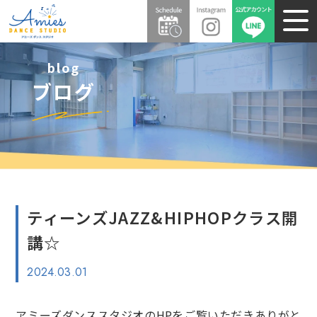
blog
ブログ
ティーンズJAZZ&HIPHOPクラス開
講☆
2024.03.01
アミーズダンススタジオのHPをご覧いただきありがと