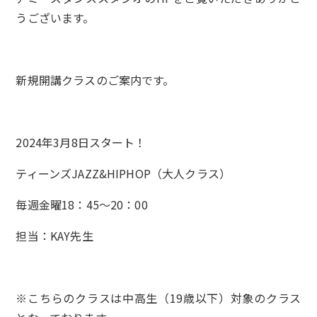
うございます。
新規開講クラスのご案内です。
2024年3月8日スタート！
ティーンズJAZZ&HIPHOP（大人クラス）
毎週金曜18：45～20：00
担当：KAY先生
※こちらのクラスは中高生（19歳以下）対象のクラス