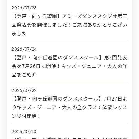
2026/07/28
【登戸・向ヶ丘遊園】アミーズダンススタジオ第三
回発表会を開催しました！ご来場ありがとうござい
ました
2026/07/24
【登戸・向ヶ丘遊園のダンススクール】第3回発表
会を7月26日に開催！キッズ・ジュニア・大人の作
品をご紹介
2026/07/22
【登戸・向ヶ丘遊園のダンススクール】7月27日よ
りキッズ・ジュニア・大人の全クラスで体験レッス
ン受付開始！
2026/07/10