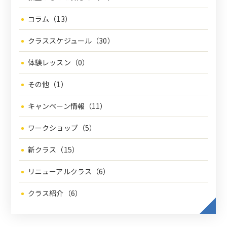
コラム（13）
クラススケジュール（30）
体験レッスン（0）
その他（1）
キャンペーン情報（11）
ワークショップ（5）
新クラス（15）
リニューアルクラス（6）
クラス紹介（6）