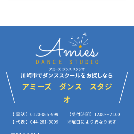
川崎市でダンススクールをお探しなら
アミーズ ダンス スタジ
オ
【 電話 】0120-065-999
【受付時間】12:00〜21:00
【 代表 】044-281-9899
※曜日により異なります