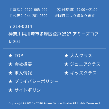
【 電話 】0120-065-999
【受付時間】12:00〜21:00
【 代表 】044-281-9899
※曜日により異なります
〒214-0014
神奈川県川崎市多摩区登戸2527 アミーズコフ
レ201
TOP
大人クラス
会社概要
ジュニアクラス
求人情報
キッズクラス
プライバシーポリシー
サイトポリシー
Copyright © 2014 - 2026 Amies Dance Studio All Rights Reserved.