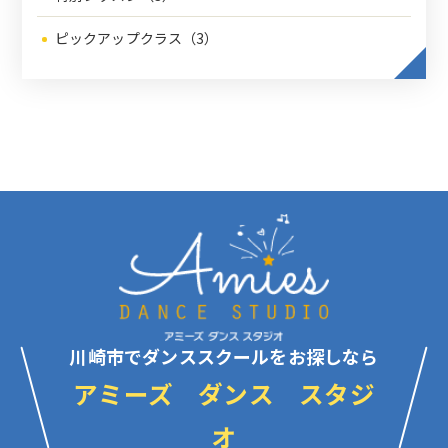
ピックアップクラス（3）
川崎市でダンススクールをお探しなら
アミーズ ダンス スタジ
オ