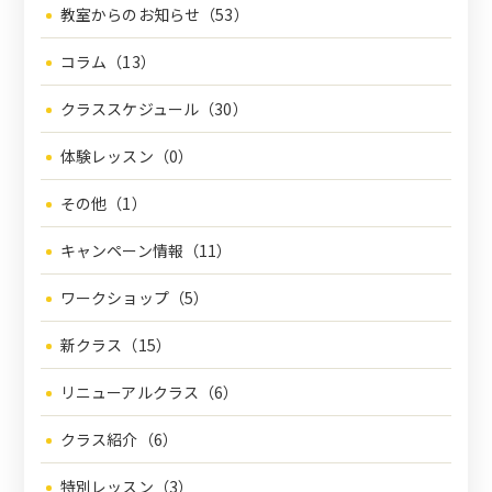
教室からのお知らせ（53）
コラム（13）
クラススケジュール（30）
体験レッスン（0）
その他（1）
キャンペーン情報（11）
ワークショップ（5）
新クラス（15）
リニューアルクラス（6）
クラス紹介（6）
特別レッスン（3）