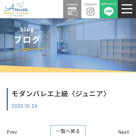
blog
ブログ
モダンバレエ上級〈ジュニア〉
2022.10.24
一覧へ戻る
Prev
Next