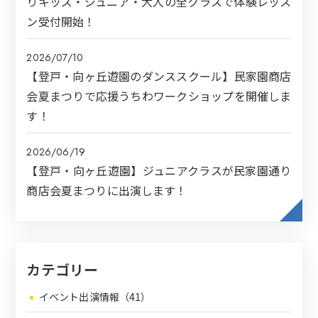
りキッズ・ジュニア・大人の全クラスで体験レッス
ン受付開始！
2026/07/10
【登戸・向ヶ丘遊園のダンススクール】民家園商店
会夏まつりで応援うちわワークショップを開催しま
す！
2026/06/19
【登戸・向ヶ丘遊園】ジュニアクラスが民家園通り
商店会夏まつりに出演します！
カテゴリー
イベント出演情報（41）