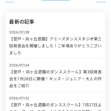
最新の記事
2026/07/28
【登戸・向ヶ丘遊園】アミーズダンススタジオ第三
回発表会を開催しました！ご来場ありがとうござい
ました
2026/07/24
【登戸・向ヶ丘遊園のダンススクール】第3回発表
会を7月26日に開催！キッズ・ジュニア・大人の作
品をご紹介
2026/07/22
【登戸・向ヶ丘遊園のダンススクール】7月27日よ