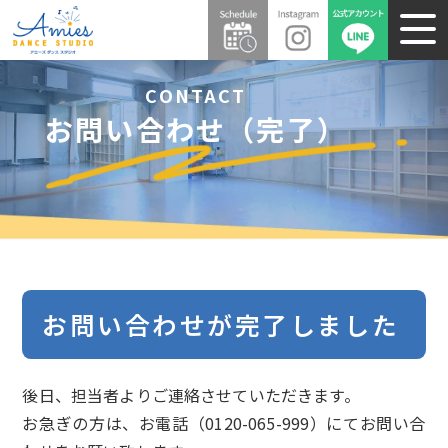
CONTACT
お問い合わせ（完了）
お問い合わせが完了しました
後日、担当者よりご連絡させていただきます。
お急ぎの方は、お電話（0120-065-999）にてお問い合