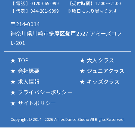
【 電話 】0120-065-999
【受付時間】12:00〜21:00
【 代表 】044-281-9899
※曜日により異なります
〒214-0014
神奈川県川崎市多摩区登戸2527 アミーズコフ
レ201
TOP
大人クラス
会社概要
ジュニアクラス
求人情報
キッズクラス
プライバシーポリシー
サイトポリシー
Copyright © 2014 - 2026 Amies Dance Studio All Rights Reserved.