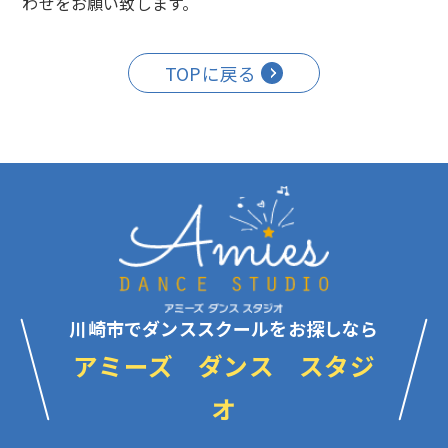
わせをお願い致します。
TOPに戻る
川崎市でダンススクールをお探しなら
アミーズ ダンス スタジ
オ