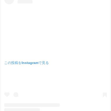
この投稿をInstagramで見る