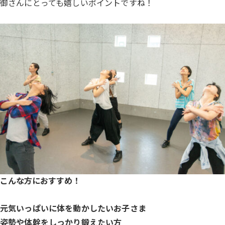
御さんにとっても嬉しいポイントですね！
こんな方におすすめ！
元気いっぱいに体を動かしたいお子さま
姿勢や体幹をしっかり鍛えたい方