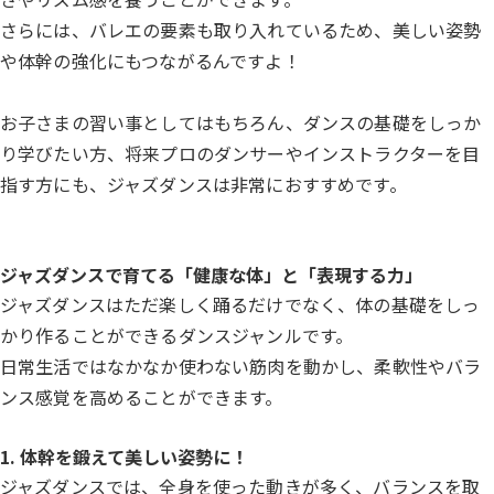
さらには、バレエの要素も取り入れているため、美しい姿勢
や体幹の強化にもつながるんですよ！
お子さまの習い事としてはもちろん、ダンスの基礎をしっか
り学びたい方、将来プロのダンサーやインストラクターを目
指す方にも、ジャズダンスは非常におすすめです。
ジャズダンスで育てる「健康な体」と「表現する力」
ジャズダンスはただ楽しく踊るだけでなく、体の基礎をしっ
かり作ることができるダンスジャンルです。
日常生活ではなかなか使わない筋肉を動かし、柔軟性やバラ
ンス感覚を高めることができます。
1. 体幹を鍛えて美しい姿勢に！
ジャズダンスでは、全身を使った動きが多く、バランスを取