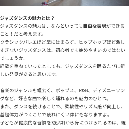
ジャズダンスの魅力とは？
ジャズダンスの魅力は、なんといっても
自由な表現
ができる
こと！だと考えます。
クラシックバレエほど型にはまらず、ヒップホップほど激し
すぎないジャズダンスは、初心者でも始めやすいのではない
でしょうか。
経験を重ねていったとしても、ジャズダンスを踊るたびに新
しい発見があると思います。
音楽のジャンルも幅広く、ポップス、R&B、ディズニーソン
グなど、好きな曲で楽しく踊れるのも魅力のひとつ。
また、ダンスを続けることで、柔軟性やリズム感が向上し、
基礎体力がつくことで疲れにくい体にもなりますよ。
子どもが健康的な習慣を幼少期から身につけられるのは、親