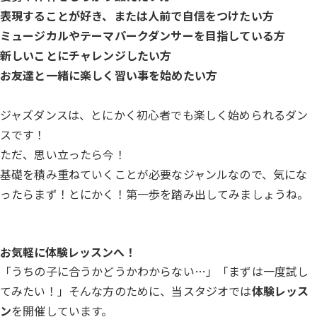
表現することが好き、または人前で自信をつけたい方
ミュージカルやテーマパークダンサーを目指している方
新しいことにチャレンジしたい方
お友達と一緒に楽しく習い事を始めたい方
ジャズダンスは、とにかく初心者でも楽しく始められるダン
スです！
ただ、思い立ったら今！
基礎を積み重ねていくことが必要なジャンルなので、気にな
ったらまず！とにかく！第一歩を踏み出してみましょうね。
お気軽に体験レッスンへ！
「うちの子に合うかどうかわからない…」「まずは一度試し
てみたい！」そんな方のために、当スタジオでは
体験レッス
ン
を開催しています。