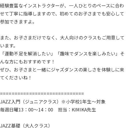
経験豊富なインストラクターが、一人ひとりのペースに合わ
せて丁寧に指導しますので、初めてのお子さまでも安心して
参加できますよ。
また、お子さまだけでなく、大人向けのクラスもご用意して
います。
「運動不足を解消したい」「趣味でダンスを楽しみたい」そ
んな方
にもおすすめです！
ぜひ、お子さまと一緒にジャズダンスの楽しさを体験しに来
てくださいね！
=============================
JAZZ入門（ジュニアクラス）※小学校1年生〜対象
毎週日曜13：00～14：00 担当：KIMIKA先生
JAZZ基礎（大人クラス）