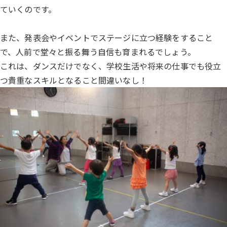
ていくのです。
また、発表会やイベントでステージに立つ経験をすること
で、人前で堂々と振る舞う自信も育まれるでしょう。
これは、ダンスだけでなく、学校生活や将来の仕事でも役立
つ貴重なスキルとなること間違いなし！