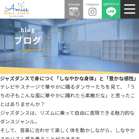
blog
ブログ
ジャズダンスで身につく「しなやかな身体」と「豊かな感性」
テレビやステージで華やかに踊るダンサーたちを見て、「う
ちの子もこんな風に華やかに踊れたら素敵だな」と思ったこ
とはありませんか？
ジャズダンスは、リズムに乗って自由に表現できる魅力的な
ダンスジャンル。
そして、音楽に合わせて楽しく体を動かしながら、しなやか
さやリズム感を養うことができます。