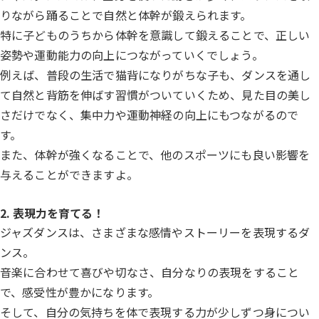
りながら踊ることで自然と体幹が鍛えられます。
特に子どものうちから体幹を意識して鍛えることで、正しい
姿勢や運動能力の向上につながっていくでしょう。
例えば、普段の生活で猫背になりがちな子も、ダンスを通し
て自然と背筋を伸ばす習慣がついていくため、見た目の美し
さだけでなく、集中力や運動神経の向上にもつながるので
す。
また、体幹が強くなることで、他のスポーツにも良い影響を
与えることができますよ。
2. 表現力を育てる！
ジャズダンスは、さまざまな感情やストーリーを表現するダ
ンス。
音楽に合わせて喜びや切なさ、自分なりの表現をすること
で、感受性が豊かになります。
そして、自分の気持ちを体で表現する力が少しずつ身につい