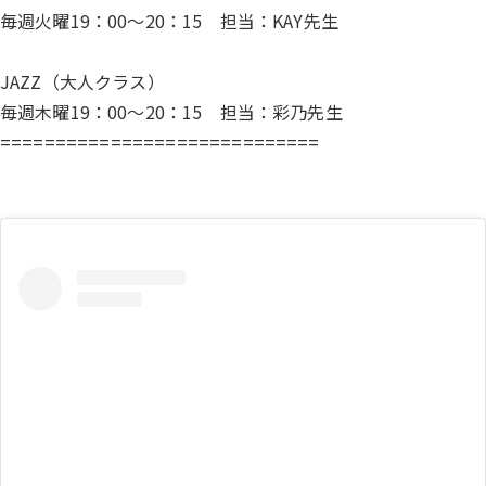
毎週火曜19：00～20：15 担当：KAY先生
JAZZ（大人クラス）
毎週木曜19：00～20：15 担当：彩乃先生
=============================