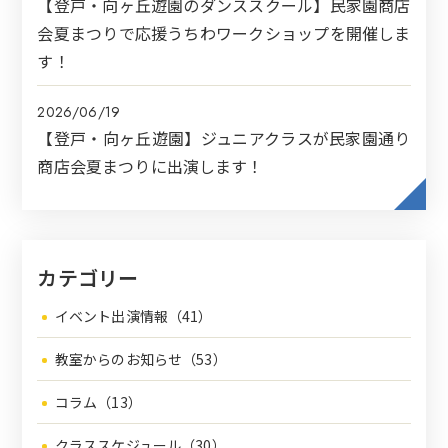
【登戸・向ヶ丘遊園のダンススクール】民家園商店
会夏まつりで応援うちわワークショップを開催しま
す！
2026/06/19
【登戸・向ヶ丘遊園】ジュニアクラスが民家園通り
商店会夏まつりに出演します！
カテゴリー
イベント出演情報（41）
教室からのお知らせ（53）
コラム（13）
クラススケジュール（30）