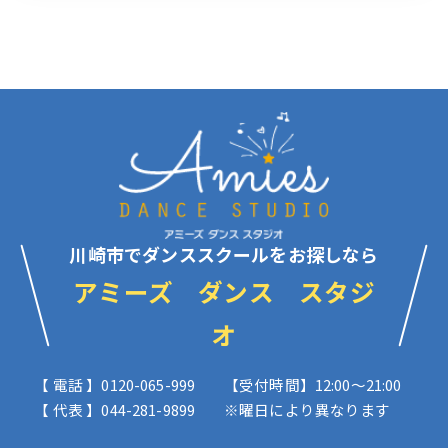
川崎市でダンススクールをお探しなら
アミーズ ダンス スタジ
オ
【 電話 】0120-065-999
【受付時間】12:00〜21:00
【 代表 】044-281-9899
※曜日により異なります