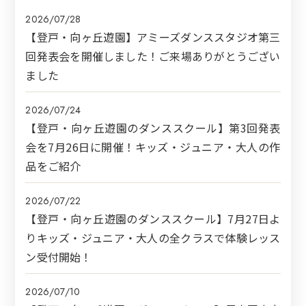
2026/07/28
【登戸・向ヶ丘遊園】アミーズダンススタジオ第三
回発表会を開催しました！ご来場ありがとうござい
ました
2026/07/24
【登戸・向ヶ丘遊園のダンススクール】第3回発表
会を7月26日に開催！キッズ・ジュニア・大人の作
品をご紹介
2026/07/22
【登戸・向ヶ丘遊園のダンススクール】7月27日よ
りキッズ・ジュニア・大人の全クラスで体験レッス
ン受付開始！
2026/07/10