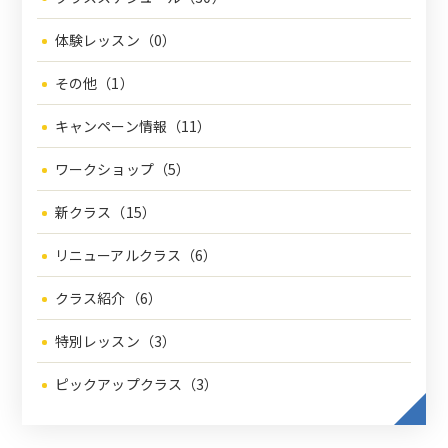
体験レッスン（0）
その他（1）
キャンペーン情報（11）
ワークショップ（5）
新クラス（15）
リニューアルクラス（6）
クラス紹介（6）
特別レッスン（3）
ピックアップクラス（3）