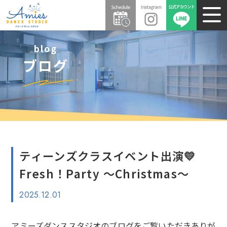
blog
ブログ
ティーンズクラスイベント出演💛
Fresh！Party ～Christmas～
2025.12.01
アミーズダンススタジオのブログをご覧いただきありが