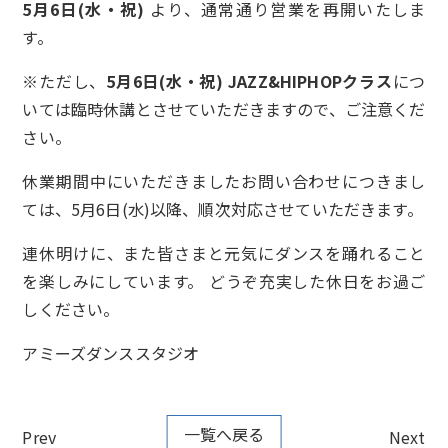
5月6日(水・祝)
より、通常通り営業を再開いたしま
す。
※ただし、
5月6日(水・祝)
JAZZ&HIPHOPクラス
につ
いては臨時休講とさせていただきますので、ご注意くだ
さい。
休業期間中にいただきましたお問い合わせにつきまし
ては、5月6日(水)以降、順次対応させていただきます。
連休明けに、また皆さまと元気にダンスを踊れること
を楽しみにしています。 どうぞ充実した休日をお過ご
しください。
アミーズダンススタジオ
一覧へ戻る
Prev
Next