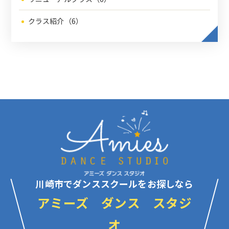
クラス紹介（6）
川崎市でダンススクールをお探しなら
アミーズ ダンス スタジ
オ