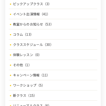
ピックアップクラス（3）
イベント出演情報（41）
教室からのお知らせ（53）
コラム（13）
クラススケジュール（30）
体験レッスン（0）
その他（1）
キャンペーン情報（11）
ワークショップ（5）
新クラス（15）
リニューアルクラス（6）