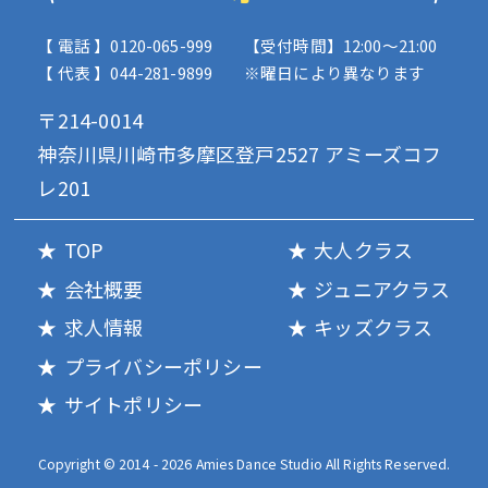
【 電話 】0120-065-999
【受付時間】12:00〜21:00
【 代表 】044-281-9899
※曜日により異なります
〒214-0014
神奈川県川崎市多摩区登戸2527 アミーズコフ
レ201
TOP
大人クラス
会社概要
ジュニアクラス
求人情報
キッズクラス
プライバシーポリシー
サイトポリシー
Copyright © 2014 - 2026 Amies Dance Studio All Rights Reserved.