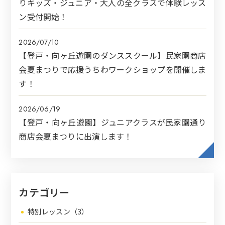
りキッズ・ジュニア・大人の全クラスで体験レッス
ン受付開始！
2026/07/10
【登戸・向ヶ丘遊園のダンススクール】民家園商店
会夏まつりで応援うちわワークショップを開催しま
す！
2026/06/19
【登戸・向ヶ丘遊園】ジュニアクラスが民家園通り
商店会夏まつりに出演します！
カテゴリー
特別レッスン（3）