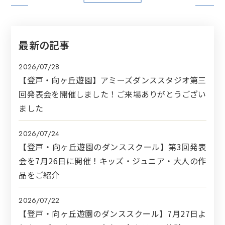
最新の記事
2026/07/28
【登戸・向ヶ丘遊園】アミーズダンススタジオ第三
回発表会を開催しました！ご来場ありがとうござい
ました
2026/07/24
【登戸・向ヶ丘遊園のダンススクール】第3回発表
会を7月26日に開催！キッズ・ジュニア・大人の作
品をご紹介
2026/07/22
【登戸・向ヶ丘遊園のダンススクール】7月27日よ