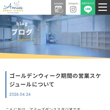
blog
ブログ
ゴールデンウィーク期間の営業スケ
ジュールについて
2026.04.24
こんにちは。アミーズダンススタジオです。