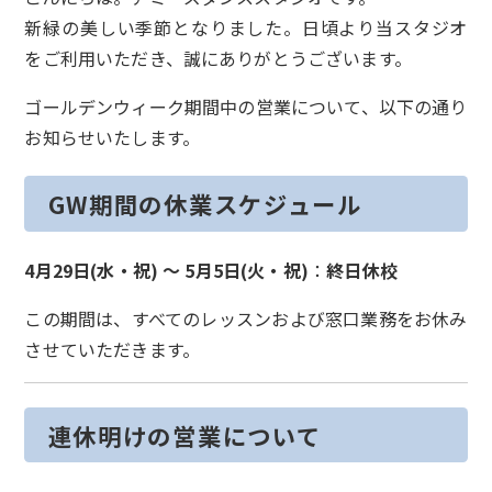
新緑の美しい季節となりました。日頃より当スタジオ
をご利用いただき、誠にありがとうございます。
ゴールデンウィーク期間中の営業について、以下の通り
お知らせいたします。
GW期間の休業スケジュール
4月29日(水・祝) 〜 5月5日(火・祝)
：
終日休校
この期間は、すべてのレッスンおよび窓口業務をお休み
させていただきます。
連休明けの営業について