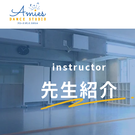
instructor
先生紹介