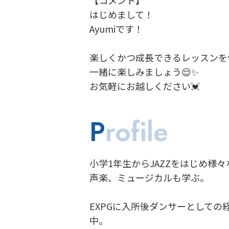
はじめまして！
Ayumiです！
楽しくかつ成長できるレッスンを
一緒に楽しみましょう😌✨
お気軽にお越しください💓
P
rofile
小学1年生からJAZZをはじめ様
声楽、ミュージカルも学ぶ。
EXPGに入所後ダンサーとして
中。