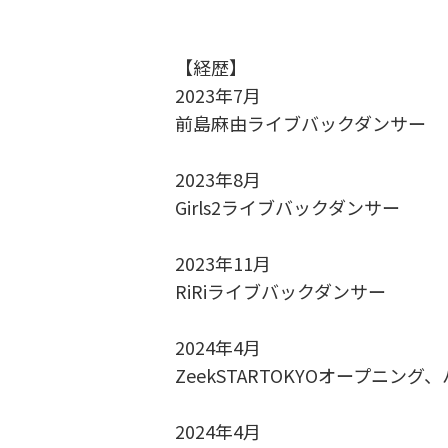
【経歴】
2023年7月
前島麻由ライブバックダンサー
2023年8月
Girls2ライブバックダンサー
2023年11月
RiRiライブバックダンサー
2024年4月
ZeekSTARTOKYOオープニン
2024年4月