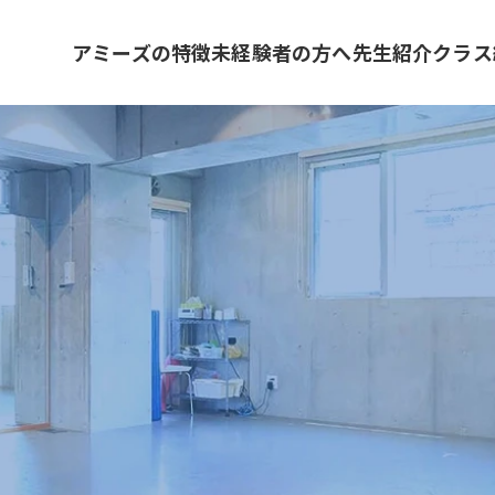
アミーズの特徴
未経験者の方へ
先生紹介
クラス