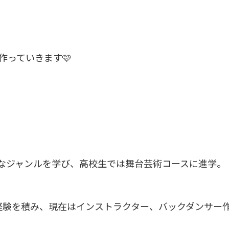
作っていきます🩷
々なジャンルを学び、高校生では舞台芸術コースに進学。
の経験を積み、現在はインストラクター、バックダンサー