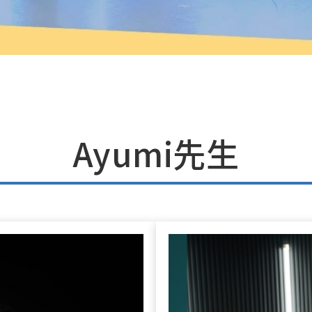
Ayumi先生