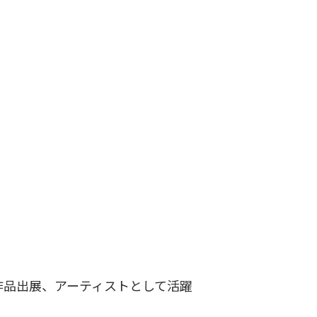
作品出展、アーティストとして活躍