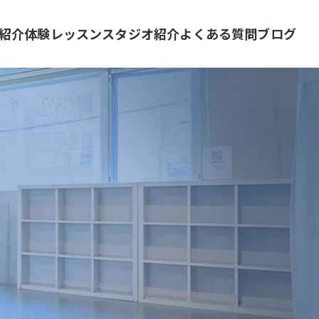
紹介
体験レッスン
スタジオ紹介
よくある質問
ブログ