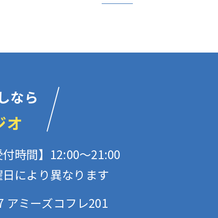
しなら
ジオ
付時間】12:00〜21:00
曜日により異なります
 アミーズコフレ201