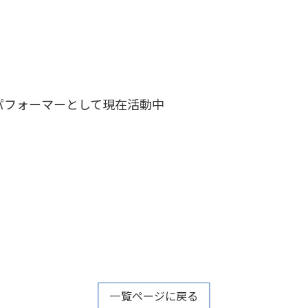
パフォーマーとして現在活動中
一覧ページに戻る