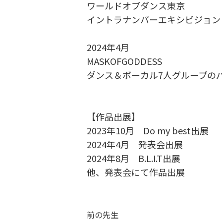
ワールドオブダンス東京
イントラナンバーエキシビジョン
2024年4月
MASKOFGODDESS
ダンス＆ボーカル7人グループの
【作品出展】
2023年10月 Do my best出展
2024年4月 発表会出展
2024年8月 B.L.I.T出展
他、発表会にて作品出展
前の先生