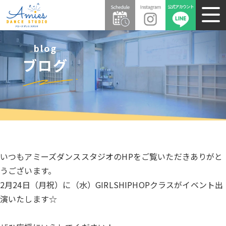
blog
ブログ
いつもアミーズダンススタジオのHPをご覧いただきありがと
うございます。
2月24日（月祝）に（水）GIRLSHIPHOPクラスがイベント出
演いたします☆