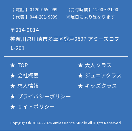
【 電話 】0120-065-999
【受付時間】12:00〜21:00
【 代表 】044-281-9899
※曜日により異なります
〒214-0014
神奈川県川崎市多摩区登戸2527 アミーズコフ
レ201
TOP
大人クラス
会社概要
ジュニアクラス
求人情報
キッズクラス
プライバシーポリシー
サイトポリシー
Copyright © 2014 - 2026 Amies Dance Studio All Rights Reserved.