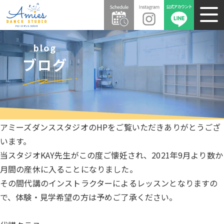
blog
ブログ
アミーズダンススタジオのHPをご覧いただきありがとうござ
います。
当スタジオKAY先生がこの度ご懐妊され、2021年9月より数か
月間の産休に入ることになりました。
その間代講のインストラクターによるレッスンとなりますの
で、体験・見学希望の方は予めご了承ください。