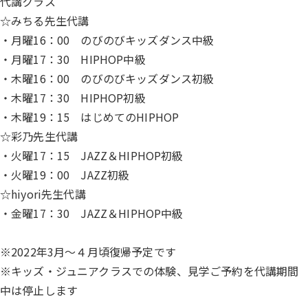
代講クラス
☆みちる先生代講
・月曜16：00 のびのびキッズダンス中級
・月曜17：30 HIPHOP中級
・木曜16：00 のびのびキッズダンス初級
・木曜17：30 HIPHOP初級
・木曜19：15 はじめてのHIPHOP
☆彩乃先生代講
・火曜17：15 JAZZ＆HIPHOP初級
・火曜19：00 JAZZ初級
☆hiyori先生代講
・金曜17：30 JAZZ＆HIPHOP中級
※2022年3月～４月頃復帰予定です
※キッズ・ジュニアクラスでの体験、見学ご予約を代講期間
中は停止します