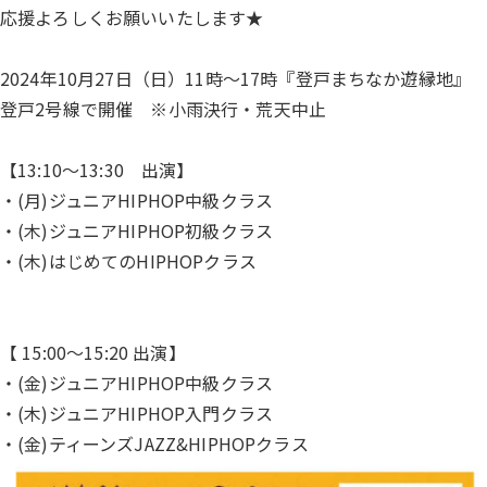
応援よろしくお願いいたします★
2024年10月27日（日）11時～17時『登戸まちなか遊縁地』
登戸2号線で開催 ※小雨決行・荒天中止
【13:10〜13:30 出演】
・(月)ジュニアHIPHOP中級クラス
・(木)ジュニアHIPHOP初級クラス
・(木)はじめてのHIPHOPクラス
【 15:00〜15:20 出演】
・(金)ジュニアHIPHOP中級クラス
・(木)ジュニアHIPHOP入門クラス
・(金)ティーンズJAZZ&HIPHOPクラス