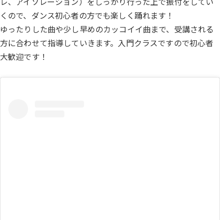
レ、アイソレーション）をしっかり行った上で振付をしてい
くので、ダンス初心者の方でも楽しく踊れます！
ゆったりした曲や少し早めのカッコイイ曲まで、受講される
方に合わせて指導していきます。入門クラスですので初心者
大歓迎です！