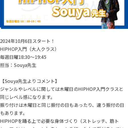
2024年10月6日スタート！
HIPHOP入門（大人クラス）
毎週日曜18:30～19:45
担当：Souya先生
【Souya先生よりコメント】
ジャンルやレベルに関しては木曜日のHIPHOP入門クラスと
同じレベル感になります。
振り付けは木曜日と同じ振付の日もあったり、違う振付の日
もあります。
HIPHOPを踊る上で必要な身体づくり（ストレッチ、筋ト