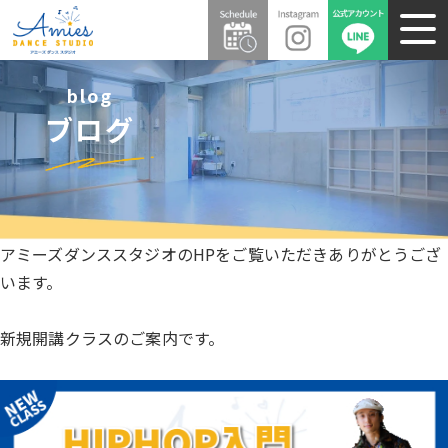
blog
ブログ
アミーズダンススタジオのHPをご覧いただきありがとうござ
います。
新規開講クラスのご案内です。