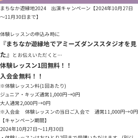
まちなか遊縁地2024 出演キャンペーン【2024年10月27日
～11月30日まで】
体験レッスンの申込み時に
『まちなか遊縁地でアミーズダンススタジオを見
た』
とお伝えいただくと…
体験レッスン1回無料！！
入会金無料！！
※体験レッスン料(1回あたり)
ジュニア・キッズ通常1,000円→0円
大人通常2,000円→0円
※入会金 体験レッスンの当日ご入会で 通常11,000円→0円
【キャンペーン期間】
2024年10月27日～11月30日
・体験レッスンはおひとり2回まで受講いただけます。(
別ジ