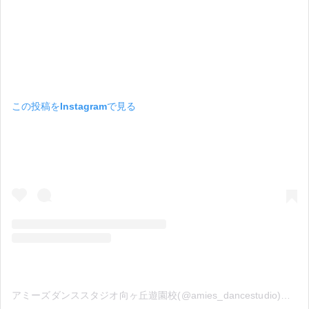
この投稿をInstagramで見る
アミーズダンススタジオ向ヶ丘遊園校(@amies_dancestudio)がシェアした投稿