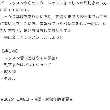
バーレッスンからセンターレッスンまでしっかり動きたい方
におすすめです。
しっかり基礎を学びたい方や、夜遅くまでのお仕事でも平日
に習い事をしたい方、昔習っていたバレエをもう一度はじめ
たい方など、是非お待ちしております☆
一緒に楽しくレッスンしましょう✨
【持ち物】
・レッスン着（動きやすい服装）
・靴下またはバレエシューズ
・飲み物
・タオル
★2025年1月8日～時間・対象年齢変更★