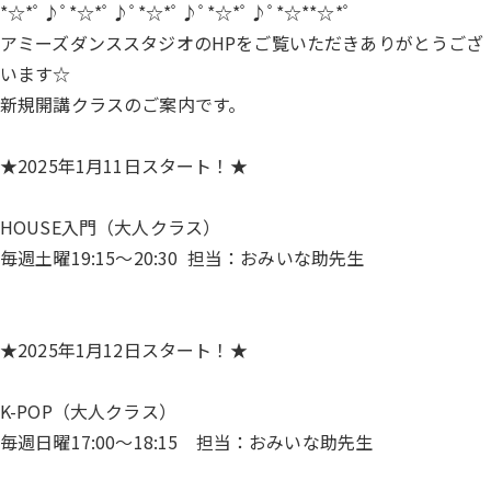
*☆*ﾟ♪ﾟ*☆*ﾟ♪ﾟ*☆*ﾟ♪ﾟ*☆*ﾟ♪ﾟ*☆**☆*ﾟ
アミーズダンススタジオのHPをご覧いただきありがとうござ
います☆
新規開講クラスのご案内です。
★2025年1月11日スタート！★
HOUSE入門（大人クラス）
毎週土曜19:15～20:30 担当：おみいな助先生
★2025年1月12日スタート！★
K-POP（大人クラス）
毎週日曜17:00〜18:15 担当：おみいな助先生