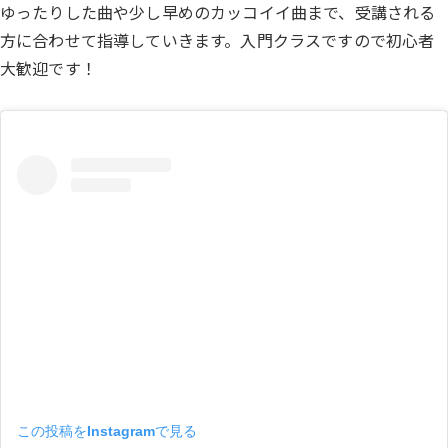
ゆったりした曲や少し早めのカッコイイ曲まで、受講される
方に合わせて指導していきます。入門クラスですので初心者
大歓迎です！
この投稿をInstagramで見る