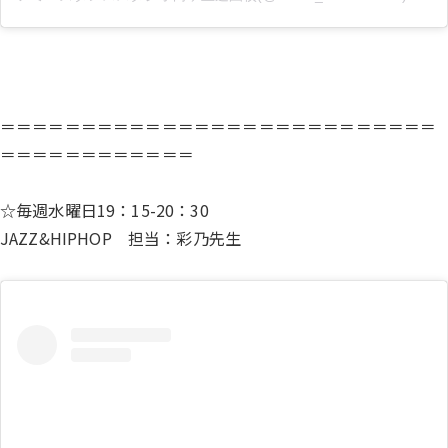
＝＝＝＝＝＝＝＝＝＝＝＝＝＝＝＝＝＝＝＝＝＝＝＝＝＝＝
＝＝＝＝＝＝＝＝＝＝＝＝
☆毎週水曜日19：15-20：30
JAZZ&HIPHOP 担当：彩乃先生