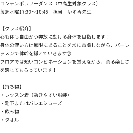
コンテンポラリーダンス（中高生対象クラス）
毎週水曜17:30～18:45 担当：ゆず香先生
【クラス紹介】
心も体も自由かつ奔放に動ける身体を目指します！
身体の使い方は無限にあることを常に意識しながら、バーレ
ッスンで体幹を鍛えていきます👌
フロアでは短いコンビネーションを覚えながら、踊る楽しさ
を感じてもらっています！
【持ち物】
・レッスン着（動きやすい服装）
・靴下またはバレエシューズ
・飲み物
・タオル