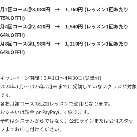
月2回コース＠3,080円 → 1,760円 (レッスン1回あたり
75%OFF!!)
月4回コース＠2,420円 → 1,540円 (レッスン1回あたり
64%OFF!!)
月8回コース＠1,980円 → 1,210円 (レッスン1回あたり
64%OFF!!)
キャンペーン期間：3月1日～4月30日(受講分)
2024年1月～2025年2月末までに受講していないクラスが対象
です。
各お月謝コースの追加レッスンで適用となります。
お支払いは現金 or PayPayにて承ります。
予約はシステムからではなく、公式ラインまたは受付スタッ
フまでお申し付けください。