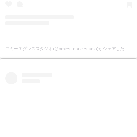
アミーズダンススタジオ(@amies_dancestudio)がシェアした投稿