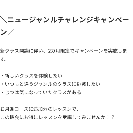
＼ニュージャンルチャレンジキャンペー
ン／
新クラス開講に伴い、2カ月限定でキャンペーンを実施しま
す。
・新しいクラスを体験したい
・いつもと違うジャンルのクラスに挑戦したい
・じつは気になっていたクラスがある
お月謝コースに追加分のレッスンで、
この機会にお得にレッスンを受講してみませんか！？