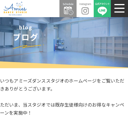
blog
ブログ
いつもアミーズダンススタジオのホームページをご覧いただ
きありがとうございます。
ただいま、当スタジオでは既存生徒様向けのお得なキャンペ
ーンを実施中！