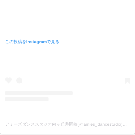
この投稿をInstagramで見る
アミーズダンススタジオ向ヶ丘遊園校(@amies_dancestudio)がシェアした投稿