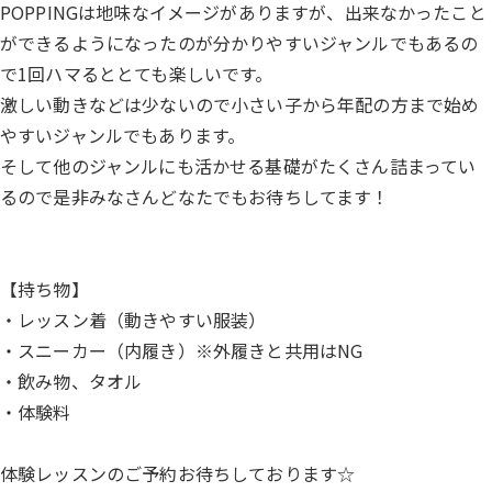
POPPINGは地味なイメージがありますが、出来なかったこと
ができるようになったのが分かりやすいジャンルでもあるの
で1回ハマるととても楽しいです。
激しい動きなどは少ないので小さい子から年配の方まで始め
やすいジャンルでもあります。
そして他のジャンルにも活かせる基礎がたくさん詰まってい
るので是非みなさんどなたでもお待ちしてます！
【持ち物】
・レッスン着（動きやすい服装）
・スニーカー（内履き）※外履きと共用はNG
・飲み物、タオル
・体験料
体験レッスンのご予約お待ちしております☆