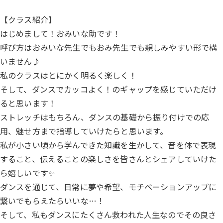
【クラス紹介】
はじめまして！おみいな助です！
呼び方はおみいな先生でもおみ先生でも親しみやすい形で構
いません♪
私のクラスはとにかく明るく楽しく！
そして、ダンスでカッコよく！のギャップを感じていただけ
ると思います！
ストレッチはもちろん、ダンスの基礎から振り付けでの応
用、魅せ方まで指導していけたらと思います。
私が小さい頃から学んできた知識を生かして、音を体で表現
すること、伝えることの楽しさを皆さんとシェアしていけた
ら嬉しいです✨
ダンスを通じて、日常に夢や希望、モチベーションアップに
繋いでもらえたらいいな…！
そして、私もダンスにたくさん救われた人生なのでその良さ