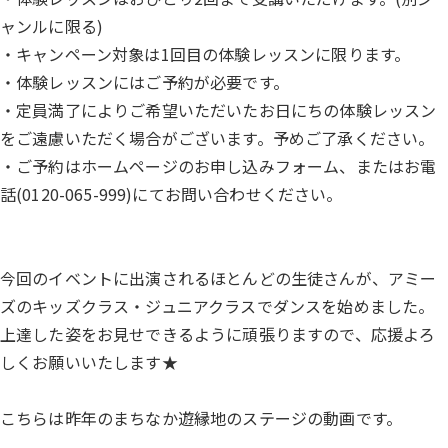
ャンルに限る)
・キャンペーン対象は1回目の体験レッスンに限ります。
・体験レッスンにはご予約が必要です。
・
定員満了によりご希望いただいたお日にちの体験レッスン
をご遠慮
いただく場合がございます。予めご了承ください。
・ご予約はホームページの
お申し込みフォーム
、またはお電
話(
0120-065-999
)にてお問い合わせください。
今回のイベントに出演されるほとんどの生徒さんが、アミー
ズのキッズクラス・ジュニアクラスでダンスを始めました。
上達した姿をお見せできるように頑張りますので、応援よろ
しくお願いいたします★
こちらは昨年のまちなか遊縁地のステージの動画です。