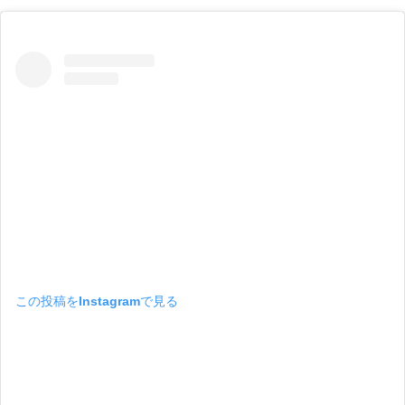
この投稿をInstagramで見る